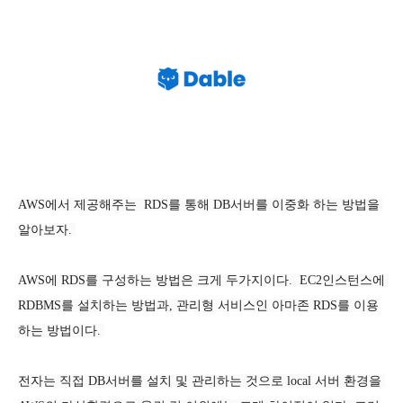
AWS에서 제공해주는  RDS를 통해 DB서버를 이중화 하는 방법을 
알아보자. 
AWS에 RDS를 구성하는 방법은 크게 두가지이다.  EC2인스턴스에 
RDBMS를 설치하는 방법과, 관리형 서비스인 아마존 RDS를 이용
하는 방법이다. 
전자는 직접 DB서버를 설치 및 관리하는 것으로 local 서버 환경을 