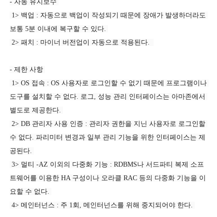
- 자동 유지보수 
 1> 백업 : 자동으로 백업이 작성되기 때문에 장애가 발생하더라도 
보통 5분 이내에 복구할 수 있다. 
 2> 패치 : 마이너 버전업이 자동으로 적용된다.  
- 제한 사항 
 1> OS 접속 : OS 사용자로 로그인할 수 없기 때문에 프로그램이나 
도구를 설치할 수 없다. 로그, 성능 관리 인터페이스는 아마존에서 
별도로 제공한다. 
 2> DB 관리자 사용 인증 : 관리자 권한을 지닌 사용자로 로그인할 
수 없다. 파리미터 변경과 일부 관리 기능을 위한 인터페이스는 제
공된다. 
 3> 멀티 -AZ 이외의 다중화 기능 : RDBMS나 서드파티 복제 소프
트웨어를 이용한 HA 구성이나 오라클 RAC 등의 다중화 기능을 이
요할 수 없다. 
 4> 메인터넌스 : 주 1회, 메인터넌스를 위해 중지되어야 한다. 