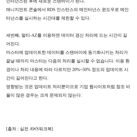
인터넌스된 후에 새로운 스탠바이가 된다. 
매니지먼트 콘솔에서 RDS 인스턴스의 메인터넌스 윈도우로 메인
터넌스를 실시하는 시간대를 제한할 수 있다. 
세번째, 멀티-AZ를 이용하면 데이터 갱신 처리에 드는 시간이 길
어진다. 
마스터에 업데이트한 데이터를 스탠바이에 동기화시키는 처리가 
끝날 때까지 마스터는 다음의 처리를 실시할 수 없습니다. 이용 환
경이나 처리 내용에 따라 다르지만 20%~50% 정도의 업데이트 시
간이 길어진다고 한다. 
영향받는 것은 업데이트 처리뿐이므로 기업 웹사이트처럼 참조 비
율이 많은 경우는 크게 문제되지 않는다. 
[출처 : 실전 AWS워크북
]