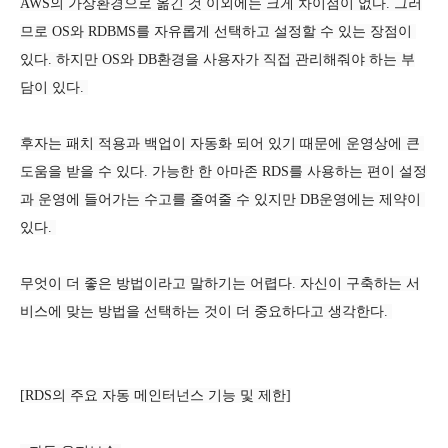
AWS의 가상환경으로 옮긴 것 이외에는 크게 차이점이 없다. 그러
므로 OS와 RDBMS를 자유롭게 선택하고 설정할 수 있는 장점이 
있다. 하지만 OS와 DB환경을 사용자가 직접 관리해줘야 하는 부
담이 있다. 
후자는 패치 적용과 백업이 자동화 되어 있기 때문에 운영상에 큰 
도움을 받을 수 있다. 가능한 한 아마존 RDS를 사용하는 편이 설정
과 운영에 들어가는 수고를 줄여줄 수 있지만 DB운영에는 제약이 
있다. 
무엇이 더 좋은 방법이라고 말하기는 어렵다. 자신이 구축하는 서
비스에 맞는 방법을 선택하는 것이 더 중요하다고 생각한다. 
[RDS의 주요 자동 메인터넌스 기능 및 제한]