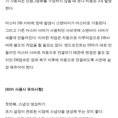
가 가동되는 만큼 2중화를 구성하지 않을 때 보다 비용은 2대 발생
한다. 
마스터 DB 서버에 장애 발생시 스탠바이가 마스터로 가동된다.  
그리고 기존 마스터 서버가 사용하던 서브넷에 스탠바이 서버가 
새롭게 만들어진다. 이러한 작업은 자동으로 이루어짐으로 DB서
버에 별도의 작업을 할 필요는 없다. 엔드포인트는 DNS가 새로 만
들어진 마스터 서버로 자동으로 연결되기 때문에 변경은 필요 없
지만 DB접속은 장애 복구 이후에 자동으로 연결되도록 사전에 설
정 해주어야 한다. 
[RDS 사용시 유의사항]
첫번째, 스냅샷 생성하기.
초기 설정이 완료된 시점에 스냅샷을 생성해 두는 것이 좋다. 