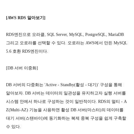
[AWS RDS 알아보기]
RDS엔진으로 오라클, SQL Server, MySQL, PostgreSQL, MariaDB 
그리고 오로라를 선택할 수 있다. 오로라는 AWS에서 만든 MySQL 
5.6 호환 RDS엔진이다. 
[DB 서버 이중화]
DB 서버의 다중화는 'Active - Standby(활성 - 대기)' 구성을 통해  
알아보자. DB 서버는 데이터의 일관성을 유지하고자 실행 서버를 
시스템 안에서 하나로 구성하는 것이 일반적이다. RDS의 멀티 - A
Z(Multi-AZ) 기능을 사용하면 활성 DB 서버(마스터)의 데이터를 
대기 서버(스탠바이)에 동기화하는 복제 중복 구성을 쉽게 구축할 
수 있다. 