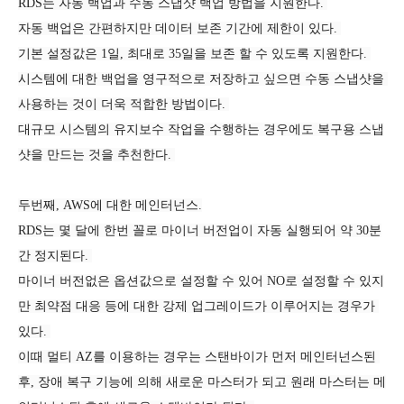
RDS는 자동 백업과 수동 스냅샷 백업 방법을 지원한다. 
자동 백업은 간편하지만 데이터 보존 기간에 제한이 있다. 
기본 설정값은 1일, 최대로 35일을 보존 할 수 있도록 지원한다. 
시스템에 대한 백업을 영구적으로 저장하고 싶으면 수동 스냅샷을 
사용하는 것이 더욱 적합한 방법이다. 
대규모 시스템의 유지보수 작업을 수행하는 경우에도 복구용 스냅
샷을 만드는 것을 추천한다. 
두번째, AWS에 대한 메인터넌스.
RDS는 몇 달에 한번 꼴로 마이너 버전업이 자동 실행되어 약 30분
간 정지된다. 
마이너 버전없은 옵션값으로 설정할 수 있어 NO로 설정할 수 있지
만 최약점 대응 등에 대한 강제 업그레이드가 이루어지는 경우가 
있다. 
이때 멀티 AZ를 이용하는 경우는 스탠바이가 먼저 메인터넌스된 
후, 장애 복구 기능에 의해 새로운 마스터가 되고 원래 마스터는 메