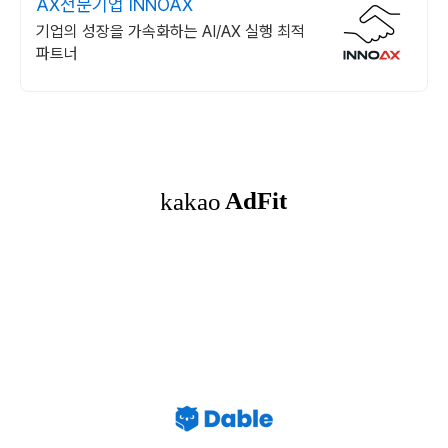
AX전문기업 INNOAX
기업의 성장을 가속화하는 AI/AX 실행 최적
파트너