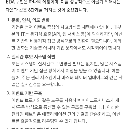
EDA 구현은 하나의 여정이며, 이를 성공적으로 이끌기 위해서는
다음과 같은 6단계를 거치는 것이 중요합니다.
문화, 인식, 의도 변화
기업은 먼저 이벤트 중심의 사고방식을 채택해야 합니다. 대부
분의 IT는 동기식 호출(API, 웹 서비스 등)에 익숙하지만, 이벤
트 기반의 비동기적 접근 방식으로의 전환이 필요합니다. 이러
한 변화는 기술뿐 아니라 기업 문화에서도 시작되어야 합니다.
실시간 후보 시스템 식별
모든 시스템이 실시간으로 변경될 필요는 없지만, 많은 시스템
이 이벤트 기반 접근 방식에서 이점을 얻을 수 있습니다. 예를
들어, 주문 관리 시스템이나 마스터 데이터 업데이트와 같은 작
업은 실시간성을 요구합니다.
이벤트 기반 구축
이벤트 브로커와 같은 도구를 사용하여 마이크로서비스가 게
시/구독 방식으로 통신할 수 있는 구조를 구축합니다. 이러한
런타임 패브릭은 애플리케이션 간의 연결을 단순화하고, 이벤
트를 효율적으로 라우팅할 수 있게 합니다.