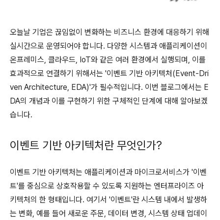
오늘날 기업은 끊임없이 변화하는 비즈니스 환경에 대응하기 위해
실시간으로 운영되어야 합니다. 다양한 시스템과 애플리케이션이
온프레미스, 클라우드, IoT와 같은 여러 환경에서 실행되며, 이를
효과적으로 연결하기 위해서는 '이벤트 기반 아키텍처(Event-Dri
ven Architecture, EDA)'가 필수적입니다. 이번 블로그에서는 E
DA의 개념과 이를 구현하기 위한 구체적인 단계에 대해 알아보겠
습니다.
이벤트 기반 아키텍처란 무엇인가?
이벤트 기반 아키텍처는 애플리케이션과 마이크로서비스가 '이벤
트'를 중심으로 상호작용할 수 있도록 지원하는 엔터프라이즈 아
키텍처의 한 형태입니다. 여기서 '이벤트'란 시스템 내에서 발생하
는 변화, 예를 들어 새로운 주문, 데이터 변경, 시스템 상태 업데이