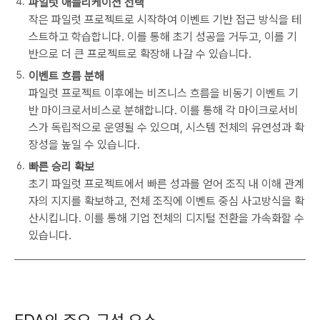
파일럿 애플리케이션 선택
작은 파일럿 프로젝트로 시작하여 이벤트 기반 접근 방식을 테
스트하고 학습합니다. 이를 통해 초기 성공을 거두고, 이를 기
반으로 더 큰 프로젝트로 확장해 나갈 수 있습니다.
이벤트 흐름 분해
파일럿 프로젝트 이후에는 비즈니스 흐름을 비동기 이벤트 기
반 마이크로서비스로 분해합니다. 이를 통해 각 마이크로서비
스가 독립적으로 운영될 수 있으며, 시스템 전체의 유연성과 확
장성을 높일 수 있습니다.
빠른 승리 확보
초기 파일럿 프로젝트에서 빠른 성과를 얻어 조직 내 이해 관계
자의 지지를 확보하고, 전체 조직에 이벤트 중심 사고방식을 확
산시킵니다. 이를 통해 기업 전체의 디지털 전환을 가속화할 수
있습니다.