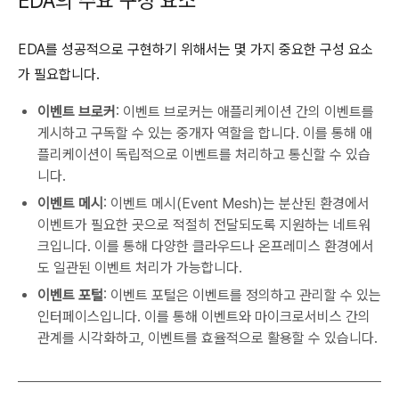
EDA의 주요 구성 요소
EDA를 성공적으로 구현하기 위해서는 몇 가지 중요한 구성 요소
가 필요합니다.
이벤트 브로커
: 이벤트 브로커는 애플리케이션 간의 이벤트를
게시하고 구독할 수 있는 중개자 역할을 합니다. 이를 통해 애
플리케이션이 독립적으로 이벤트를 처리하고 통신할 수 있습
니다.
이벤트 메시
: 이벤트 메시(Event Mesh)는 분산된 환경에서
이벤트가 필요한 곳으로 적절히 전달되도록 지원하는 네트워
크입니다. 이를 통해 다양한 클라우드나 온프레미스 환경에서
도 일관된 이벤트 처리가 가능합니다.
이벤트 포털
: 이벤트 포털은 이벤트를 정의하고 관리할 수 있는
인터페이스입니다. 이를 통해 이벤트와 마이크로서비스 간의
관계를 시각화하고, 이벤트를 효율적으로 활용할 수 있습니다.