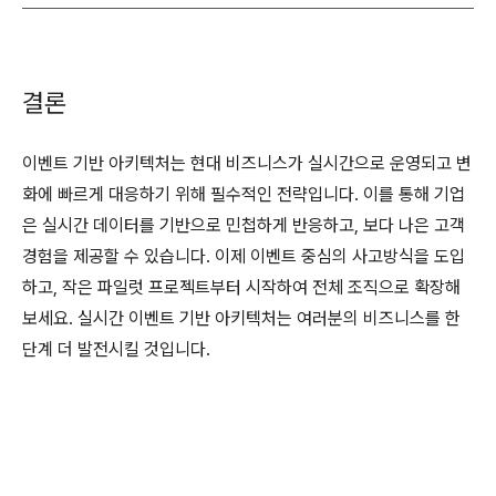
결론
이벤트 기반 아키텍처는 현대 비즈니스가 실시간으로 운영되고 변
화에 빠르게 대응하기 위해 필수적인 전략입니다. 이를 통해 기업
은 실시간 데이터를 기반으로 민첩하게 반응하고, 보다 나은 고객
경험을 제공할 수 있습니다. 이제 이벤트 중심의 사고방식을 도입
하고, 작은 파일럿 프로젝트부터 시작하여 전체 조직으로 확장해
보세요. 실시간 이벤트 기반 아키텍처는 여러분의 비즈니스를 한
단계 더 발전시킬 것입니다.