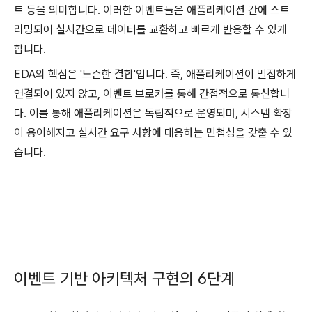
트 등을 의미합니다. 이러한 이벤트들은 애플리케이션 간에 스트
리밍되어 실시간으로 데이터를 교환하고 빠르게 반응할 수 있게
합니다.
EDA의 핵심은 '느슨한 결합'입니다. 즉, 애플리케이션이 밀접하게
연결되어 있지 않고, 이벤트 브로커를 통해 간접적으로 통신합니
다. 이를 통해 애플리케이션은 독립적으로 운영되며, 시스템 확장
이 용이해지고 실시간 요구 사항에 대응하는 민첩성을 갖출 수 있
습니다.
이벤트 기반 아키텍처 구현의 6단계