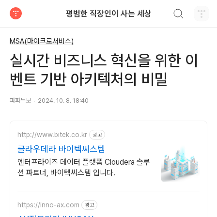
검색하기
평범한 직장인이 사는 세상
티스토리
MSA(마이크로서비스)
실시간 비즈니스 혁신을 위한 이
벤트 기반 아키텍처의 비밀
파파누보
2024. 10. 8. 18:40
http://www.bitek.co.kr
광고
클라우데라 바이텍씨스템
엔터프라이즈 데이터 플랫폼 Cloudera 솔루
션 파트너, 바이텍씨스템 입니다.
https://inno-ax.com
광고