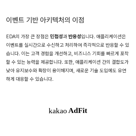
이벤트 기반 아키텍처의 이점
EDA의 가장 큰 장점은
민첩성
과
반응성
입니다. 애플리케이션은
이벤트를 실시간으로 수신하고 처리하여 즉각적으로 반응할 수 있
습니다. 이는 고객 경험을 개선하고, 비즈니스 기회를 빠르게 포착
할 수 있는 능력을 제공합니다. 또한, 애플리케이션 간의 결합도가
낮아 유지보수와 확장이 용이해지며, 새로운 기술 도입에도 유연
하게 대응할 수 있습니다.