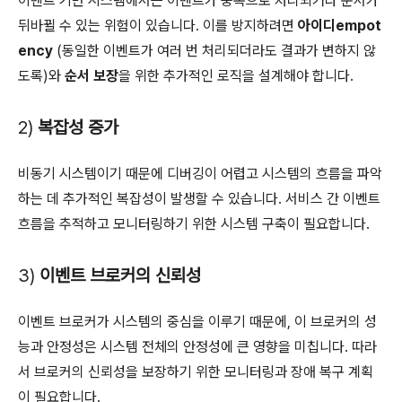
이벤트 기반 시스템에서는 이벤트가 중복으로 처리되거나 순서가
뒤바뀔 수 있는 위험이 있습니다. 이를 방지하려면
아이디empot
ency
(동일한 이벤트가 여러 번 처리되더라도 결과가 변하지 않
도록)와
순서 보장
을 위한 추가적인 로직을 설계해야 합니다.
2)
복잡성 증가
비동기 시스템이기 때문에 디버깅이 어렵고 시스템의 흐름을 파악
하는 데 추가적인 복잡성이 발생할 수 있습니다. 서비스 간 이벤트
흐름을 추적하고 모니터링하기 위한 시스템 구축이 필요합니다.
3)
이벤트 브로커의 신뢰성
이벤트 브로커가 시스템의 중심을 이루기 때문에, 이 브로커의 성
능과 안정성은 시스템 전체의 안정성에 큰 영향을 미칩니다. 따라
서 브로커의 신뢰성을 보장하기 위한 모니터링과 장애 복구 계획
이 필요합니다.