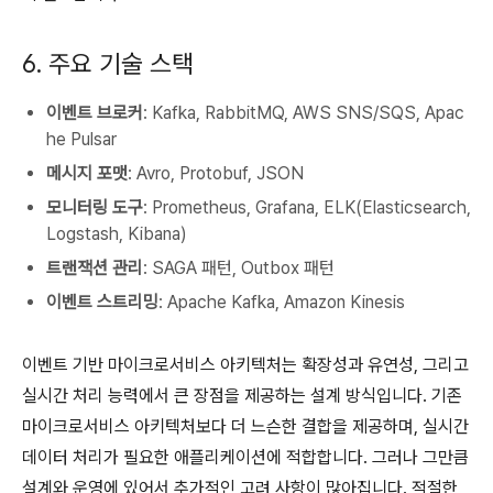
6. 주요 기술 스택
이벤트 브로커
: Kafka, RabbitMQ, AWS SNS/SQS, Apac
he Pulsar
메시지 포맷
: Avro, Protobuf, JSON
모니터링 도구
: Prometheus, Grafana, ELK(Elasticsearch,
Logstash, Kibana)
트랜잭션 관리
: SAGA 패턴, Outbox 패턴
이벤트 스트리밍
: Apache Kafka, Amazon Kinesis
이벤트 기반 마이크로서비스 아키텍처는 확장성과 유연성, 그리고
실시간 처리 능력에서 큰 장점을 제공하는 설계 방식입니다. 기존
마이크로서비스 아키텍처보다 더 느슨한 결합을 제공하며, 실시간
데이터 처리가 필요한 애플리케이션에 적합합니다. 그러나 그만큼
설계와 운영에 있어서 추가적인 고려 사항이 많아집니다. 적절한