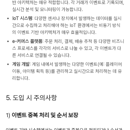
반 아키텍처는 매우 적합합니다. 각 거래가 이벤트로 기록되며,
실시간 분석 및 모니터링이 가능합니다.
IoT 시스템
: 다양한 센서나 장치에서 발생하는 데이터를 실시
간으로 수집하고 처리해야 하는 IoT 환경에서는 비동기 방식
의 이벤트 기반 아키텍처가 매우 효율적입니다.
e-커머스 플랫폼
: 주문 처리, 결제, 배송 추적 등 다양한 비즈니
스 프로세스를 각각의 서비스로 나눌 수 있고, 각 이벤트가 다
른 서비스로 연결될 수 있습니다.
게임 개발
: 게임 내에서 발생하는 다양한 이벤트(예: 플레이어
이동, 아이템 획득 등)를 관리하고 실시간으로 처리하는 데 유
리합니다.
5. 도입 시 주의사항
1)
이벤트 중복 처리 및 순서 보장