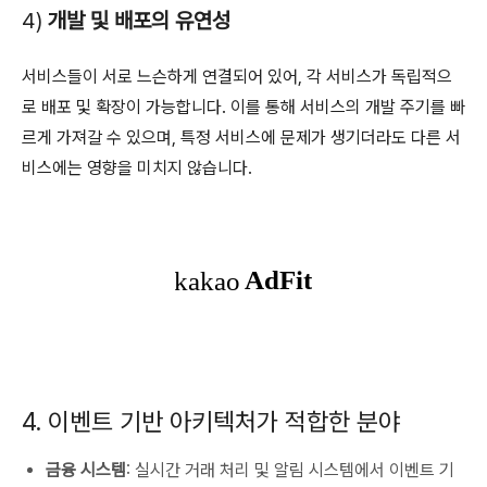
4)
개발 및 배포의 유연성
서비스들이 서로 느슨하게 연결되어 있어, 각 서비스가 독립적으
로 배포 및 확장이 가능합니다. 이를 통해 서비스의 개발 주기를 빠
르게 가져갈 수 있으며, 특정 서비스에 문제가 생기더라도 다른 서
비스에는 영향을 미치지 않습니다.
4. 이벤트 기반 아키텍처가 적합한 분야
금융 시스템
: 실시간 거래 처리 및 알림 시스템에서 이벤트 기