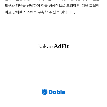
도구와 패턴을 선택하여 이를 성공적으로 도입하면, 더욱 효율적
이고 강력한 시스템을 구축할 수 있을 것입니다.