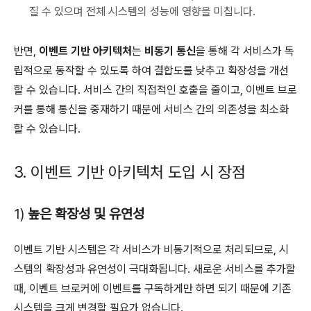
질 수 있으며 전체 시스템의 성능에 영향을 미칩니다.
반면,
이벤트 기반 아키텍처
는
비동기 통신
을 통해 각 서비스가 독
립적으로 동작할 수 있도록 하여 결합도를 낮추고 확장성을 개선
할 수 있습니다. 서비스 간의 직접적인 호출을 줄이고, 이벤트 브로
커를 통해 통신을 중재하기 때문에 서비스 간의 의존성을 최소화
할 수 있습니다.
3. 이벤트 기반 아키텍처 도입 시 장점
1)
높은 확장성 및 유연성
이벤트 기반 시스템은 각 서비스가 비동기적으로 처리되므로, 시
스템의 확장성과 유연성이 극대화됩니다. 새로운 서비스를 추가할
때, 이벤트 브로커에 이벤트를 구독하게만 하면 되기 때문에 기존
시스템을 크게 변경할 필요가 없습니다.