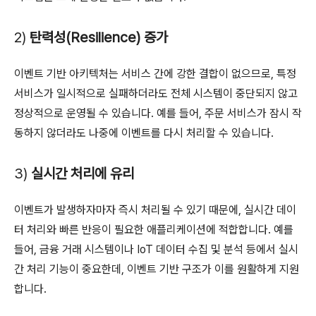
2)
탄력성(Resilience) 증가
이벤트 기반 아키텍처는 서비스 간에 강한 결합이 없으므로, 특정
서비스가 일시적으로 실패하더라도 전체 시스템이 중단되지 않고
정상적으로 운영될 수 있습니다. 예를 들어, 주문 서비스가 잠시 작
동하지 않더라도 나중에 이벤트를 다시 처리할 수 있습니다.
3)
실시간 처리에 유리
이벤트가 발생하자마자 즉시 처리될 수 있기 때문에, 실시간 데이
터 처리와 빠른 반응이 필요한 애플리케이션에 적합합니다. 예를
들어, 금융 거래 시스템이나 IoT 데이터 수집 및 분석 등에서 실시
간 처리 기능이 중요한데, 이벤트 기반 구조가 이를 원활하게 지원
합니다.