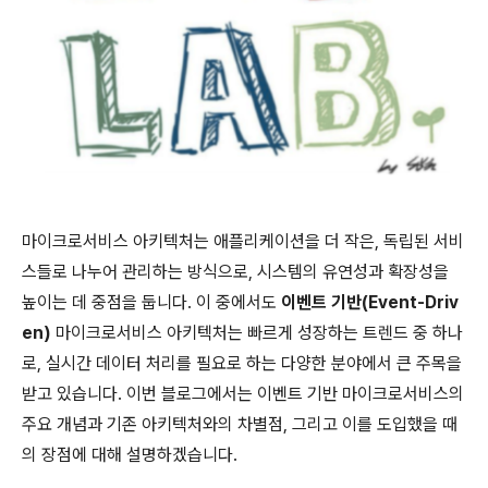
마이크로서비스 아키텍처는 애플리케이션을 더 작은, 독립된 서비
스들로 나누어 관리하는 방식으로, 시스템의 유연성과 확장성을
높이는 데 중점을 둡니다. 이 중에서도
이벤트 기반(Event-Driv
en)
마이크로서비스 아키텍처는 빠르게 성장하는 트렌드 중 하나
로, 실시간 데이터 처리를 필요로 하는 다양한 분야에서 큰 주목을
받고 있습니다. 이번 블로그에서는 이벤트 기반 마이크로서비스의
주요 개념과 기존 아키텍처와의 차별점, 그리고 이를 도입했을 때
의 장점에 대해 설명하겠습니다.