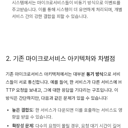
시스템에서는 마이크로서비스들이 비동기 방식으로 이벤트를
주고받습니다. 이를 통해 시스템이 더 유연하게 처리되며, 개별
서비스 간의 강한 결합을 피할 수 있습니다.
2. 기존 마이크로서비스 아키텍처와 차별점
기존 마이크로서비스 아키텍처에서는 대부분
동기 방식
으로 서비
스들이 서로 통신합니다. 예를 들어, 한 서비스가 다른 서비스에 H
TTP 요청을 보내고, 그에 대한 응답을 기다리는 구조입니다. 이
방식은 간단하지만, 다음과 같은 문제가 있을 수 있습니다:
높은 결합도
: 한 서비스가 다운되면 이를 호출하는 서비스도 영
향을 받을 수 있습니다.
확장성 문제
: 다수의 요청이 몰릴 경우, 요청 대기 시간이 길어