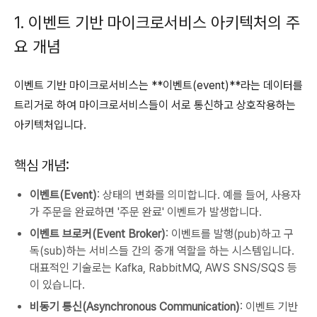
1. 이벤트 기반 마이크로서비스 아키텍처의 주
요 개념
이벤트 기반 마이크로서비스는 **이벤트(event)**라는 데이터를
트리거로 하여 마이크로서비스들이 서로 통신하고 상호작용하는
아키텍처입니다.
핵심 개념:
이벤트(Event)
: 상태의 변화를 의미합니다. 예를 들어, 사용자
가 주문을 완료하면 '주문 완료' 이벤트가 발생합니다.
이벤트 브로커(Event Broker)
: 이벤트를 발행(pub)하고 구
독(sub)하는 서비스들 간의 중개 역할을 하는 시스템입니다.
대표적인 기술로는 Kafka, RabbitMQ, AWS SNS/SQS 등
이 있습니다.
비동기 통신(Asynchronous Communication)
: 이벤트 기반