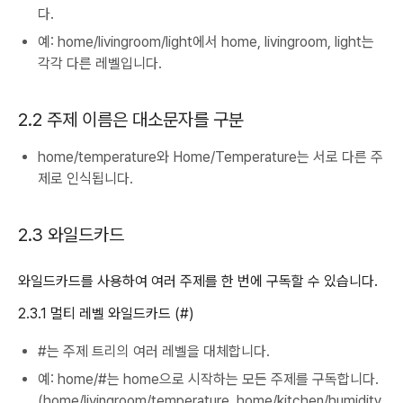
다.
예: home/livingroom/light에서 home, livingroom, light는
각각 다른 레벨입니다.
2.2 주제 이름은 대소문자를 구분
home/temperature와 Home/Temperature는 서로 다른 주
제로 인식됩니다.
2.3 와일드카드
와일드카드를 사용하여 여러 주제를 한 번에 구독할 수 있습니다.
2.3.1 멀티 레벨 와일드카드 (#)
#는 주제 트리의 여러 레벨을 대체합니다.
예: home/#는 home으로 시작하는 모든 주제를 구독합니다.
(home/livingroom/temperature, home/kitchen/humidity