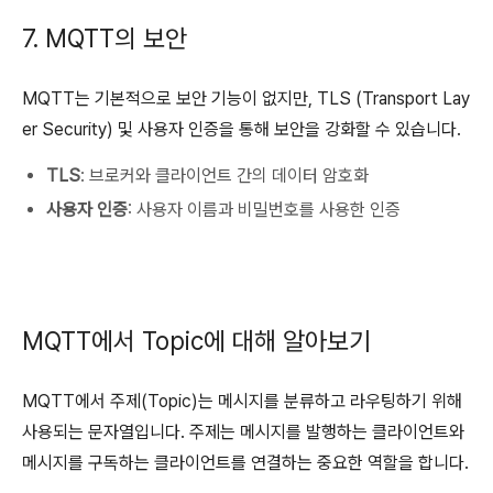
7. MQTT의 보안
MQTT는 기본적으로 보안 기능이 없지만, TLS (Transport Lay
er Security) 및 사용자 인증을 통해 보안을 강화할 수 있습니다.
TLS
: 브로커와 클라이언트 간의 데이터 암호화
사용자 인증
: 사용자 이름과 비밀번호를 사용한 인증
MQTT에서 Topic에 대해 알아보기
MQTT에서 주제(Topic)는 메시지를 분류하고 라우팅하기 위해
사용되는 문자열입니다. 주제는 메시지를 발행하는 클라이언트와
메시지를 구독하는 클라이언트를 연결하는 중요한 역할을 합니다.