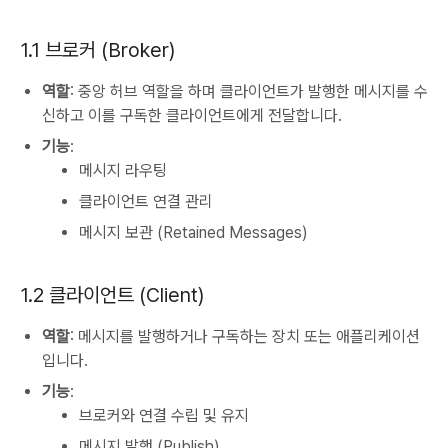
1.1 브로커 (Broker)
역할
: 중앙 허브 역할을 하며 클라이언트가 발행한 메시지를 수
신하고 이를 구독한 클라이언트에게 전달합니다.
기능
:
메시지 라우팅
클라이언트 연결 관리
메시지 보관 (Retained Messages)
1.2 클라이언트 (Client)
역할
: 메시지를 발행하거나 구독하는 장치 또는 애플리케이션
입니다.
기능
:
브로커와 연결 수립 및 유지
메시지 발행 (Publish)