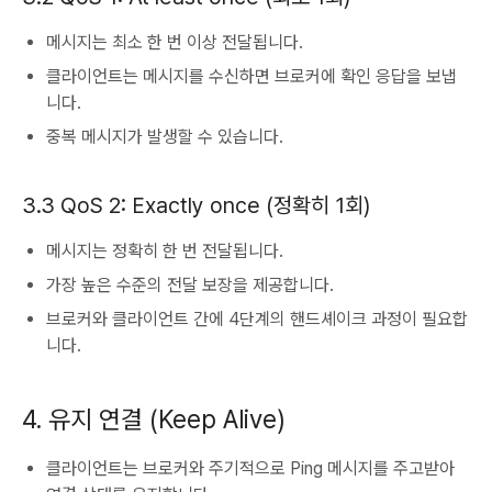
메시지는 최소 한 번 이상 전달됩니다.
클라이언트는 메시지를 수신하면 브로커에 확인 응답을 보냅
니다.
중복 메시지가 발생할 수 있습니다.
3.3 QoS 2: Exactly once (정확히 1회)
메시지는 정확히 한 번 전달됩니다.
가장 높은 수준의 전달 보장을 제공합니다.
브로커와 클라이언트 간에 4단계의 핸드셰이크 과정이 필요합
니다.
4. 유지 연결 (Keep Alive)
클라이언트는 브로커와 주기적으로 Ping 메시지를 주고받아