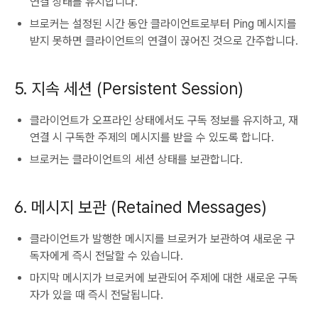
연결 상태를 유지합니다.
브로커는 설정된 시간 동안 클라이언트로부터 Ping 메시지를
받지 못하면 클라이언트의 연결이 끊어진 것으로 간주합니다.
5. 지속 세션 (Persistent Session)
클라이언트가 오프라인 상태에서도 구독 정보를 유지하고, 재
연결 시 구독한 주제의 메시지를 받을 수 있도록 합니다.
브로커는 클라이언트의 세션 상태를 보관합니다.
6. 메시지 보관 (Retained Messages)
클라이언트가 발행한 메시지를 브로커가 보관하여 새로운 구
독자에게 즉시 전달할 수 있습니다.
마지막 메시지가 브로커에 보관되어 주제에 대한 새로운 구독
자가 있을 때 즉시 전달됩니다.