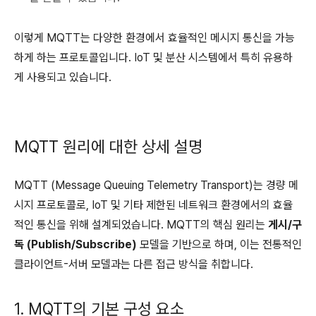
이렇게 MQTT는 다양한 환경에서 효율적인 메시지 통신을 가능
하게 하는 프로토콜입니다. IoT 및 분산 시스템에서 특히 유용하
게 사용되고 있습니다.
MQTT 원리에 대한 상세 설명
MQTT (Message Queuing Telemetry Transport)는 경량 메
시지 프로토콜로, IoT 및 기타 제한된 네트워크 환경에서의 효율
적인 통신을 위해 설계되었습니다. MQTT의 핵심 원리는
게시/구
독 (Publish/Subscribe)
모델을 기반으로 하며, 이는 전통적인
클라이언트-서버 모델과는 다른 접근 방식을 취합니다.
1. MQTT의 기본 구성 요소