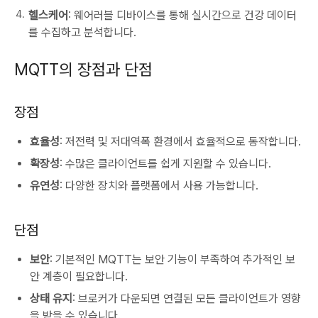
헬스케어
: 웨어러블 디바이스를 통해 실시간으로 건강 데이터
를 수집하고 분석합니다.
MQTT의 장점과 단점
장점
효율성
: 저전력 및 저대역폭 환경에서 효율적으로 동작합니다.
확장성
: 수많은 클라이언트를 쉽게 지원할 수 있습니다.
유연성
: 다양한 장치와 플랫폼에서 사용 가능합니다.
단점
보안
: 기본적인 MQTT는 보안 기능이 부족하여 추가적인 보
안 계층이 필요합니다.
상태 유지
: 브로커가 다운되면 연결된 모든 클라이언트가 영향
을 받을 수 있습니다.