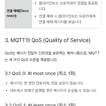
클라이언트는 브로커와의 연결을 종료합
니다.
연결 해제(Disco
nnect)
연결 해제 시 클라이언트는 브로커에게
연결 해제 메시지를 보냅니다.
3. MQTT의 QoS (Quality of Service)
QoS는 메시지 전달의 신뢰성을 보장하는 메커니즘으로, MQTT
는 세 가지 QoS 수준을 제공합니다.
3.1 QoS 0: At most once (최소 1회)
메시지는 한 번만 전송되며, 전달 보장이 없습니다.
네트워크 장애가 발생할 경우 메시지가 손실될 수 있습니다.
3.2 QoS 1: At least once (최소 1회)