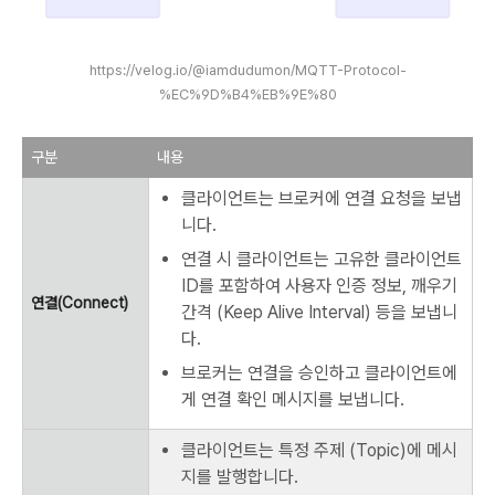
https://velog.io/@iamdudumon/MQTT-Protocol-
%EC%9D%B4%EB%9E%80
구분
내용
클라이언트는 브로커에 연결 요청을 보냅
니다.
연결 시 클라이언트는 고유한 클라이언트
ID를 포함하여 사용자 인증 정보, 깨우기
연결(Connect)
간격 (Keep Alive Interval) 등을 보냅니
다.
브로커는 연결을 승인하고 클라이언트에
게 연결 확인 메시지를 보냅니다.
클라이언트는 특정 주제 (Topic)에 메시
지를 발행합니다.