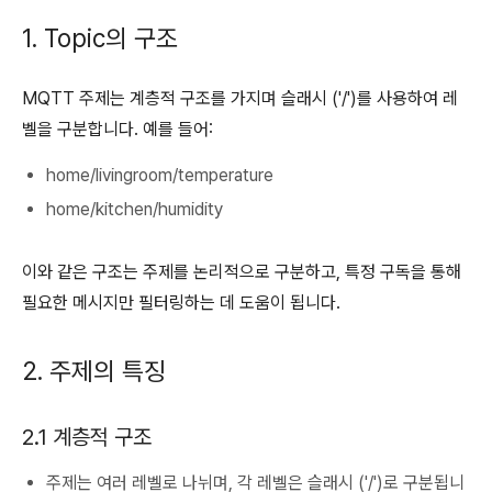
1. Topic의 구조
MQTT 주제는 계층적 구조를 가지며 슬래시 ('/')를 사용하여 레
벨을 구분합니다. 예를 들어:
home/livingroom/temperature
home/kitchen/humidity
이와 같은 구조는 주제를 논리적으로 구분하고, 특정 구독을 통해
필요한 메시지만 필터링하는 데 도움이 됩니다.
2. 주제의 특징
2.1 계층적 구조
주제는 여러 레벨로 나뉘며, 각 레벨은 슬래시 ('/')로 구분됩니