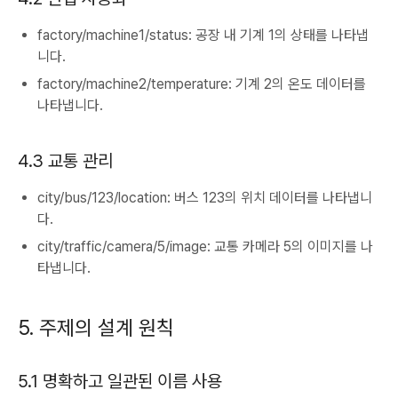
factory/machine1/status: 공장 내 기계 1의 상태를 나타냅
니다.
factory/machine2/temperature: 기계 2의 온도 데이터를
나타냅니다.
4.3 교통 관리
city/bus/123/location: 버스 123의 위치 데이터를 나타냅니
다.
city/traffic/camera/5/image: 교통 카메라 5의 이미지를 나
타냅니다.
5. 주제의 설계 원칙
5.1 명확하고 일관된 이름 사용