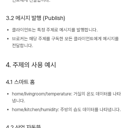
언트에게 전달합니다.
3.2 메시지 발행 (Publish)
클라이언트는 특정 주제로 메시지를 발행합니다.
브로커는 해당 주제를 구독한 모든 클라이언트에게 메시지를
전달합니다.
4. 주제의 사용 예시
4.1 스마트 홈
home/livingroom/temperature: 거실의 온도 데이터를 나타
냅니다.
home/kitchen/humidity: 주방의 습도 데이터를 나타냅니다.
4.2 산업 자동화