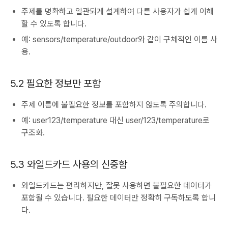
주제를 명확하고 일관되게 설계하여 다른 사용자가 쉽게 이해
할 수 있도록 합니다.
예: sensors/temperature/outdoor와 같이 구체적인 이름 사
용.
5.2 필요한 정보만 포함
주제 이름에 불필요한 정보를 포함하지 않도록 주의합니다.
예: user123/temperature 대신 user/123/temperature로
구조화.
5.3 와일드카드 사용의 신중함
와일드카드는 편리하지만, 잘못 사용하면 불필요한 데이터가
포함될 수 있습니다. 필요한 데이터만 정확히 구독하도록 합니
다.