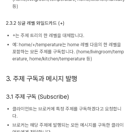
등)
2.3.2 싱글 레벨 와일드카드 (+)
+는 주제 트리의 한 레벨을 대체합니다.
예: home/+/temperature는 home 레벨 다음의 한 레벨을
포함하는 모든 주제를 구독합니다. (home/livingroom/temp
erature, home/kitchen/temperature 등)
3. 주제 구독과 메시지 발행
3.1 주제 구독 (Subscribe)
클라이언트는 브로커에 특정 주제를 구독하겠다고 요청합니
다.
브로커는 해당 주제에 발행되는 모든 메시지를 구독한 클라이