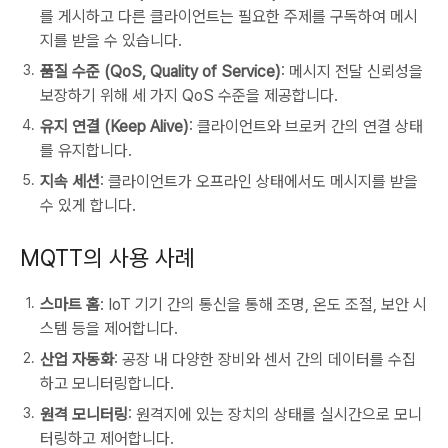
를 게시하고 다른 클라이언트는 필요한 주제를 구독하여 메시
지를 받을 수 있습니다.
품질 수준 (QoS, Quality of Service)
: 메시지 전달 신뢰성을
보장하기 위해 세 가지 QoS 수준을 제공합니다.
유지 연결 (Keep Alive)
: 클라이언트와 브로커 간의 연결 상태
를 유지합니다.
지속 세션
: 클라이언트가 오프라인 상태에서도 메시지를 받을
수 있게 합니다.
MQTT의 사용 사례
스마트 홈
: IoT 기기 간의 통신을 통해 조명, 온도 조절, 보안 시
스템 등을 제어합니다.
산업 자동화
: 공장 내 다양한 장비와 센서 간의 데이터를 수집
하고 모니터링합니다.
원격 모니터링
: 원격지에 있는 장치의 상태를 실시간으로 모니
터링하고 제어합니다.