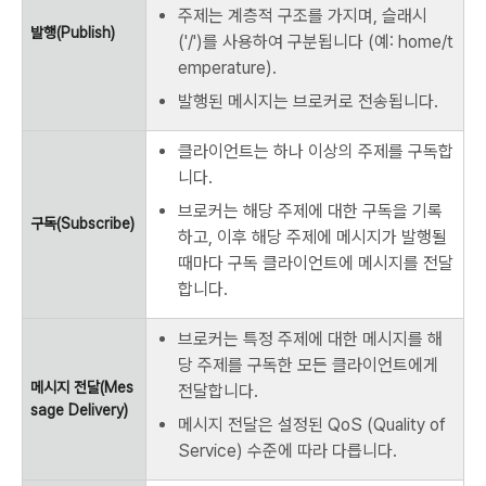
주제는 계층적 구조를 가지며, 슬래시
발행(Publish)
('/')를 사용하여 구분됩니다 (예: home/t
emperature).
발행된 메시지는 브로커로 전송됩니다.
클라이언트는 하나 이상의 주제를 구독합
니다.
브로커는 해당 주제에 대한 구독을 기록
구독(Subscribe)
하고, 이후 해당 주제에 메시지가 발행될
때마다 구독 클라이언트에 메시지를 전달
합니다.
브로커는 특정 주제에 대한 메시지를 해
당 주제를 구독한 모든 클라이언트에게
메시지 전달(Mes
전달합니다.
sage Delivery)
메시지 전달은 설정된 QoS (Quality of
Service) 수준에 따라 다릅니다.