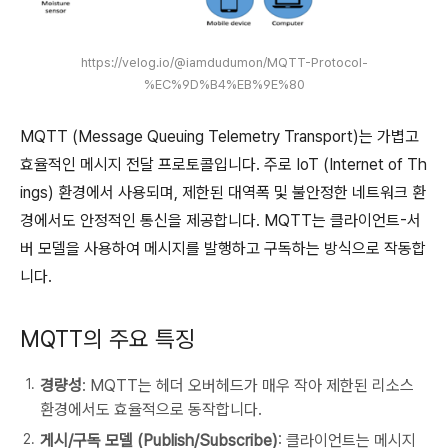
https://velog.io/@iamdudumon/MQTT-Protocol-
%EC%9D%B4%EB%9E%80
MQTT (Message Queuing Telemetry Transport)는 가볍고
효율적인 메시지 전달 프로토콜입니다. 주로 IoT (Internet of Th
ings) 환경에서 사용되며, 제한된 대역폭 및 불안정한 네트워크 환
경에서도 안정적인 통신을 제공합니다. MQTT는 클라이언트-서
버 모델을 사용하여 메시지를 발행하고 구독하는 방식으로 작동합
니다.
MQTT의 주요 특징
경량성
: MQTT는 헤더 오버헤드가 매우 작아 제한된 리소스
환경에서도 효율적으로 동작합니다.
게시/구독 모델 (Publish/Subscribe)
: 클라이언트는 메시지