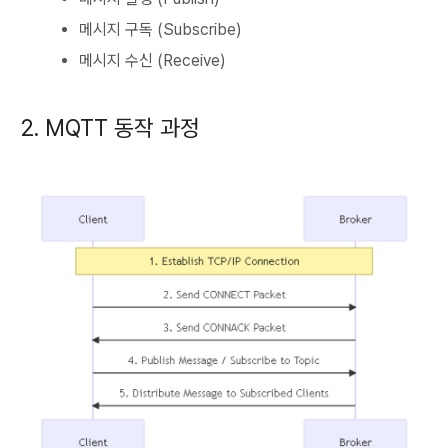
메시지 구독 (Subscribe)
메시지 수신 (Receive)
2. MQTT 동작 과정