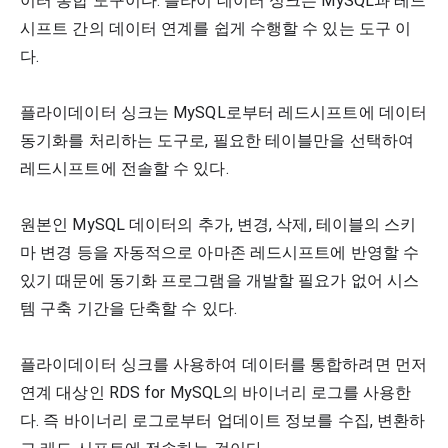
이터 통합 도구이다. 플라이 데이터 싱크는 MySQL과 레드
시프트 간의 데이터 연계를 쉽게 수행할 수 있는 도구 이
다. 
플라이데이터 싱크는 MySQL로부터 레드시프트에 데이터 
동기화를 처리하는 도구로, 필요한 테이블만을 선택하여 
레드시프트에 전솔할 수 있다. 
원본인 MySQL 데이터의 추가, 변경, 삭제, 테이블의 스키
마 변경 등을 자동적으로 아마존 레드시프트에 반영할 수 
있기 때문에 동기화 프로그램을 개발할 필요가 없어 시스
템 구축 기간을 단축할 수 있다. 
플라이데이터 싱크를 사용하여 데이터를 통합하려면 먼저 
연계 대상인 RDS for MySQL의 바이너리 로그를 사용한
다. 즉 바이너리 로그로부터 업데이트 정보를 수집, 변환하