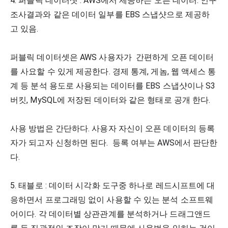
4. 퍼블릭 데이터셋 : AWS에서 제공하는 오픈 데이터. 인구 
조사결과와 같은 데이터 일부를 EBS 스냅샷으로 제공하
고 있음. 
퍼블릭 데이터셋은 AWS 사용자가  간편하게 오픈 데이터
를 사요할 수 있게 제공한다. 경제 통계, 게놈, 웹 액세스 통
계 등 분석 용도로 사용되는 데이터를 EBS 스냅샷이나 S3 
버킷, MySQL에 저장된 데이터와 같은 형태로 공개 한다. 
사용 방법은 간단하다. 사용자 자신이 오픈 데이터의 등록
자가 되고자 신청하면 된다.  등록 여부는 AWS에서 판단한
다. 
5. 태블로 : 데이터 시각화 도구중 하나로 레드시프트에 대
응하면서 프로그래밍 없이 사용할 수 있는 분석 소프트웨
어이다. 각 데이터별 상관관계를 분석하거나 드래그앤드