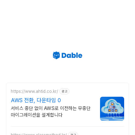
https://www.ahtid.co.kr/
광고
AWS 전환, 다운타임 0
서비스 중단 없이 AWS로 이전하는 무중단
마이그레이션을 설계합니다
https://www.classmethod.kr/