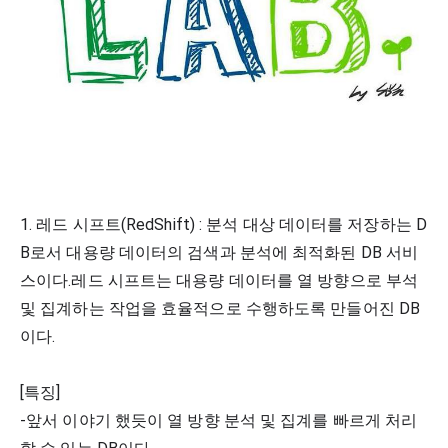
1. 레드 시프트(RedShift) : 분석 대상 데이터를 저장하는 D
B로서 대용량 데이터의 검색과 분석에 최적화된 DB 서비
스이다.레드 시프트는 대용량 데이터를 열 방향으로 부석 
및 집계하는 작업을 효율적으로 수행하도록 만들어진 DB
이다.
[특징]
-앞서 이야기 했듯이 열 방향 분석 및 집계를 빠르게 처리