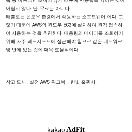
롭 등 직관적인 조작이 많기 때문에 사용법을 익히는 것이 
어렵지 않다. 단, 무료는 아니다. 
태블로는 윈도우 환경에서 작동하는 소프트웨어 이다. 그
렇기 때문에 AWS의 윈도우 EC2에 설치하여 원격 접속하
여 사용하는 것을 추천한다. 대용량의 데이터를 조회하기 
위해 자주 레드시프트에 접근해야 함으로 같은 네트워크
망 안에 있는 것이 더욱 효율적이다. 
참고 도서 : 실전 AWS 워크북 _ 한빛 출판사_