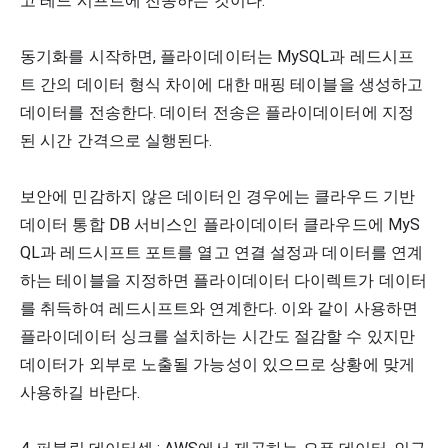
고 레드 시프트에 전송하는 것이다. 
동기화를 시작하면, 플라이데이터는 MySQL과 레드시프
트 간의 데이터 형식 차이에 대한 매핑 테이블을 생성하고 
데이터를 전송한다. 데이터 전송은 플라이데이터에 지정
된 시간 간격으로 실행된다. 
보안에 민감하지 않은 데이터인 경우에는 클라우드 기반 
데이터 통합 DB 서비스인 플라이데이터 클라우드에 MyS
QL과 레드시프트 포트를 열고 연결 설정과 데이터를 연계
하는 테이블을 지정하면 플라이데이터 다이렉트가 데이터
를 취득하여 레드시프트와 연계한다. 이와 같이 사용하면 
플라이데이터 싱크를 설치하는 시간도 절감할 수 있지만 
데이터가 외부로 노출될 가능성이 있으므로 상황에 맞게 
사용하길 바란다. 