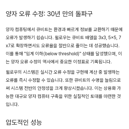
양자 오류 수정: 30년 만의 돌파구
양자 컴퓨팅에서 큐비트는 환경과 빠르게 정보를 교환하기 때문에
오류가 발생하기 쉽습니다. 윌로우는 큐비트 배열을 3x3, 5x5, 7
x7로 확장하면서도 오류율을 절반으로 줄이는 데 성공했습니다.
이를 통해 "임계 이하(below threshold)" 상태를 달성했으며, 이
는 양자 오류 수정의 역사에서 중요한 이정표로 기록됩니다.
윌로우의 시스템은 실시간 오류 수정을 구현해 계산 중 발생하는
오류를 즉시 수정할 수 있습니다. 또한 큐비트의 수명을 늘림으로
써 시스템 전반의 안정성을 크게 향상시켰습니다. 이는 상용화 가
능한 대규모 양자 컴퓨터 구축을 위한 실질적인 토대를 마련한 것
입니다.
압도적인 성능