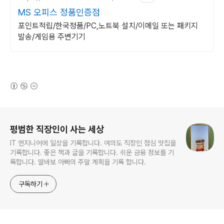
MS 오피스 정품인증점
포인트적립/한국정품/PC,노트북 설치/이메일 또는 패키지
발송/게임용 주변기기
(새창열림)
로그 정보
평범한 직장인이 사는 세상
IT 엔지니어에 일상을 기록합니다. 여의도 직장인 점심 맛집을
기록합니다. 좋은 책과 글을 기록합니다. 쉬운 금융 정보를 기
록합니다. 딸바보 아빠의 주말 계획을 기록 합니다.
구독하기