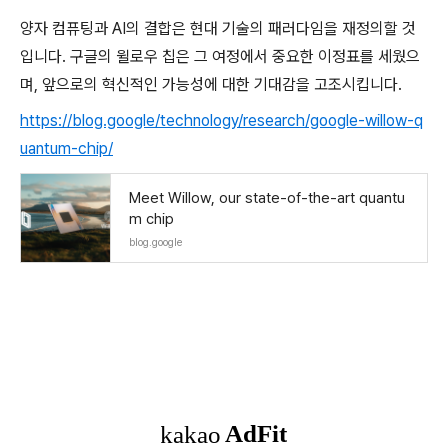
양자 컴퓨팅과 AI의 결합은 현대 기술의 패러다임을 재정의할 것
입니다. 구글의 윌로우 칩은 그 여정에서 중요한 이정표를 세웠으
며, 앞으로의 혁신적인 가능성에 대한 기대감을 고조시킵니다.
https://blog.google/technology/research/google-willow-q
uantum-chip/
Meet Willow, our state-of-the-art quantu
m chip
blog.google