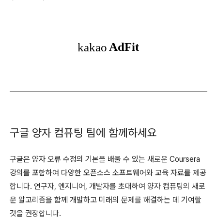
구글 양자 컴퓨팅 팀에 함께하세요
구글은 양자 오류 수정의 기본을 배울 수 있는 새로운 Coursera
강의를 포함하여 다양한 오픈소스 소프트웨어와 교육 자료를 제공
합니다. 연구자, 엔지니어, 개발자를 초대하여 양자 컴퓨팅의 새로
운 알고리즘을 함께 개발하고 미래의 문제를 해결하는 데 기여할
것을 권장합니다.