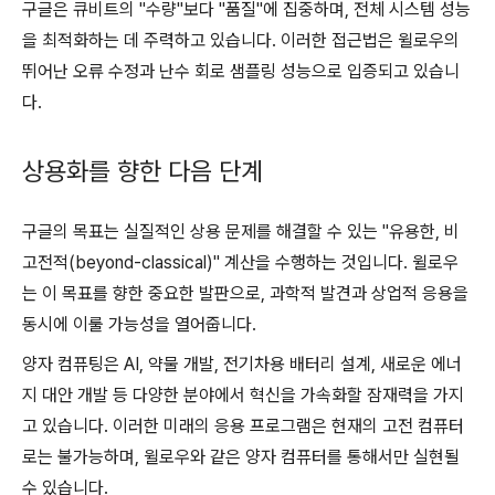
구글은 큐비트의 "수량"보다 "품질"에 집중하며, 전체 시스템 성능
을 최적화하는 데 주력하고 있습니다. 이러한 접근법은 윌로우의
뛰어난 오류 수정과 난수 회로 샘플링 성능으로 입증되고 있습니
다.
상용화를 향한 다음 단계
구글의 목표는 실질적인 상용 문제를 해결할 수 있는 "유용한, 비
고전적(beyond-classical)" 계산을 수행하는 것입니다. 윌로우
는 이 목표를 향한 중요한 발판으로, 과학적 발견과 상업적 응용을
동시에 이룰 가능성을 열어줍니다.
양자 컴퓨팅은 AI, 약물 개발, 전기차용 배터리 설계, 새로운 에너
지 대안 개발 등 다양한 분야에서 혁신을 가속화할 잠재력을 가지
고 있습니다. 이러한 미래의 응용 프로그램은 현재의 고전 컴퓨터
로는 불가능하며, 윌로우와 같은 양자 컴퓨터를 통해서만 실현될
수 있습니다.