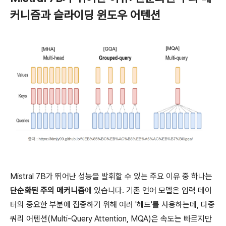
커니즘과 슬라이딩 윈도우 어텐션
Mistral 7B가 뛰어난 성능을 발휘할 수 있는 주요 이유 중 하나는
단순화된 주의 메커니즘
에 있습니다. 기존 언어 모델은 입력 데이
터의 중요한 부분에 집중하기 위해 여러 '헤드'를 사용하는데, 다중
쿼리 어텐션(Multi-Query Attention, MQA)은 속도는 빠르지만