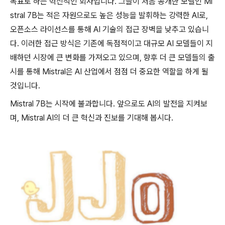
목표로 하는 혁신적인 회사입니다. 그들이 처음 공개한 모델인 Mi
stral 7B는 적은 자원으로도 높은 성능을 발휘하는 강력한 AI로,
오픈소스 라이선스를 통해 AI 기술의 접근 장벽을 낮추고 있습니
다. 이러한 접근 방식은 기존에 독점적이고 대규모 AI 모델들이 지
배하던 시장에 큰 변화를 가져오고 있으며, 향후 더 큰 모델들의 출
시를 통해 Mistral은 AI 산업에서 점점 더 중요한 역할을 하게 될
것입니다.
Mistral 7B는 시작에 불과합니다. 앞으로도 AI의 발전을 지켜보
며, Mistral AI의 더 큰 혁신과 진보를 기대해 봅시다.