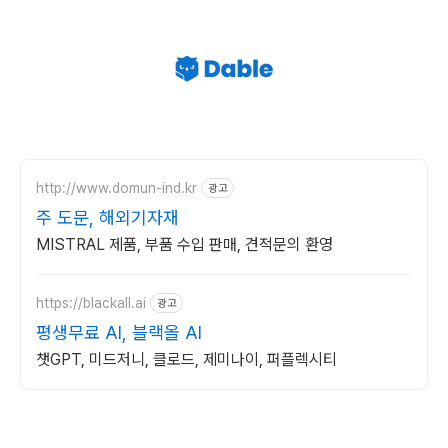
http://www.domun-ind.kr
광고
주 도문, 해외기자재
MISTRAL 제품, 부품 수입 판매, 견적문의 환영
https://blackall.ai
광고
평생무료 AI, 블랙올 AI
챗GPT, 미드저니, 클로드, 제미나이, 퍼플렉시티