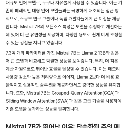
대규모 언어 모델로, 누구나 자유롭게 사용할 수 있습니다. 이는 기
존의 폐쇄적인 대형 언어 모델들과는 극명하게 대조되는 접근 방
식으로, 소규모 연구 그룹이나 독립 개발자들에게 큰 이점을 제공
합니다. Mistral 7B의 오픈소스 특성은 모델을 수정하고 개선하는
데 있어 더 큰 유연성을 제공하며, 다양한 용도로 쉽게 미세 조정할
수 있는 강점을 지니고 있습니다.
7.3억 개의 파라미터를 가진 Mistral 7B는 Llama 2 13B와 같은
더 큰 모델과 비교해도 탁월한 성능을 보여줍니다. 특히, 더 적은
계산 자원으로도 뛰어난 효율을 달성할 수 있습니다. 이는 메모리
사용량 감소와 높은 처리량으로 이어져, Llama 2보다 더 비용 효
율적이고 실용적인 솔루션을 제공하면서도 강력한 성능을 유지합
니다. 또한, Mistral 7B는 Grouped-Query Attention(GQA)과
Sliding Window Attention(SWA)과 같은 고급 기술을 사용하여
기존 모델을 능가하는 성능을 발휘합니다.
Mistral 7B가 뛰어난 이유: 단순화된 주의 메