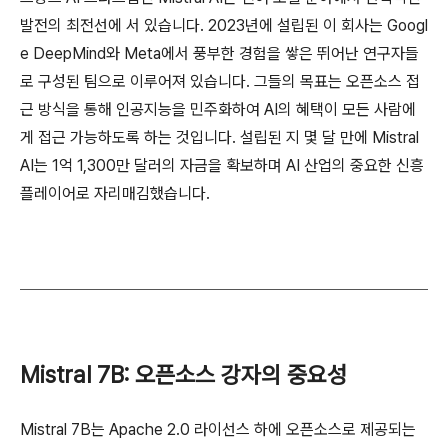
발전의 최전선에 서 있습니다. 2023년에 설립된 이 회사는 Googl
e DeepMind와 Meta에서 풍부한 경험을 쌓은 뛰어난 연구자들
로 구성된 팀으로 이루어져 있습니다. 그들의 목표는 오픈소스 접
근 방식을 통해 인공지능을 민주화하여 AI의 혜택이 모든 사람에
게 접근 가능하도록 하는 것입니다. 설립된 지 몇 달 만에 Mistral
AI는 1억 1,300만 달러의 자금을 확보하며 AI 산업의 중요한 신흥
플레이어로 자리매김했습니다.
Mistral 7B: 오픈소스 강자의 중요성
Mistral 7B는 Apache 2.0 라이선스 하에 오픈소스로 제공되는