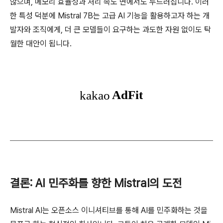
않으며, 메모리 효율성과 처리 속도 면에서도 두드러집니다. 이러
한 특성 덕분에 Mistral 7B는 고급 AI 기능을 활용하고자 하는 개
발자와 조직에게, 더 큰 모델들이 요구하는 과도한 자원 없이도 탁
월한 대안이 됩니다.
결론: AI 민주화를 향한 Mistral의 도전
Mistral AI는 오픈소스 이니셔티브를 통해 AI를 민주화하는 것을