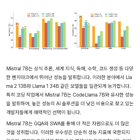
Mistral 7B는 상식 추론, 세계 지식, 독해, 수학, 코드 생성 등 다양
한 벤치마크에서 뛰어난 성능을 발휘합니다. 이러한 분야에서 Lla
ma 2 13B와 Llama 1 34B 같은 모델들을 일관되게 능가합니다.
특히 코딩 작업에서 Mistral 7B는 CodeLlama 7B와 유사한 성능
을 발휘하여, 높은 성능의 AI 솔루션을 더 낮은 비용으로 찾고 있는
개발자들에게 매력적인 선택이 됩니다.
Mistral 7B는 GQA와 SWA를 통해 더 적은 자원으로도 더 많은
것을 성취합니다. 이러한 우수성은 단순히 성능 지표에 국한되지