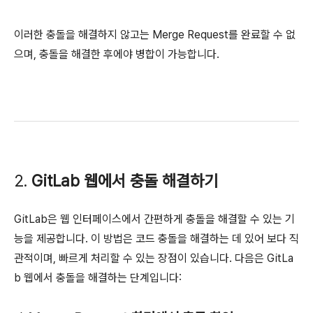
이러한 충돌을 해결하지 않고는 Merge Request를 완료할 수 없
으며, 충돌을 해결한 후에야 병합이 가능합니다.
2.
GitLab 웹에서 충돌 해결하기
GitLab은 웹 인터페이스에서 간편하게 충돌을 해결할 수 있는 기
능을 제공합니다. 이 방법은 코드 충돌을 해결하는 데 있어 보다 직
관적이며, 빠르게 처리할 수 있는 장점이 있습니다. 다음은 GitLa
b 웹에서 충돌을 해결하는 단계입니다: