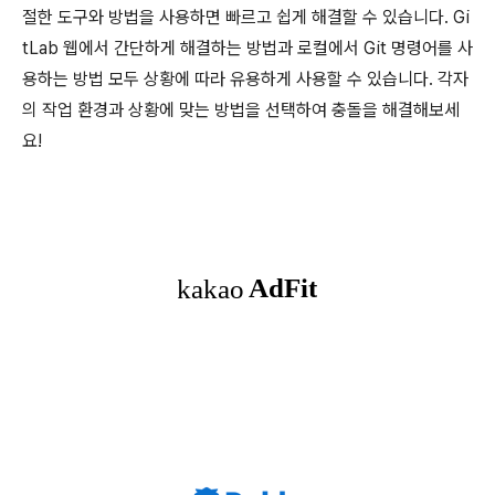
절한 도구와 방법을 사용하면 빠르고 쉽게 해결할 수 있습니다. Gi
tLab 웹에서 간단하게 해결하는 방법과 로컬에서 Git 명령어를 사
용하는 방법 모두 상황에 따라 유용하게 사용할 수 있습니다. 각자
의 작업 환경과 상황에 맞는 방법을 선택하여 충돌을 해결해보세
요!