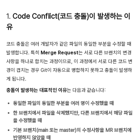
1.
Code Conflict(코드 충돌)이 발생하는 이
유
코드 충돌은 여러 개발자가 같은 파일의 동일한 부분을 수정할 때
발생합니다. 특히
Merge Request
는 서로 다른 브랜치의 변경
사항을 하나로 합치는 과정이므로, 이 과정에서 서로 다른 코드 변
경이 겹치는 경우 Git이 자동으로 병합하지 못하고 충돌이 발생하
게 됩니다.
충돌이 발생하는 대표적인 이유
는 다음과 같습니다:
동일한 파일의 동일한 부분을 여러 명이 수정했을 때
한 브랜치에서 파일을 삭제했지만, 다른 브랜치에서 해당 파일
을 수정했을 때
기본 브랜치(main 또는 master)의 수정사항을 MR 브랜치에
반영하지 않았을 때