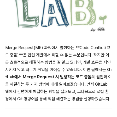
Merge Request(MR) 과정에서 발생하는 **Code Conflict(코
드 충돌)**은 협업 개발에서 피할 수 없는 부분입니다. 하지만 이
를 효율적으로 해결하는 방법을 잘 알고 있다면, 개발 흐름을 지연
시키지 않고 빠르게 작업을 이어갈 수 있습니다. 이번 글에서는
Gi
tLab에서 Merge Request 시 발생하는 코드 충돌
의 원인과 이
를 해결하는 두 가지 방법에 대해 알아보겠습니다. 먼저 GitLab
웹에서 간편하게 해결하는 방법을 살펴보고, 그다음으로 로컬 환
경에서 Git 명령어를 통해 직접 해결하는 방법을 설명하겠습니다.