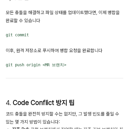
모든 충돌을 해결하고 파일 상태를 업데이트했다면, 이제 병합을
완료할 수 있습니다
git commit
이후, 원격 저장소로 푸시하여 병합 요청을 완료합니다
git push origin <MR 브랜치>
4.
Code Conflict 방지 팁
코드 충돌을 완전히 방지할 수는 없지만, 그 발생 빈도를 줄일 수
있는 몇 가지 방법이 있습니다: