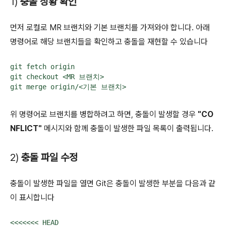
1)
충돌 상황 확인
먼저 로컬로 MR 브랜치와 기본 브랜치를 가져와야 합니다. 아래
명령어로 해당 브랜치들을 확인하고 충돌을 재현할 수 있습니다
git fetch origin

git checkout <MR 브랜치>

git merge origin/<기본 브랜치>
위 명령어로 브랜치를 병합하려고 하면, 충돌이 발생할 경우
"CO
NFLICT"
메시지와 함께 충돌이 발생한 파일 목록이 출력됩니다.
2)
충돌 파일 수정
충돌이 발생한 파일을 열면 Git은 충돌이 발생한 부분을 다음과 같
이 표시합니다
<<<<<<< HEAD
