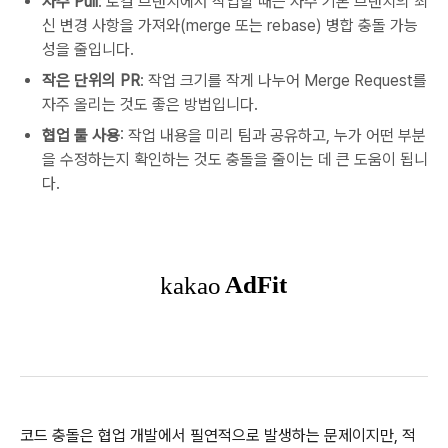
자주 Pull
: 로컬 브랜치에서 작업할 때는 자주 기본 브랜치의 최
신 변경 사항을 가져와(merge 또는 rebase) 병합 충돌 가능
성을 줄입니다.
작은 단위의 PR
: 작업 크기를 작게 나누어 Merge Request를
자주 올리는 것도 좋은 방법입니다.
협업 툴 사용
: 작업 내용을 미리 팀과 공유하고, 누가 어떤 부분
을 수정하는지 확인하는 것도 충돌을 줄이는 데 큰 도움이 됩니
다.
코드 충돌은 협업 개발에서 필연적으로 발생하는 문제이지만, 적