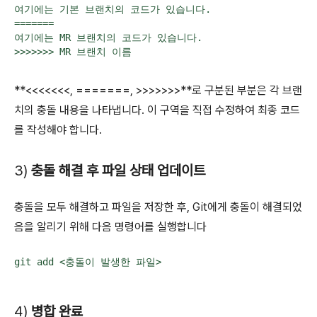
여기에는 기본 브랜치의 코드가 있습니다.

=======

여기에는 MR 브랜치의 코드가 있습니다.

>>>>>>> MR 브랜치 이름
**<<<<<<<, =======, >>>>>>>**로 구분된 부분은 각 브랜
치의 충돌 내용을 나타냅니다. 이 구역을 직접 수정하여 최종 코드
를 작성해야 합니다.
3)
충돌 해결 후 파일 상태 업데이트
충돌을 모두 해결하고 파일을 저장한 후, Git에게 충돌이 해결되었
음을 알리기 위해 다음 명령어를 실행합니다
git add <충돌이 발생한 파일>
4)
병합 완료