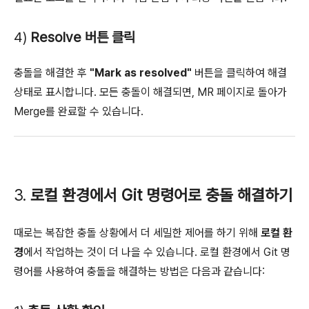
4)
Resolve 버튼 클릭
충돌을 해결한 후
"Mark as resolved"
버튼을 클릭하여 해결
상태로 표시합니다. 모든 충돌이 해결되면, MR 페이지로 돌아가
Merge를 완료할 수 있습니다.
3.
로컬 환경에서 Git 명령어로 충돌 해결하기
때로는 복잡한 충돌 상황에서 더 세밀한 제어를 하기 위해
로컬 환
경
에서 작업하는 것이 더 나을 수 있습니다. 로컬 환경에서 Git 명
령어를 사용하여 충돌을 해결하는 방법은 다음과 같습니다: