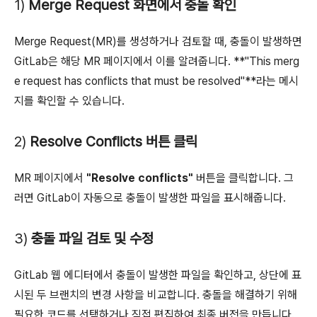
1)
Merge Request 화면에서 충돌 확인
Merge Request(MR)를 생성하거나 검토할 때, 충돌이 발생하면
GitLab은 해당 MR 페이지에서 이를 알려줍니다. **"This merg
e request has conflicts that must be resolved"**라는 메시
지를 확인할 수 있습니다.
2)
Resolve Conflicts 버튼 클릭
MR 페이지에서
"Resolve conflicts"
버튼을 클릭합니다. 그
러면 GitLab이 자동으로 충돌이 발생한 파일을 표시해줍니다.
3)
충돌 파일 검토 및 수정
GitLab 웹 에디터에서 충돌이 발생한 파일을 확인하고, 상단에 표
시된 두 브랜치의 변경 사항을 비교합니다. 충돌을 해결하기 위해
필요한 코드를 선택하거나 직접 편집하여 최종 버전을 만듭니다.