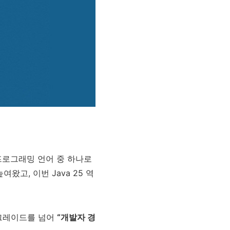
 프로그래밍 언어 중 하나로
왔고, 이번 Java 25 역
전 업그레이드를 넘어
“개발자 경