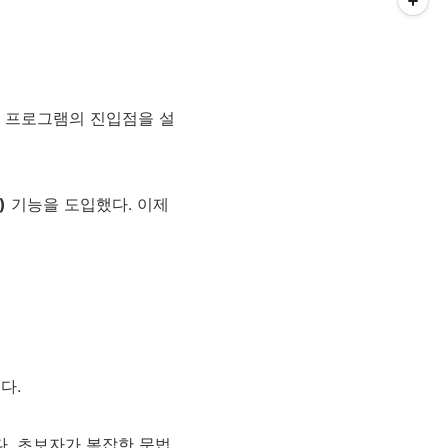
s 등은 프로그램의 진입점을 설
)
기능을 도입했다. 이제
다.
다. 초보자가 복잡한 문법