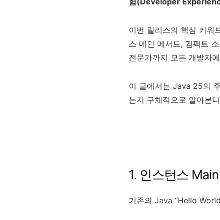
험(Developer Experienc
이번 릴리스의 핵심 키워
스 메인 메서드, 컴팩트 소
전문가까지 모든 개발자에
이 글에서는 Java 25의
는지 구체적으로 알아본다
1. 인스턴스 Mai
기존의 Java “Hello 