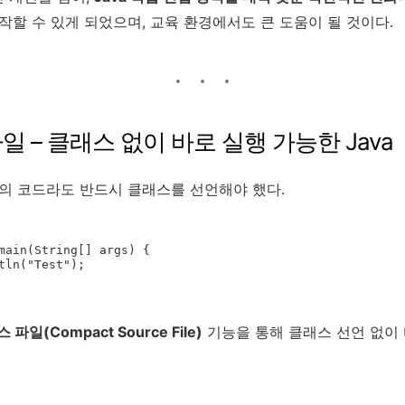
시작할 수 있게 되었으며, 교육 환경에서도 큰 도움이 될 것이다.
파일 – 클래스 없이 바로 실행 가능한 Java
 줄의 코드라도 반드시 클래스를 선언해야 했다.
파일(Compact Source File)
기능을 통해 클래스 선언 없이 