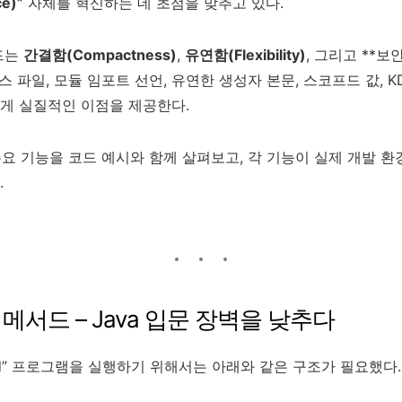
e)”
자체를 혁신하는 데 초점을 맞추고 있다.
드는
간결함(Compactness)
,
유연함(Flexibility)
, 그리고 **보안
스 파일, 모듈 임포트 선언, 유연한 생성자 본문, 스코프드 값, K
게 실질적인 이점을 제공한다.
 주요 기능을 코드 예시와 함께 살펴보고, 각 기능이 실제 개발 
.
n 메서드 – Java 입문 장벽을 낮추다
World” 프로그램을 실행하기 위해서는 아래와 같은 구조가 필요했다.