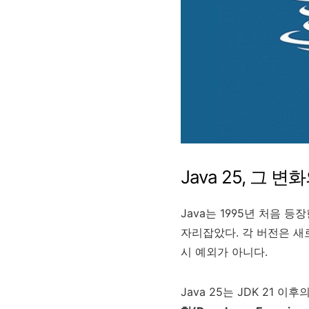
Java 25, 그 
Java는 1995년 처음
자리잡았다. 각 버전은 새로
시 예외가 아니다.
Java 25는 JDK 21 이