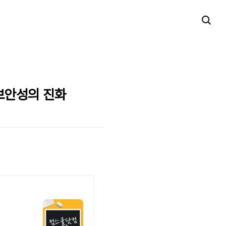
 보안성의 진화