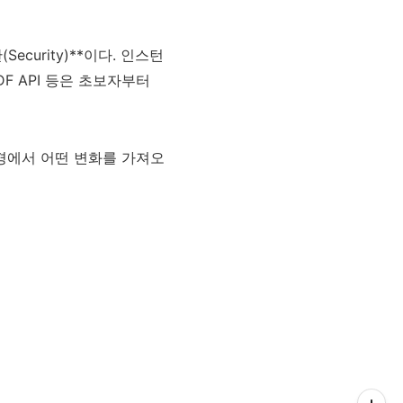
(Security)**이다. 인스턴
DF API 등은 초보자부터
환경에서 어떤 변화를 가져오