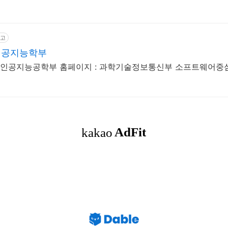
고
인공지능학부
인공지능공학부 홈페이지 : 과학기술정보통신부 소프트웨어중