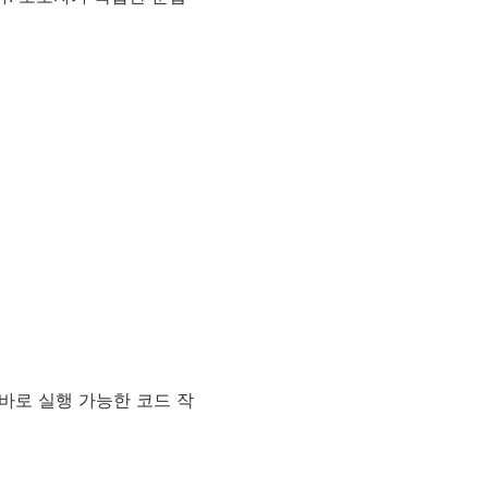
바로 실행 가능한 코드 작