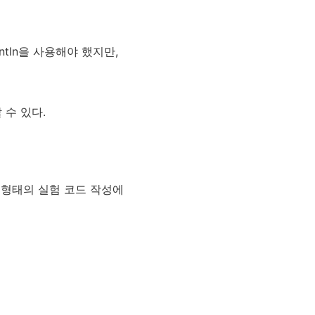
ntln을 사용해야 했지만,
 수 있다.
트 형태의 실험 코드 작성에