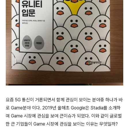
요즘 5G 통신이 거론되면서 함께 관심이 모이는 분야중 하나가 바
로 Game분야 이다. 2019년 올해초 Google은 Stadia를 소개하
며 Game 시장에 관심을 보여 큰이슈가 되었다. 이와 같이 글로벌
한 큰 기업들이 Game 시장에 관심을 보이는 이유는 무엇일까?