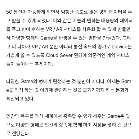
5G 통신이 가능하게 되면서 엄청난 속도로 많은 양의 데이터를 주
고 받을 수 있게 되었다. 이와 같은 기술의 변화는 대용량의 데이터
를 주고 받아야 하는 VR / AR 서비스를 사용화 할 수 있게 만들면
서 다양한 형태의 Game을 탄생할 수 있는 발판을 만들었다. 그리
고 더 나아가 VR / AR 뿐만 아니라 통신 속도의 증가로 Device는
가볍게 쓸 수 있도록 Cloud Sever 환경에 의존적인 게임 서비스
들이 늘어나는 추세이다.
다양한 Game의 형태가 탄생하는 것 뿐만이 아니다. 이제는 Gam
e을 직접 하는 것 이외에 관람하는 것을 즐기기까지 하는 문화가
확산되고 있다.
인간의 욕구를 가상 세계에서 충족할 수 있게 해주는 Game은 앞
으로 다양한 형태로 인간의 삶속에 함께 하며 시장을 넓혀 갈 것으
로 전망된다.