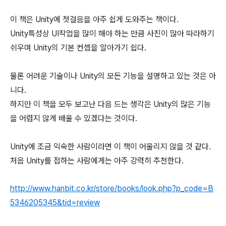
이 책은 Unity에 첫걸음을 아주 쉽게 도와주는 책이다.
Unity특성상 UI작업을 많이 해야 하는 만큼 사진이 많아 따라하기
쉬우며 Unity의 기본 컨셉을 알아가기 쉽다.
물론 어려운 기술이나 Unity의 모든 기능을 설명하고 있는 것은 아
니다.
하지만 이 책을 모두 보고난 다음 드는 생각은 Unity의 많은 기능
을 어렵지 않게 배울 수 있겠다는 것이다.
Unity에 조금 익숙한 사람이라면 이 책이 어울리지 않을 것 같다.
처음 Unity를 접하는 사람에게는 아주 강력히 추천한다.
http://www.hanbit.co.kr/store/books/look.php?p_code=B
5346205345&tid=review