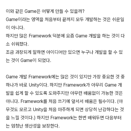
이와 같은 Game은 어떻게 만들 수 있을까?
Game이라는 영역을 처음부터 끝까지 모두 개발하는 것은 쉬운일
이 아니다.
하지만 많은 Framework 덕분에 요즘 Game 개발을 하는 것이 다
소 쉬워졌다.
조금 과장되게 말하면 아이디어만 있으면 누구나 개발을 할 수 있
는 것이 Game이 되었다.
Game 개발 Framework에는 많은 것이 있지만 가장 중요한 것 중
하나가 바로 Unity이다. 하지만 Framework가 아무리 Game 개
발을 쉽게 할 수 있도록 도와주지만 아무런 배움없이 가능한 것은
아니다. Framework를 처음 쓰기에 앞서서 배움은 필수이다. (아
무것도 모르고 Unity을 처음 마주하게 되면 상당히 난감하다는 것
을 느낄 것이다.) 하지만 Framework는 한번 배워두면 다음부터
는 엄청난 생산성을 보장한다.