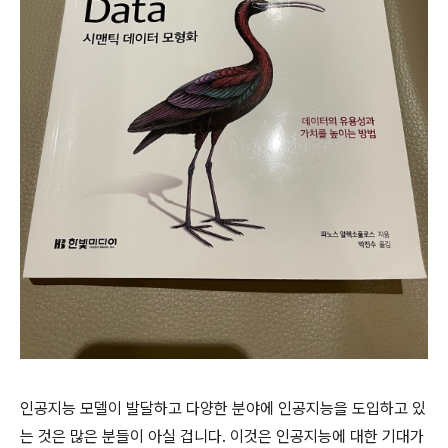
인공지능 모델이 발달하고 다양한 분야에 인공지능을 도입하고 있
는 것은 많은 분들이 아실 겁니다. 이것은 인공지능에 대한 기대가