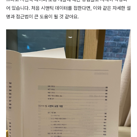
어 있습니다. 처음 시맨틱 데이터를 접한다면, 이와 같은 자세한 설
명과 접근법이 큰 도움이 될 것 같아요.