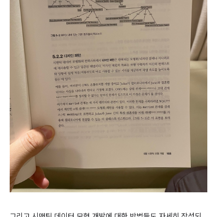
그리고 시맨틱 데이터 모형 개발에 대한 방법들도 자세히 작성되