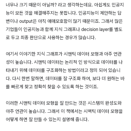
너무나 크기 때문이 아닐까? 라고 생각하는데요. 아쉽게도 인공지
능이 모든 것을 해결해주지는 못합니다. 인공지능이 제안하는 답
변이나 output은 아직 애매모호함이 많기 때문이죠. 그래서 많은
기업들이 인공지능과 함께 지식 그래프나 decision layer를 별도
로 두고 최종 판단으로 사용하는 경우가 많습니다.
여기서 이야기한 지식 그래프가 시맨틱 데이터 모형과 아주 연관
성이 높습니다. 시맨틱 데이터는 논리적 인 방식으로 데이터를 나
타내기 위해 데이터를 구조화하는 방법이라고 정의 되어 있습니
다. 다시 한번 말하면, 데이터를 잘 구조화 하여, 보다 더 원하는 바
를 빠르게 찾고 정확히 찾을 수 있도록 하는 것이죠.
이러한 시맨틱 데이터 모형을 잘 만드는 것은 시스템의 완성도와
아주 연관이 높습니다. 그래서 이 책에서는 시맥틱 데이터 모형을
어떻게 하면 잘 만들 수 있는지 설명해 줍니다.