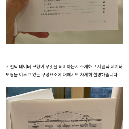
시맨틱 데이터 모형이 무엇을 의미하는지 소개하고 시맨틱 데이터
모형을 이루고 있는 구성요소에 대해서도 자세히 설명해줍니다.