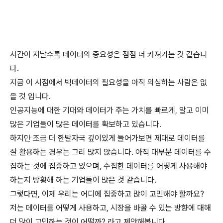
시간이 지날수록 데이터의 중요성은 점점 더 커져가는 것 같습니
다.
지금 이 시점에서 빅데이터의 필요성을 아직 의심하는 사람은 없
을 것 입니다.
인공지능에 대한 기대와 데이터가 주는 가치를 빠르게, 알고 이미
많은 기업들이 많은 데이터를 확보하고 있습니다.
하지만 조금 더 한발자국 깊이있게 들어가보면 제대로 데이터를
잘 활용하는 경우는 그리 많지 않습니다. 아직 대부분 데이터를 수
집하는 것에 집중하고 있으며, 수집한 데이터를 어떻게 사용해야
하는지 방황해 하는 기업들이 많은 것 같습니다.
그렇다면, 이제 우리는 어디에 집중하고 많이 고민해야 할까요?
저는 데이터를 어떻게 사용하고, 시장을 바꿀 수 있는 방향에 대해
더 많이 고민하는 것이 어떨까? 라고 제안해봅니다.