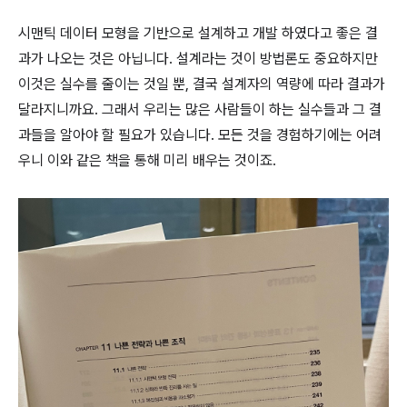
시맨틱 데이터 모형을 기반으로 설계하고 개발 하였다고 좋은 결
과가 나오는 것은 아닙니다. 설계라는 것이 방법론도 중요하지만
이것은 실수를 줄이는 것일 뿐, 결국 설계자의 역량에 따라 결과가
달라지니까요. 그래서 우리는 많은 사람들이 하는 실수들과 그 결
과들을 알아야 할 필요가 있습니다. 모든 것을 경험하기에는 어려
우니 이와 같은 책을 통해 미리 배우는 것이죠.