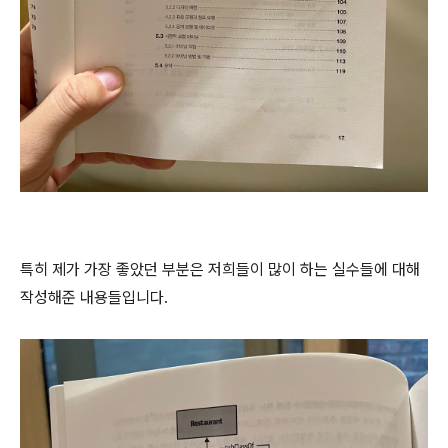
특히 제가 가장 좋았던 부분은 저희들이 많이 하는 실수들에 대해
작성해준 내용들입니다.