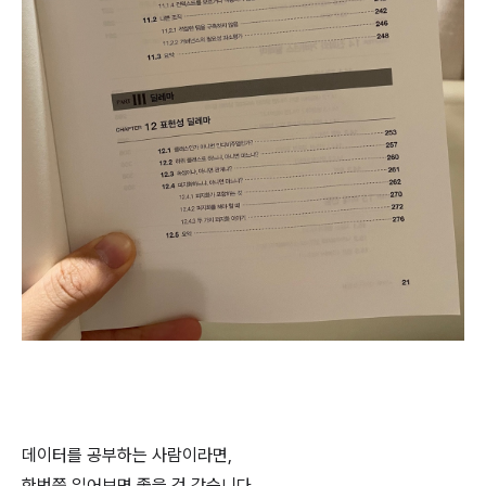
데이터를 공부하는 사람이라면,
한번쯤 읽어보면 좋을 것 같습니다.