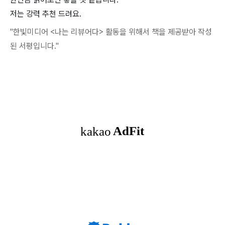
저는 강력 추천 드려요.
"한빛미디어 <나는 리뷰어다> 활동을 위해서 책을 제공받아 작성
된 서평입니다."