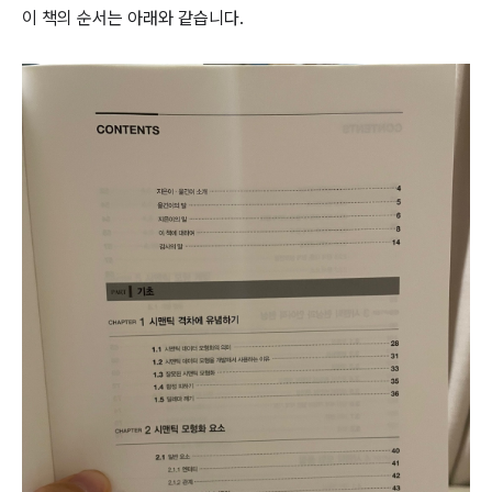
이 책의 순서는 아래와 같습니다.