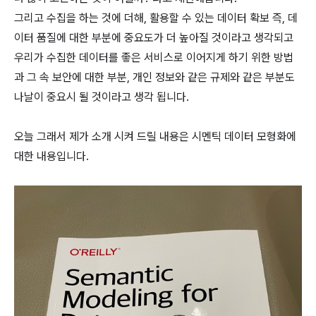
그리고 수집을 하는 것에 더해, 활용할 수 있는 데이터 확보 즉, 데
이터 품질에 대한 부분에 중요도가 더 높아질 것이라고 생각되고
우리가 수집한 데이터를 좋은 서비스로 이어지게 하기 위한 방법
과 그 속 보안에 대한 부분, 개인 정보와 같은 규제와 같은 부분도
나날이 중요시 될 것이라고 생각 됩니다.
오늘 그래서 제가 소개 시켜 드릴 내용은 시멘틱 데이터 모형화에
대한 내용입니다.