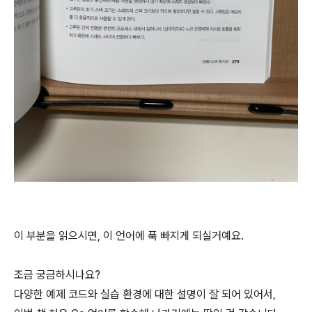
이 부분을 읽으시면, 이 언어에 푹 빠지게 되실거예요.
조금 궁금하시나요?
다양한 예제 코드와 실습 환경에 대한 설명이 잘 되어 있어서,