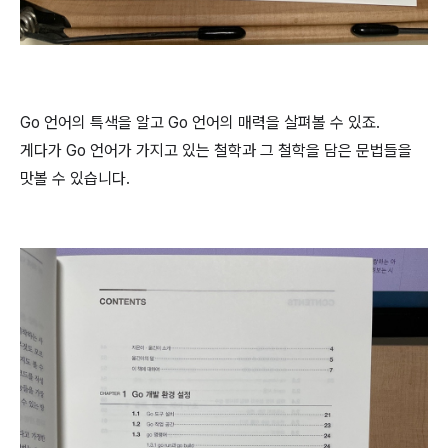
Go 언어의 특색을 알고 Go 언어의 매력을 살펴볼 수 있죠.
게다가 Go 언어가 가지고 있는 철학과 그 철학을 담은 문법들을
맛볼 수 있습니다.