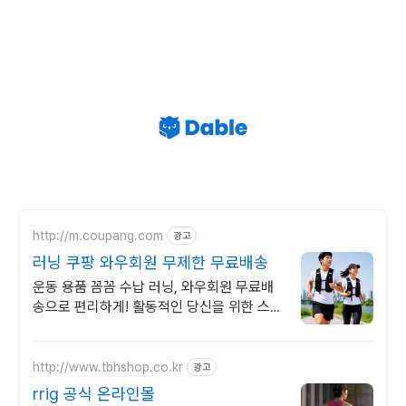
http://m.coupang.com
광고
러닝 쿠팡 와우회원 무제한 무료배송
운동 용품 꼼꼼 수납 러닝, 와우회원 무료배
송으로 편리하게! 활동적인 당신을 위한 스포
츠 가방, 오늘주문 내일도착 로켓배송으로 바
로!
http://www.tbhshop.co.kr
광고
rrig 공식 온라인몰