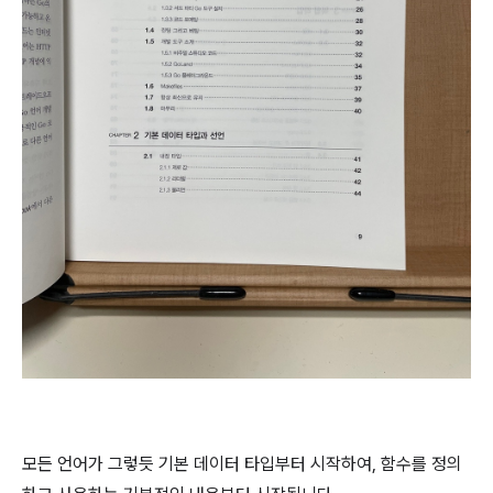
모든 언어가 그렇듯 기본 데이터 타입부터 시작하여, 함수를 정의