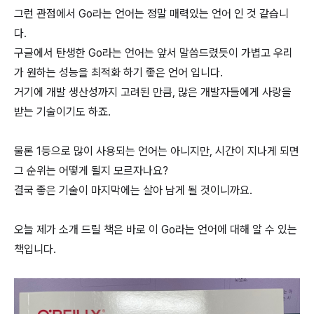
그런 관점에서 Go라는 언어는 정말 매력있는 언어 인 것 같습니
다.
구글에서 탄생한 Go라는 언어는 앞서 말씀드렸듯이 가볍고 우리
가 원하는 성능을 최적화 하기 좋은 언어 입니다.
거기에 개발 생산성까지 고려된 만큼, 많은 개발자들에게 사랑을
받는 기술이기도 하죠.
물론 1등으로 많이 사용되는 언어는 아니지만, 시간이 지나게 되면
그 순위는 어떻게 될지 모르자나요?
결국 좋은 기술이 마지막에는 살아 남게 될 것이니까요.
오늘 제가 소개 드릴 책은 바로 이 Go라는 언어에 대해 알 수 있는
책입니다.