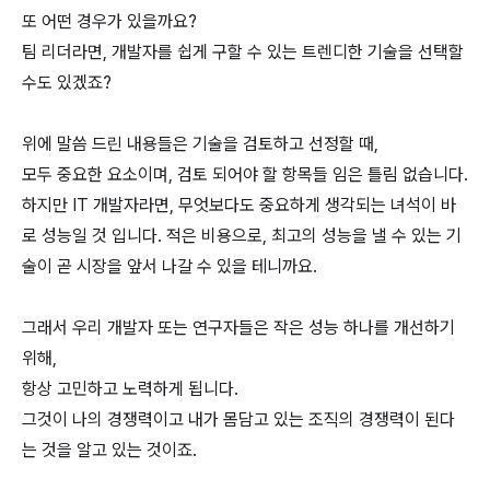
또 어떤 경우가 있을까요?
팀 리더라면, 개발자를 쉽게 구할 수 있는 트렌디한 기술을 선택할
수도 있겠죠?
위에 말씀 드린 내용들은 기술을 검토하고 선정할 때,
모두 중요한 요소이며, 검토 되어야 할 항목들 임은 틀림 없습니다.
하지만 IT 개발자라면, 무엇보다도 중요하게 생각되는 녀석이 바
로 성능일 것 입니다. 적은 비용으로, 최고의 성능을 낼 수 있는 기
술이 곧 시장을 앞서 나갈 수 있을 테니까요.
그래서 우리 개발자 또는 연구자들은 작은 성능 하나를 개선하기
위해,
항상 고민하고 노력하게 됩니다.
그것이 나의 경쟁력이고 내가 몸담고 있는 조직의 경쟁력이 된다
는 것을 알고 있는 것이죠.