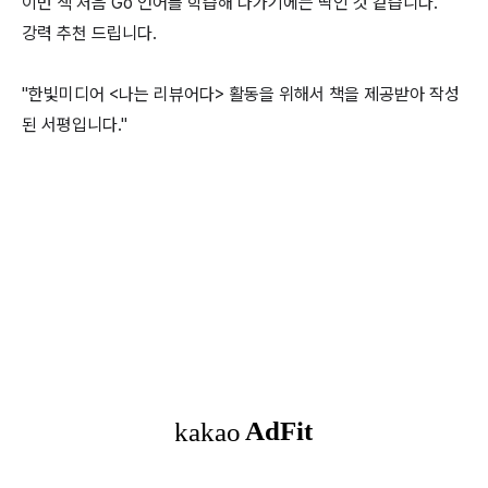
이번 책 처음 Go 언어를 학습해 나가기에는 딱인 것 같습니다.
강력 추천 드립니다.
"한빛미디어 <나는 리뷰어다> 활동을 위해서 책을 제공받아 작성
된 서평입니다."