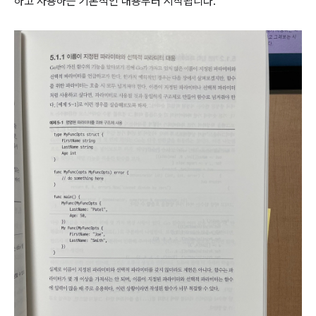
하고 사용하는 기본적인 내용부터 시작됩니다.