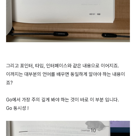
그리고 포인터, 타입, 인터페이스와 같은 내용으로 이어지죠.
이까지는 대부분의 언어를 배우면 동일하게 알아야 하는 내용이
죠?
Go에서 가장 주의 깊게 봐야 하는 것이 바로 이 부분 입니다.
Go 동시성 !