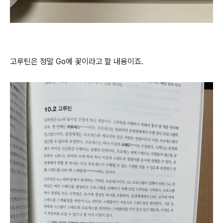
고루틴은 정말 Go에 꽃이라고 할 내용이죠.