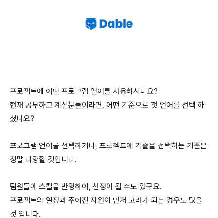
프로젝트에 어떤 프로그램 언어를 사용하시나요?
현재 공부하고 계신분들이라면, 어떤 기준으로 첫 언어를 선택 하
셨나요?
프로그램 언어를 선택하거나, 프로젝트에 기술을 선택하는 기준은
정말 다양할 것입니다.
팀원들에 스킬을 반영하여, 선정이 될 수도 있구요.
프로젝트의 일정과 주어진 자원이 먼저 고려가 되는 경우도 많을
것 입니다.