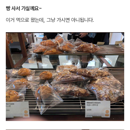
빵 사서 가실께요~
이거 먹으로 왔는데, 그냥 가시면 아니됩니다.