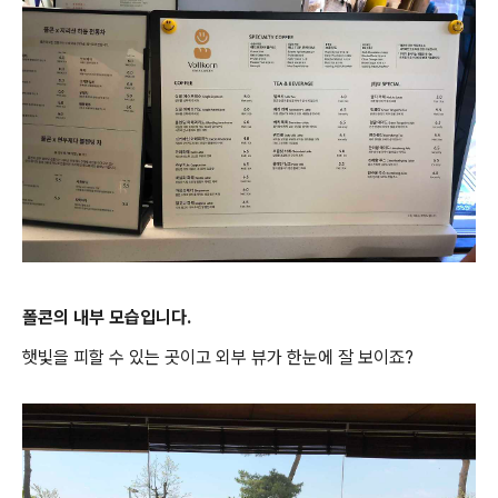
폴콘의 내부 모습입니다.
햇빛을 피할 수 있는 곳이고 외부 뷰가 한눈에 잘 보이죠?