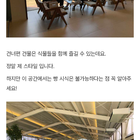
건너편 건물은 식물들을 함께 즐길 수 있는데요.
정말 제 스타일 입니다.
하지만 이 공간에서는 빵 시식은 불가능하다는 점 꼭 알아주
세요!