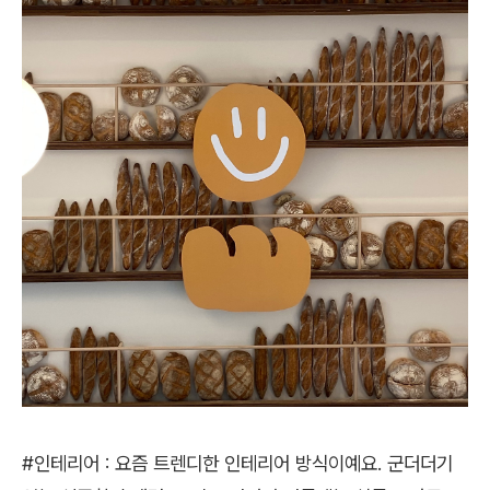
#인테리어 : 요즘 트렌디한 인테리어 방식이예요. 군더더기