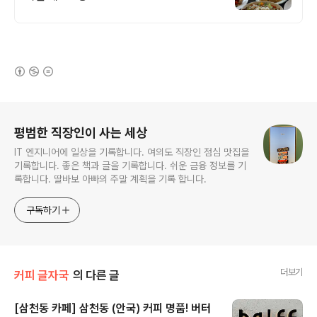
(새창열림)
로그 정보
평범한 직장인이 사는 세상
IT 엔지니어에 일상을 기록합니다. 여의도 직장인 점심 맛집을
기록합니다. 좋은 책과 글을 기록합니다. 쉬운 금융 정보를 기
록합니다. 딸바보 아빠의 주말 계획을 기록 합니다.
구독하기
더보기
커피 글자국
의 다른 글
[삼천동 카페] 삼천동 (안국) 커피 명품! 버터