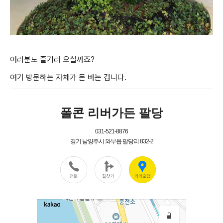
여러분도 즐기러 오실꺼죠?
여기 방문하는 자체가 돈 버는 겁니다.