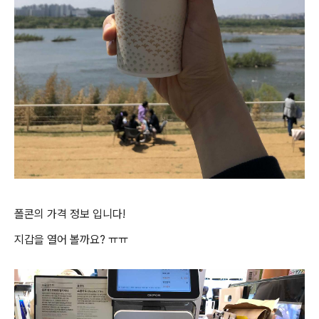
폴콘의 가격 정보 입니다!
지갑을 열어 볼까요? ㅠㅠ