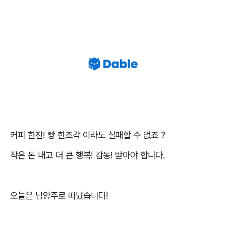
커피 한잔! 빵 한조각 이라도 실패할 수 없죠 ?
작은 돈 내고 더 큰 행복! 감동! 받아야 합니다.
오늘은 남양주로 떠났습니다!