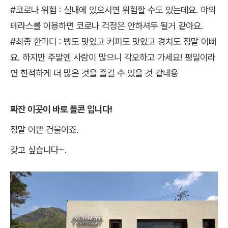
#코로나 위험 : 실내에 있으시면 위험할 수도 있는데요. 야외
테라스를 이용하면 코로나 걱정은 안하셔두 될거 같아요.
#최종 한마디 : 빵도 맛있고 커피도 맛있고 경치도 정말 이뻐
요. 하지만 주말엔 사람이 많으니 각오하고 가세요! 평일이라
면 한적하게 더 많은 것을 즐길 수 있을 것 같네용
짜잔 이곳이 바로 폴콘 입니다!
정말 이쁜 건물이죠.
갖고 싶습니다~.