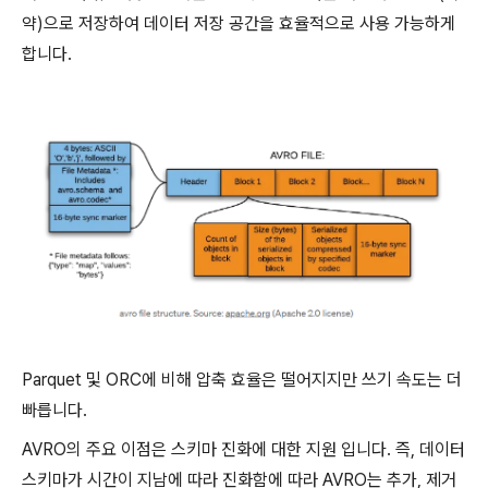
약)으로 저장하여 데이터 저장 공간을 효율적으로 사용 가능하게
합니다.
Parquet 및 ORC에 비해 압축 효율은 떨어지지만 쓰기 속도는 더
빠릅니다.
AVRO의 주요 이점은 스키마 진화에 대한 지원 입니다. 즉, 데이터
스키마가 시간이 지남에 따라 진화함에 따라 AVRO는 추가, 제거