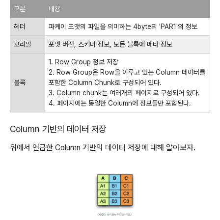
구분
내용
헤더
파케이 포맷의 파일을 의미하는 4byte의 'PAR1'의 정보
꼬리말
포맷 버전, 스키마 정보, 모든 블록에 메타 정보
1. Row Group 정보 저장
2. Row Group은 Row을 이루고 있는 Column 데이터를
블록
포함한 Column Chunk로 구성되어 있다.
3. Column chunk는 여러개의 페이지로 구성되어 있다.
4. 페이지에는 동일한 Column에 정보들만 포함된다.
Column 기반의 데이터 저장
위에서 언급한 Column 기반의 데이터 저장에 대해 알아보자.