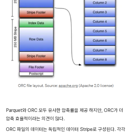
Parquet와 ORC 모두 유사한 압축률을 제공 하지만, ORC가 더
압축 효율적이라는 의견이 많다.
ORC 파일의 데이터는 독립적인 데이터 Stripe로 구성된다. 각각