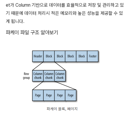
et가 Column 기반으로 데이터를 효율적으로 저장 및 관리하고 있
기 때문에 데이터 처리시 적은 메모리와 높은 성능을 제공할 수 있
게 됩니다.
파케이 파일 구조 알아보기