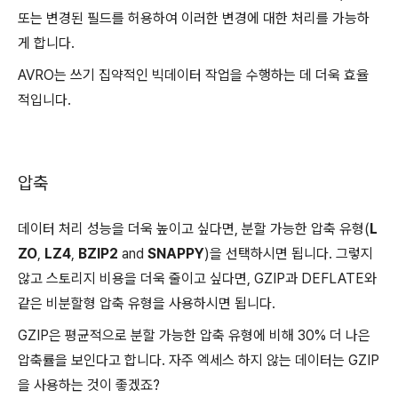
또는 변경된 필드를 허용하여 이러한 변경에 대한 처리를 가능하
게 합니다.
AVRO는 쓰기 집약적인 빅데이터 작업을 수행하는 데 더욱 효율
적입니다.
압축
데이터 처리 성능을 더욱 높이고 싶다면, 분할 가능한 압축 유형(
L
ZO
,
LZ4
,
BZIP2
and
SNAPPY
)을 선택하시면 됩니다. 그렇지
않고 스토리지 비용을 더욱 줄이고 싶다면, GZIP과 DEFLATE와
같은 비분할형 압축 유형을 사용하시면 됩니다.
GZIP은 평균적으로 분할 가능한 압축 유형에 비해 30% 더 나은
압축률을 보인다고 합니다. 자주 엑세스 하지 않는 데이터는 GZIP
을 사용하는 것이 좋겠죠?