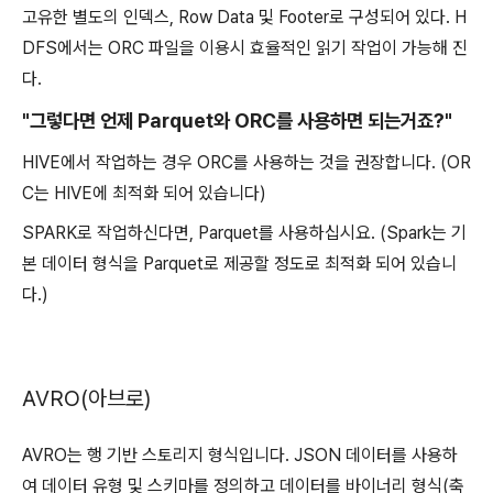
고유한 별도의 인덱스, Row Data 및 Footer로 구성되어 있다. H
DFS에서는 ORC 파일을 이용시 효율적인 읽기 작업이 가능해 진
다.
"그렇다면 언제 Parquet와 ORC를 사용하면 되는거죠?"
HIVE에서 작업하는 경우 ORC를 사용하는 것을 권장합니다. (OR
C는 HIVE에 최적화 되어 있습니다)
SPARK로 작업하신다면, Parquet를 사용하십시요. (Spark는 기
본 데이터 형식을 Parquet로 제공할 정도로 최적화 되어 있습니
다.)
AVRO(아브로)
AVRO는 행 기반 스토리지 형식입니다. JSON 데이터를 사용하
여 데이터 유형 및 스키마를 정의하고 데이터를 바이너리 형식(축