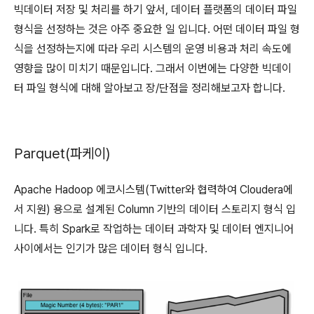
빅데이터 저장 및 처리를 하기 앞서, 데이터 플랫폼의 데이터 파일
형식을 선정하는 것은 아주 중요한 일 입니다. 어떤 데이터 파일 형
식을 선정하는지에 따라 우리 시스템의 운영 비용과 처리 속도에
영향을 많이 미치기 때문입니다. 그래서 이번에는 다양한 빅데이
터 파일 형식에 대해 알아보고 장/단점을 정리해보고자 합니다.
Parquet(파케이)
Apache Hadoop 에코시스템(Twitter와 협력하여 Cloudera에
서 지원) 용으로 설계된 Column 기반의 데이터 스토리지 형식 입
니다. 특히 Spark로 작업하는 데이터 과학자 및 데이터 엔지니어
사이에서는 인기가 많은 데이터 형식 입니다.