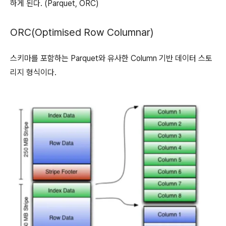
하게 된다. (Parquet, ORC)
ORC(Optimised Row Columnar)
스키마를 포함하는 Parquet와 유사한 Column 기반 데이터 스토
리지 형식이다.