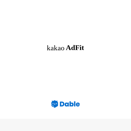
로그 정보