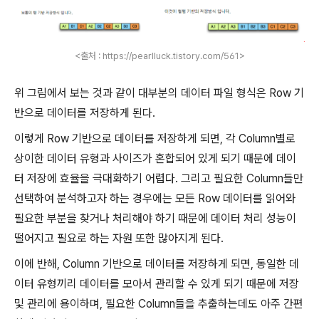
<출처 : https://pearlluck.tistory.com/561>
위 그림에서 보는 것과 같이 대부분의 데이터 파일 형식은 Row 기
반으로 데이터를 저장하게 된다.
이렇게 Row 기반으로 데이터를 저장하게 되면, 각 Column별로
상이한 데이터 유형과 사이즈가 혼합되어 있게 되기 때문에 데이
터 저장에 효율을 극대화하기 어렵다. 그리고 필요한 Column들만
선택하여 분석하고자 하는 경우에는 모든 Row 데이터를 읽어와
필요한 부분을 찾거나 처리해야 하기 때문에 데이터 처리 성능이
떨어지고 필요로 하는 자원 또한 많아지게 된다.
이에 반해, Column 기반으로 데이터를 저장하게 되면, 동일한 데
이터 유형끼리 데이터를 모아서 관리할 수 있게 되기 때문에 저장
및 관리에 용이하며, 필요한 Column들을 추출하는데도 아주 간편