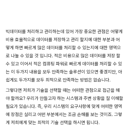
빅데이터를 처리하고 관리하는데 있어 가장 중요한 관점은 어떻게
비용 효율적으로 데이터를 저장하고 관리 할지에 대한 부분과 어
떻게 하면 빠르게 많은 데이터를 처리할 수 있는지에 대한 영역으
로 나눌 수 있을 것 입니다. 적은 비용으로 많은 데이터를 저장 할
수 있고 이어서 적은 컴퓨팅 파워로 빠르게 데이터를 처리할 수 있
는 이 두가지 내용을 모두 만족하는 솔루션이 있으면 좋겠지만, 아
쉽게도 두가지를 모두 최적으로 만족하는 방법은 없습니다.
그렇다면 저희가 기술을 선택할 때는 어떠한 관점으로 접근을 해
야 할까요? 우리가 만들고자 하는 시스템과 주변 상황을 잘 이해할
필요가 있습니다. 즉, 우리 시스템의 요구사항에 맞게 어떠한 영역
에 장점은 살리고 어떤 부분에서는 조금 손해를 보는 것이죠. 그렇
게 저희에게 맞는 최적의 기술 선택을 하시면 됩니다.