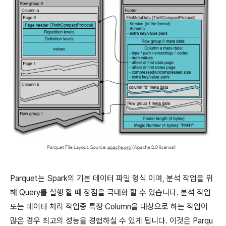
Parquet는 Spark의 기본 데이터 파일 형식 이며, 분석 작업을 위
해 Query를 실행 할 때 장점을 극대화 할 수 있습니다. 분석 작업
또는 데이터 처리 작업중 특정 Column을 대상으로 하는 작업이
많은 경우 최고의 성능을 경험하실 수 있게 됩니다. 이것은 Parqu