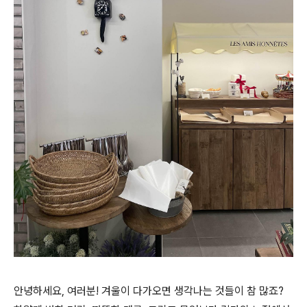
안녕하세요, 여러분! 겨울이 다가오면 생각나는 것들이 참 많죠?