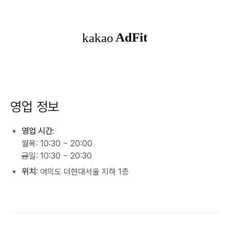
영업 정보
영업 시간
:
월목: 10:30 ~ 20:00
금
일: 10:30 ~ 20:30
위치
: 여의도 더현대서울 지하 1층