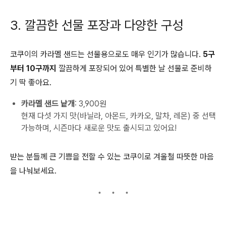
3. 깔끔한 선물 포장과 다양한 구성
코쿠이의 카라멜 샌드는 선물용으로도 매우 인기가 많습니다.
5구
부터 10구까지
깔끔하게 포장되어 있어 특별한 날 선물로 준비하
기 딱 좋아요.
카라멜 샌드 낱개
: 3,900원
현재 다섯 가지 맛(바닐라, 아몬드, 카카오, 말차, 레몬) 중 선택
가능하며, 시즌마다 새로운 맛도 출시되고 있어요!
받는 분들께 큰 기쁨을 전할 수 있는 코쿠이로 겨울철 따뜻한 마음
을 나눠보세요.