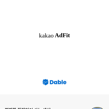
로그 정보