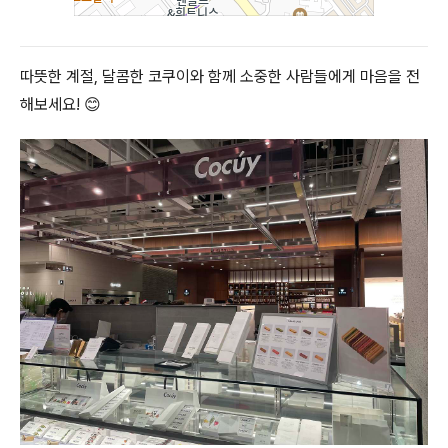
따뜻한 계절, 달콤한 코쿠이와 함께 소중한 사람들에게 마음을 전
해보세요! 😊