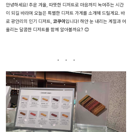
안녕하세요! 추운 겨울, 따뜻한 디저트로 마음까지 녹여주는 시간
이 되길 바라며 오늘은 특별한 디저트 가게를 소개해 드릴게요. 바
로 광안리의 인기 디저트,
코쿠이
입니다! 하얀 눈 내리는 계절과 어
울리는 달콤한 디저트를 함께 알아볼까요? 😊