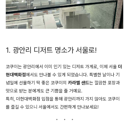
1. 광안리 디저트 명소가 서울로!
코쿠이는 광안리에서 이미 인기 있는 디저트 가게로, 이제 서울
더
현대백화점
에서도 만나볼 수 있게 되었습니다. 특별한 날이나 기
념일에 선물하기 딱 좋은 코쿠이의
카라멜 샌드
는 깔끔한 포장과
맛으로 받는 분에게도 큰 기쁨을 줄 거예요.
특히, 더현대백화점 입점을 통해 광안리까지 가지 않아도 코쿠이
를 즐길 수 있으니 서울에서도 간편하게 만나보세요!