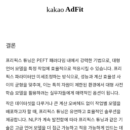
결론
프리픽스 튜닝은 PEFT 패러다임 내에서 강력한 기법으로, 대형
언어 모델을 특정 작업에 효율적으로 적응시킬 수 있습니다. 프리
픽스 파라미터만 미세조정하는 방식으로, 성능과 계산 효율성 사
이의 균형을 맞추며, 이는 특히 자원이 제한된 환경에서 대형 사전
학습 모델을 활용하려는 실무자들에게 매력적인 옵션이 됩니다.
작은 데이터셋을 다루거나 큰 계산 오버헤드 없이 작업별 모델을
배포하고자 할 때, 프리픽스 튜닝은 유연하고 효율적인 솔루션을
제공합니다. NLP가 계속 발전함에 따라 프리픽스 튜닝과 같은 기
술은 고급 언어 모델을 더 접근 가능하고 적응 가능하게 만드는 데