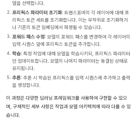
델을 선택합니다.
프리픽스 파라미터 초기화
: 트랜스포머의 각 레이어에 대해 프
리픽스 토큰 세트를 초기화합니다. 이는 무작위로 초기화하거
나 기존의 토큰 임베딩에서 파생될 수 있습니다.
포워드 패스 수정
: 모델의 포워드 패스를 변경하여 각 레이어의
입력 시퀀스 앞에 프리픽스 토큰을 추가합니다.
학습
: 특정 작업에 대해 모델을 학습시키되, 프리픽스 파라미터
만 업데이트합니다. 모델의 나머지 파라미터는 동결된 상태로
유지됩니다.
추론
: 추론 시 학습된 프리픽스를 입력 시퀀스에 추가하고 출력
을 생성합니다.
이 과정은 다양한 딥러닝 프레임워크를 사용하여 구현할 수 있으
며, 구체적인 세부 사항은 작업과 모델 아키텍처에 따라 다를 수 있
습니다.