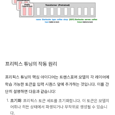
프리픽스 튜닝의 작동 원리
프리픽스 튜닝의 핵심 아이디어는 트랜스포머 모델의 각 레이어에
학습 가능한 토큰을 입력 시퀀스 앞에 추가하는 것입니다. 이를 간
단히 설명하면 다음과 같습니다:
초기화
: 프리픽스 토큰 세트를 초기화합니다. 이 토큰은 모델의
어휘나 히든 상태에서 파생되거나 무작위로 생성될 수 있습니
다.