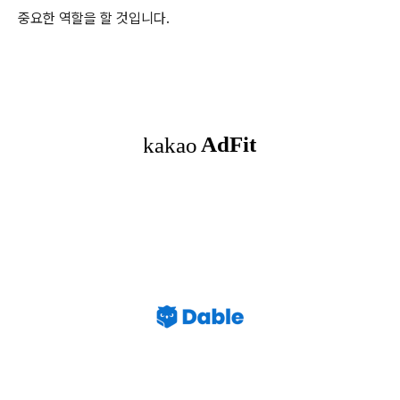
중요한 역할을 할 것입니다.