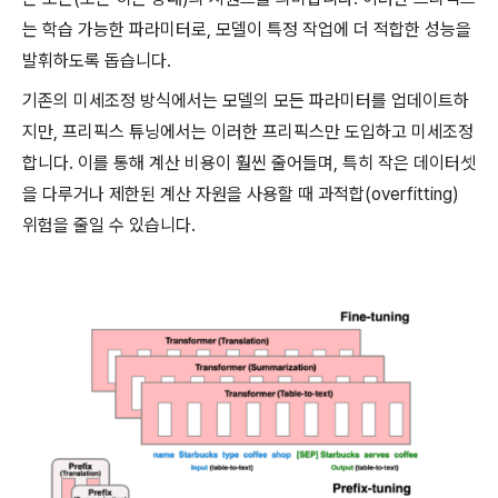
는 학습 가능한 파라미터로, 모델이 특정 작업에 더 적합한 성능을
발휘하도록 돕습니다.
기존의 미세조정 방식에서는 모델의 모든 파라미터를 업데이트하
지만, 프리픽스 튜닝에서는 이러한 프리픽스만 도입하고 미세조정
합니다. 이를 통해 계산 비용이 훨씬 줄어들며, 특히 작은 데이터셋
을 다루거나 제한된 계산 자원을 사용할 때 과적합(overfitting)
위험을 줄일 수 있습니다.