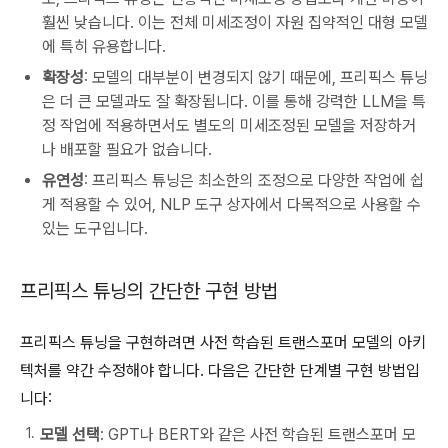
훨씬 낮습니다. 이는 전체 미세조정이 자원 집약적인 대형 모델
에 특히 유용합니다.
확장성
: 모델의 대부분이 변경되지 않기 때문에, 프리픽스 튜닝
은 더 큰 모델과도 잘 확장됩니다. 이를 통해 강력한 LLM을 특
정 작업에 적용하면서도 별도의 미세조정된 모델을 저장하거
나 배포할 필요가 없습니다.
유연성
: 프리픽스 튜닝은 최소한의 조정으로 다양한 작업에 쉽
게 적용할 수 있어, NLP 도구 상자에서 다목적으로 사용할 수
있는 도구입니다.
프리픽스 튜닝의 간단한 구현 방법
프리픽스 튜닝을 구현하려면 사전 학습된 트랜스포머 모델의 아키
텍처를 약간 수정해야 합니다. 다음은 간단한 단계별 구현 방법입
니다:
모델 선택
: GPT나 BERT와 같은 사전 학습된 트랜스포머 모