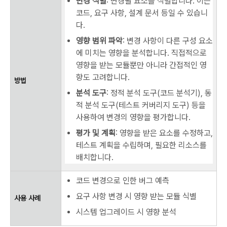
변경 식별
: 변경될 요소를 식별합니다. 이는
코드, 요구 사항, 설계 문서 등일 수 있습니
다.
영향 범위 파악
: 변경 사항이 다른 구성 요소
에 미치는 영향을 분석합니다. 직접적으로
영향을 받는 모듈뿐만 아니라 간접적인 영
향도 고려합니다.
방법
분석 도구
: 정적 분석 도구(코드 분석기), 동
적 분석 도구(테스트 커버리지 도구) 등을
사용하여 변경의 영향을 평가합니다.
평가 및 계획
: 영향을 받은 요소를 수정하고,
테스트 계획을 수립하며, 필요한 리소스를
배치합니다.
코드 변경으로 인한 버그 예측
요구 사항 변경 시 영향 받는 모듈 식별
사용 사례
시스템 업그레이드 시 영향 분석