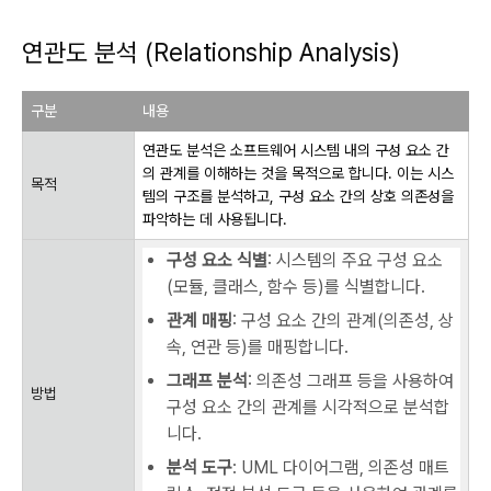
연관도 분석 (Relationship Analysis)
구분
내용
연관도 분석은 소프트웨어 시스템 내의 구성 요소 간
의 관계를 이해하는 것을 목적으로 합니다. 이는 시스
목적
템의 구조를 분석하고, 구성 요소 간의 상호 의존성을
파악하는 데 사용됩니다.
구성 요소 식별
: 시스템의 주요 구성 요소
(모듈, 클래스, 함수 등)를 식별합니다.
관계 매핑
: 구성 요소 간의 관계(의존성, 상
속, 연관 등)를 매핑합니다.
그래프 분석
: 의존성 그래프 등을 사용하여
방법
구성 요소 간의 관계를 시각적으로 분석합
니다.
분석 도구
: UML 다이어그램, 의존성 매트