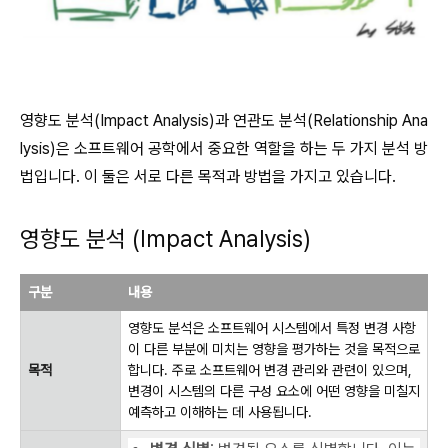
영향도 분석(Impact Analysis)과 연관도 분석(Relationship Ana
lysis)은 소프트웨어 공학에서 중요한 역할을 하는 두 가지 분석 방
법입니다. 이 둘은 서로 다른 목적과 방법을 가지고 있습니다.
영향도 분석 (Impact Analysis)
구분
내용
영향도 분석은 소프트웨어 시스템에서 특정 변경 사항
이 다른 부분에 미치는 영향을 평가하는 것을 목적으로
목적
합니다. 주로 소프트웨어 변경 관리와 관련이 있으며,
변경이 시스템의 다른 구성 요소에 어떤 영향을 미칠지
예측하고 이해하는 데 사용됩니다.