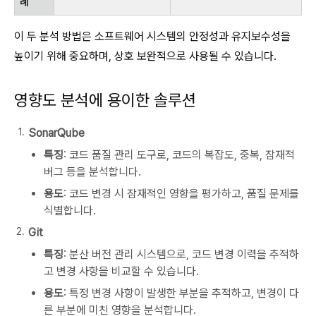
례
이 두 분석 방법은 소프트웨어 시스템의 안정성과 유지보수성을
높이기 위해 중요하며, 상호 보완적으로 사용될 수 있습니다.
영향도 분석에 용이한 솔루션
SonarQube
특징
: 코드 품질 관리 도구로, 코드의 복잡도, 중복, 잠재적
버그 등을 분석합니다.
용도
: 코드 변경 시 잠재적인 영향을 평가하고, 품질 문제를
식별합니다.
Git
특징
: 분산 버전 관리 시스템으로, 코드 변경 이력을 추적하
고 변경 사항을 비교할 수 있습니다.
용도
: 특정 변경 사항이 발생한 부분을 추적하고, 변경이 다
른 부분에 미친 영향을 분석합니다.