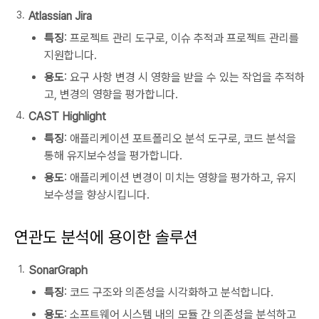
Atlassian Jira
특징
: 프로젝트 관리 도구로, 이슈 추적과 프로젝트 관리를
지원합니다.
용도
: 요구 사항 변경 시 영향을 받을 수 있는 작업을 추적하
고, 변경의 영향을 평가합니다.
CAST Highlight
특징
: 애플리케이션 포트폴리오 분석 도구로, 코드 분석을
통해 유지보수성을 평가합니다.
용도
: 애플리케이션 변경이 미치는 영향을 평가하고, 유지
보수성을 향상시킵니다.
연관도 분석에 용이한 솔루션
SonarGraph
특징
: 코드 구조와 의존성을 시각화하고 분석합니다.
용도
: 소프트웨어 시스템 내의 모듈 간 의존성을 분석하고