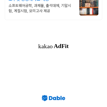
소프트웨어공학, 과제물, 출석대체, 기말시
험, 계절시험, 모의고사 제공