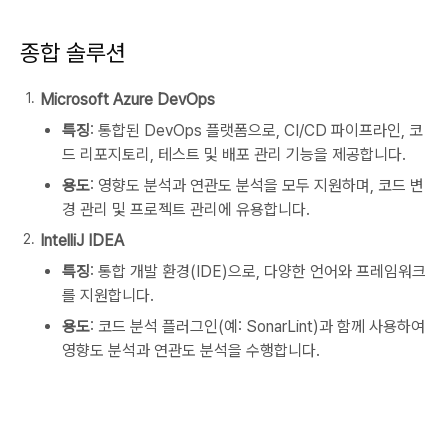
종합 솔루션
Microsoft Azure DevOps
특징
: 통합된 DevOps 플랫폼으로, CI/CD 파이프라인, 코
드 리포지토리, 테스트 및 배포 관리 기능을 제공합니다.
용도
: 영향도 분석과 연관도 분석을 모두 지원하며, 코드 변
경 관리 및 프로젝트 관리에 유용합니다.
IntelliJ IDEA
특징
: 통합 개발 환경(IDE)으로, 다양한 언어와 프레임워크
를 지원합니다.
용도
: 코드 분석 플러그인(예: SonarLint)과 함께 사용하여
영향도 분석과 연관도 분석을 수행합니다.