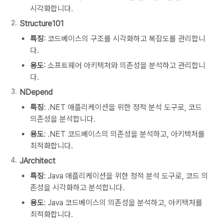
시각화합니다.
Structure101
특징
: 코드베이스의 구조를 시각화하고 복잡도를 관리합니
다.
용도
: 소프트웨어 아키텍처와 의존성을 분석하고 관리합니
다.
NDepend
특징
: .NET 애플리케이션을 위한 정적 분석 도구로, 코드
의존성을 분석합니다.
용도
: .NET 코드베이스의 의존성을 분석하고, 아키텍처를
최적화합니다.
JArchitect
특징
: Java 애플리케이션을 위한 정적 분석 도구로, 코드 의
존성을 시각화하고 분석합니다.
용도
: Java 코드베이스의 의존성을 분석하고, 아키텍처를
최적화합니다.