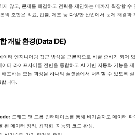
치지 않고, 문제를 해결하고 전략을 제안하는 데까지 확장할 수 있
의 조합은 의료, 법률, 제조 등 다양한 산업에서 문제 해결과
 개발 환경(Data IDE)
데이터 엔지니어링 접근 방식을 근본적으로 바꿀 준비가 되어 있
도구는 데이터 라이프사이클 전반을 통합하고 AI 기반 자동화 기능을 
석, 배포하는 모든 과정을 하나의 플랫폼에서 처리할 수 있도록 
용합니다.
ode:
드래그 앤 드롭 인터페이스를 통해 비기술자도 데이터 파
된 데이터 정리, 최적화, 지능형 코드 완성.
 비기술팀 간의 협업을 촉진.