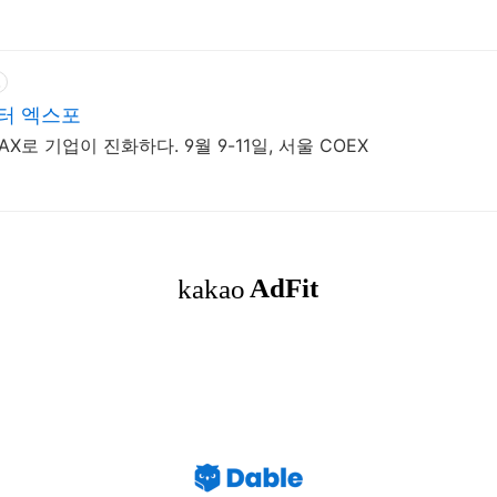
고
터 엑스포
X로 기업이 진화하다. 9월 9-11일, 서울 COEX