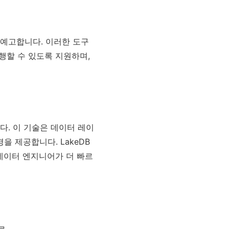
장을 예고합니다. 이러한 도구
행할 수 있도록 지원하며,
다. 이 기술은 데이터 레이
 제공합니다. LakeDB
데이터 엔지니어가 더 빠르