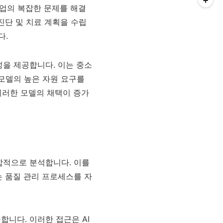
산업의 복잡한 문제를 해결
진단 및 치료 계획을 수립
다.
성을 제공합니다. 이는 중소
 모델의 높은 자원 요구를
이러한 모델의 채택이 증가
합적으로 분석합니다. 이를
는 품질 관리 프로세스를 자
니다. 이러한 접근은 AI