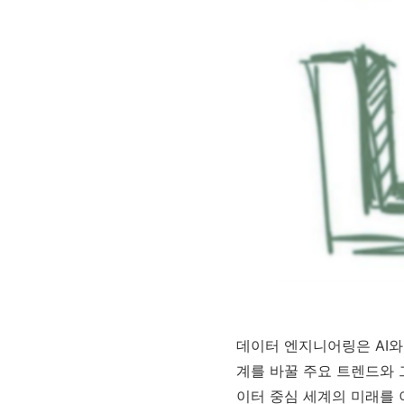
데이터 엔지니어링은 AI와
계를 바꿀 주요 트렌드와 
이터 중심 세계의 미래를 