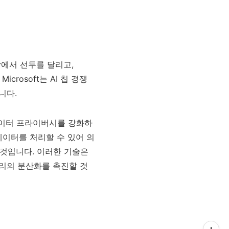
시장에서 선두를 달리고,
icrosoft는 AI 칩 경쟁
니다.
, 데이터 프라이버시를 강화하
데이터를 처리할 수 있어 의
 것입니다. 이러한 기술은
처리의 분산화를 촉진할 것