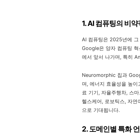
1. AI 컴퓨팅의 비
AI 컴퓨팅은 2025년에 
Google은 양자 컴퓨팅 혁신
에서 앞서 나가며, 특히 Am
Neuromorphic 칩과 
며, 에너지 효율성을 높이
료 기기, 자율주행차, 스
헬스케어, 로보틱스, 자연
으로 기대됩니다.
2. 도메인별 특화 