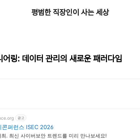
평범한 직장인이 사는 세상
니어링: 데이터 관리의 새로운 패러다임
nce.org
광고
퍼런스 ISEC 2026
스 개최. 최신 사이버보안 트렌드를 미리 만나보세요!