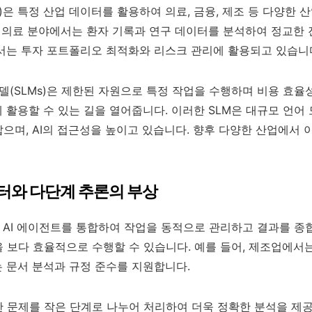
s)은 특정 산업 데이터를 활용하여 의료, 금융, 제조 등 다양한 
, 의료 분야에서는 환자 기록과 연구 데이터를 분석하여 정교한 
서는 투자 포트폴리오 최적화와 리스크 관리에 활용되고 있습니
모델(SLMs)은 제한된 자원으로 특정 작업을 수행하며 비용 효율
게 활용할 수 있는 길을 열어줍니다. 이러한 SLM은 대규모 언어
으며, AI의 접근성을 높이고 있습니다. 향후 다양한 산업에서 
이터와 다단계 추론의 부상
 AI 에이전트를 통합하여 작업을 동적으로 관리하고 결과를 종
 보다 효율적으로 수행할 수 있습니다. 예를 들어, 제조업에서
 문서 분석과 규정 준수를 지원합니다.
 문제를 작은 단계로 나누어 처리하여 더욱 정확한 분석을 제공합