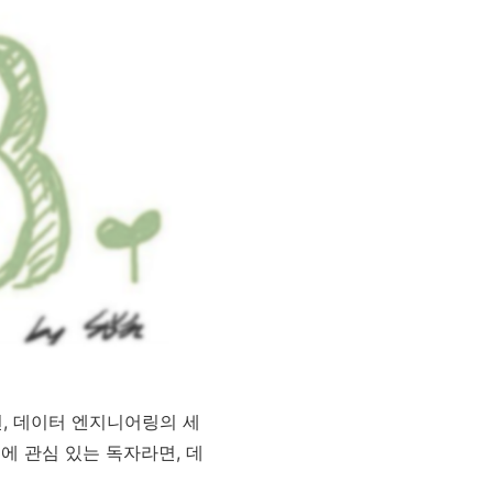
년, 데이터 엔지니어링의 세
에 관심 있는 독자라면, 데