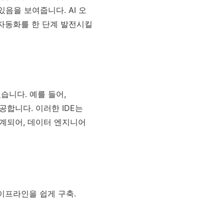
음을 보여줍니다. AI 오
 자동화를 한 단계 발전시킬
습니다. 예를 들어,
제공합니다. 이러한 IDE는
설계되어, 데이터 엔지니어
이프라인을 쉽게 구축.