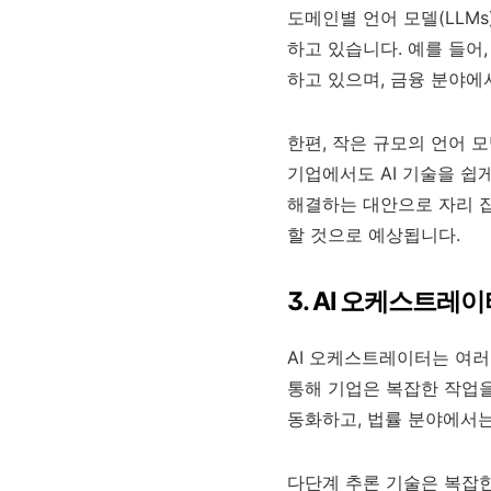
도메인별 언어 모델(LLM
하고 있습니다. 예를 들어
하고 있으며, 금융 분야에
한편, 작은 규모의 언어 
기업에서도 AI 기술을 쉽
해결하는 대안으로 자리 잡
할 것으로 예상됩니다.
3. AI 오케스트레
AI 오케스트레이터는 여러
통해 기업은 복잡한 작업을
동화하고, 법률 분야에서는
다단계 추론 기술은 복잡한