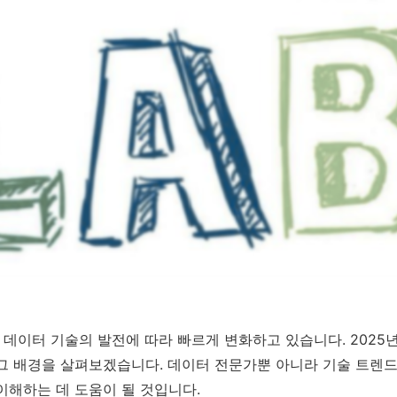
 데이터 기술의 발전에 따라 빠르게 변화하고 있습니다. 2025
그 배경을 살펴보겠습니다. 데이터 전문가뿐 아니라 기술 트렌드
이해하는 데 도움이 될 것입니다.