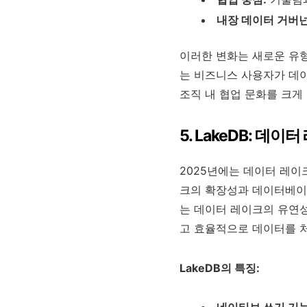
내장 데이터 거버넌
이러한 변화는 새로운 유형의 
는 비즈니스 사용자가 데이
조직 내 협업 문화를 크게
5. LakeDB: 
2025년에는 데이터 레이
크의 확장성과 데이터베이스
는 데이터 레이크의 유연
고 효율적으로 데이터를 처
LakeDB의 특징: