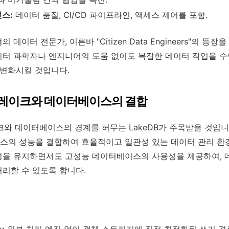
스:
데이터 품질, CI/CD 파이프라인, 액세스 제어를 포함.
데이터 전문가, 이른바 "Citizen Data Engineers"의 등
터 과학자나 엔지니어의 도움 없이도 복잡한 데이터 작업을 수
 변화시킬 것입니다.
데이터 레이크와 데이터베이스의 결합
크와 데이터베이스의 경계를 허무는 LakeDB가 주목받을 것입니
의 성능을 결합하여 효율적이고 일관성 있는 데이터 관리 환경을
성을 유지하면서도 고성능 데이터베이스의 사용성을 제공하여, 
리할 수 있도록 합니다.