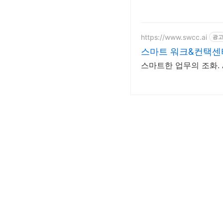
https://www.swcc.ai
광
스마트 워크&컨택센
스마트한 업무의 조화. A