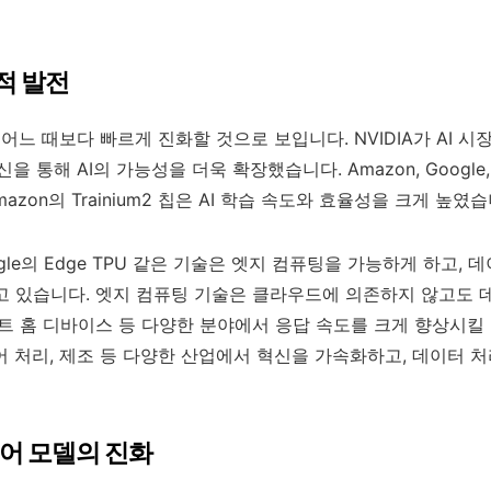
약적 발전
그 어느 때보다 빠르게 진화할 것으로 보입니다. NVIDIA가 AI 
을 통해 AI의 가능성을 더욱 확장했습니다. Amazon, Google, M
azon의 Trainium2 칩은 AI 학습 속도와 효율성을 크게 높였습
Google의 Edge TPU 같은 기술은 엣지 컴퓨팅을 가능하게 하고
고 있습니다. 엣지 컴퓨팅 기술은 클라우드에 의존하지 않고도 
마트 홈 디바이스 등 다양한 분야에서 응답 속도를 크게 향상시킬
어 처리, 제조 등 다양한 산업에서 혁신을 가속화하고, 데이터 
언어 모델의 진화