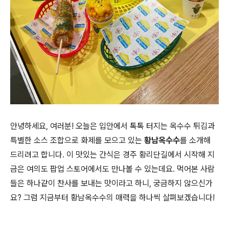
안녕하세요, 여러분! 오늘은 입안에서 톡톡 터지는 옥수수 튀김과
특별한 소스 조합으로 화제를 모으고 있는
황남옥수수
를 소개해
드리려고 합니다. 이 맛있는 간식은 경주 황리단길에서 시작해 지
금은 여의도 팝업 스토어에서도 만나볼 수 있는데요. 먹어본 사람
들은 하나같이 찬사를 보내는 맛이라고 하니, 궁금하지 않으신가
요? 그럼 지금부터 황남옥수수의 매력을 하나씩 살펴보겠습니다!