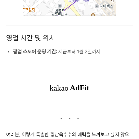
영업 시간 및 위치
팝업 스토어 운영 기간
: 지금부터 1월 2일까지
여러분, 이렇게 특별한 황남옥수수의 매력을 느껴보고 싶지 않으