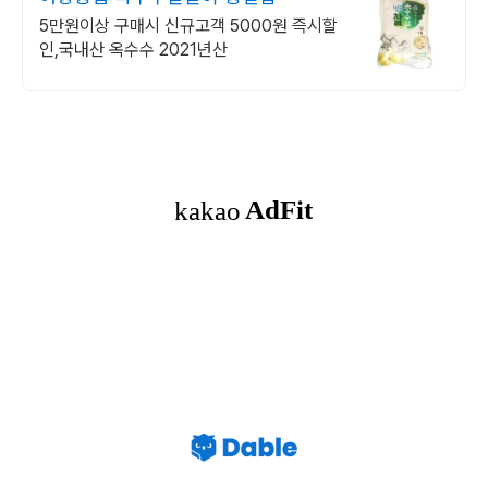
5만원이상 구매시 신규고객 5000원 즉시할
인,국내산 옥수수 2021년산