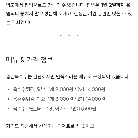
의도에서 팝업으로도 만나볼 수 있습니다. 팝업은
1월 2일까지 운
영
되니 놓치지 말고 방문해 보세요. 한정된 기간 동안만 맛볼 수 있
는 기회입니다!
메뉴 & 가격 정보
황남옥수수는 간단하지만 만족스러운 메뉴로 구성되어 있습니다.
옥수수튀김_황남: 1개 8,000원 / 2개 14,000원
옥수수튀김_마요: 1개 8,000원 / 2개 14,000원
옥수수크림_옥수수맛 아이스크림: 5,500원
가격도 적당해서 간식이나 디저트로 딱 좋아요!