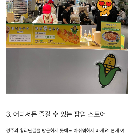
3. 어디서든 즐길 수 있는 팝업 스토어
경주의 황리단길을 방문하지 못해도 아쉬워하지 마세요! 현재 여