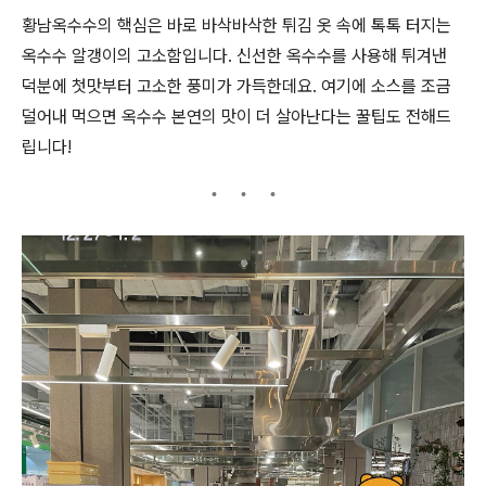
황남옥수수의 핵심은 바로 바삭바삭한 튀김 옷 속에 톡톡 터지는
옥수수 알갱이의 고소함입니다. 신선한 옥수수를 사용해 튀겨낸
덕분에 첫맛부터 고소한 풍미가 가득한데요. 여기에 소스를 조금
덜어내 먹으면 옥수수 본연의 맛이 더 살아난다는 꿀팁도 전해드
립니다!