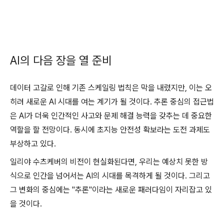
AI의 다음 장을 열 준비
데이터 고갈로 인해 기존 스케일링 법칙은 막을 내렸지만, 이는 오
히려 새로운 AI 시대를 여는 계기가 될 것이다. 추론 중심의 접근법
은 AI가 더욱 인간적인 사고와 문제 해결 능력을 갖추는 데 중요한
역할을 할 전망이다. 동시에 초지능 안전성 확보라는 도전 과제도
부상하고 있다.
일리야 수츠케버의 비전이 현실화된다면, 우리는 예상치 못한 방
식으로 인간을 넘어서는 AI의 시대를 목격하게 될 것이다. 그리고
그 변화의 중심에는 "추론"이라는 새로운 패러다임이 자리잡고 있
을 것이다.