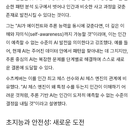
순한 패턴 분석 도구에서 벗어나 인간과 비슷한 사고 과정을 갖춘
존재로 발전시킬 수 있다는 것이다.
그는 "AI가 에이전트와 추론 능력을 동시에 갖춘다면, 더 깊은 이
해와 자의식(self-awareness)까지 가능할 것"이라며, 이는 인간
이 예측할 수 없는 수준의 AI 발전을 의미한다고 강조했다. 예를 들
어, 현재 AI는 주어진 데이터 안에서 패턴을 찾아내는 데 그치지만,
추론 중심의 AI는 복잡한 문제를 단계별로 해결하며 스스로 새로
운 결론에 도달할 수 있다.
수츠케버는 이를 인간 최고 체스 선수와 AI 체스 엔진의 관계에 비
유했다. "AI 체스 엔진이 왜 특정 수를 두는지 인간이 이해하기 어
려운 것처럼, 추론 기반 AI는 인간이 도저히 예측할 수 없는 수준의
결정을 내릴 것"이라고 설명했다.
초지능과 안전성: 새로운 도전