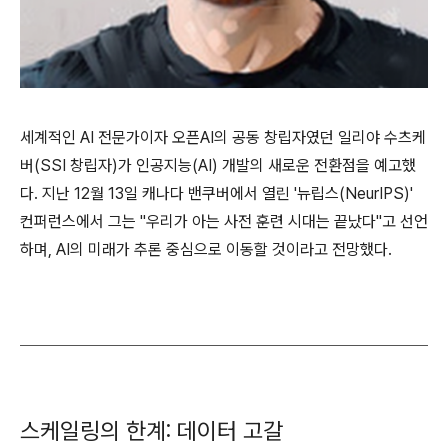
세계적인 AI 전문가이자 오픈AI의 공동 창립자였던 일리야 수츠케
버(SSI 창립자)가 인공지능(AI) 개발의 새로운 전환점을 예고했
다. 지난 12월 13일 캐나다 밴쿠버에서 열린 '뉴립스(NeurIPS)'
컨퍼런스에서 그는 "우리가 아는 사전 훈련 시대는 끝났다"고 선언
하며, AI의 미래가 추론 중심으로 이동할 것이라고 전망했다.
스케일링의 한계: 데이터 고갈