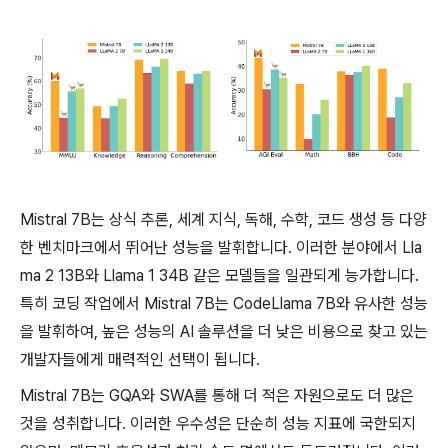
Mistral 7B는 상식 추론, 세계 지식, 독해, 수학, 코드 생성 등 다양
한 벤치마크에서 뛰어난 성능을 발휘합니다. 이러한 분야에서 Lla
ma 2 13B와 Llama 1 34B 같은 모델들을 일관되게 능가합니다.
특히 코딩 작업에서 Mistral 7B는 CodeLlama 7B와 유사한 성능
을 발휘하여, 높은 성능의 AI 솔루션을 더 낮은 비용으로 찾고 있는
개발자들에게 매력적인 선택이 됩니다.
Mistral 7B는 GQA와 SWA를 통해 더 적은 자원으로도 더 많은
것을 성취합니다. 이러한 우수성은 단순히 성능 지표에 국한되지