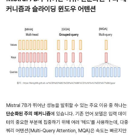
커니즘과 슬라이딩 윈도우 어텐션
Mistral 7B가 뛰어난 성능을 발휘할 수 있는 주요 이유 중 하나는
단순화된 주의 메커니즘
에 있습니다. 기존 언어 모델은 입력 데이
터의 중요한 부분에 집중하기 위해 여러 '헤드'를 사용하는데, 다중
쿼리 어텐션(Multi-Query Attention, MQA)은 속도는 빠르지만