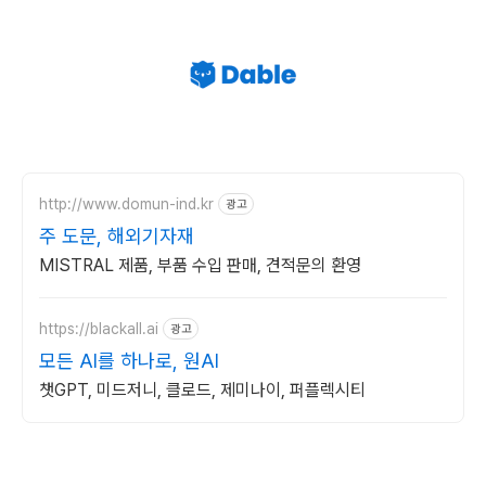
http://www.domun-ind.kr
광고
주 도문, 해외기자재
MISTRAL 제품, 부품 수입 판매, 견적문의 환영
https://blackall.ai
광고
모든 AI를 하나로, 원AI
챗GPT, 미드저니, 클로드, 제미나이, 퍼플렉시티