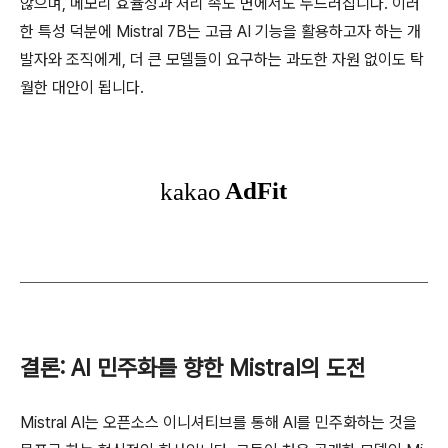
않으며, 메모리 효율성과 처리 속도 면에서도 두드러집니다. 이러
한 특성 덕분에 Mistral 7B는 고급 AI 기능을 활용하고자 하는 개
발자와 조직에게, 더 큰 모델들이 요구하는 과도한 자원 없이도 탁
월한 대안이 됩니다.
결론: AI 민주화를 향한 Mistral의 도전
Mistral AI는 오픈소스 이니셔티브를 통해 AI를 민주화하는 것을