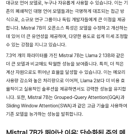
대규모 언어 모델로, 누구나 자유롭게 사용할 수 있습니다. 이는 기
존의 폐쇄적인 대형 언어 모델들과는 극명하게 대조되는 접근 방
식으로, 소규모 연구 그룹이나 독립 개발자들에게 큰 이점을 제공
합니다. Mistral 7B의 오픈소스 특성은 모델을 수정하고 개선하는
데 있어 더 큰 유연성을 제공하며, 다양한 용도로 쉽게 미세 조정할
수 있는 강점을 지니고 있습니다.
7.3억 개의 파라미터를 가진 Mistral 7B는 Llama 2 13B와 같은
더 큰 모델과 비교해도 탁월한 성능을 보여줍니다. 특히, 더 적은
계산 자원으로도 뛰어난 효율을 달성할 수 있습니다. 이는 메모리
사용량 감소와 높은 처리량으로 이어져, Llama 2보다 더 비용 효
율적이고 실용적인 솔루션을 제공하면서도 강력한 성능을 유지합
니다. 또한, Mistral 7B는 Grouped-Query Attention(GQA)과
Sliding Window Attention(SWA)과 같은 고급 기술을 사용하여
기존 모델을 능가하는 성능을 발휘합니다.
Mistral 7B가 뛰어난 이유: 단순화된 주의 메