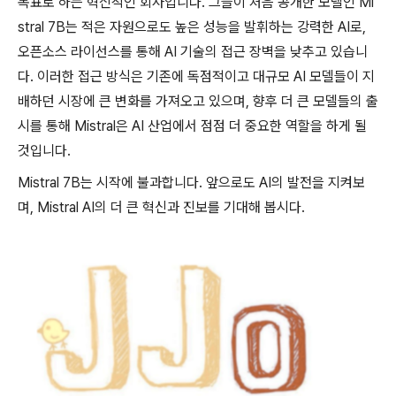
목표로 하는 혁신적인 회사입니다. 그들이 처음 공개한 모델인 Mi
stral 7B는 적은 자원으로도 높은 성능을 발휘하는 강력한 AI로,
오픈소스 라이선스를 통해 AI 기술의 접근 장벽을 낮추고 있습니
다. 이러한 접근 방식은 기존에 독점적이고 대규모 AI 모델들이 지
배하던 시장에 큰 변화를 가져오고 있으며, 향후 더 큰 모델들의 출
시를 통해 Mistral은 AI 산업에서 점점 더 중요한 역할을 하게 될
것입니다.
Mistral 7B는 시작에 불과합니다. 앞으로도 AI의 발전을 지켜보
며, Mistral AI의 더 큰 혁신과 진보를 기대해 봅시다.