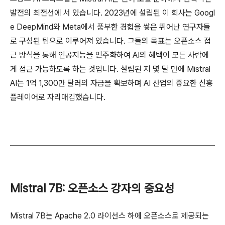
발전의 최전선에 서 있습니다. 2023년에 설립된 이 회사는 Googl
e DeepMind와 Meta에서 풍부한 경험을 쌓은 뛰어난 연구자들
로 구성된 팀으로 이루어져 있습니다. 그들의 목표는 오픈소스 접
근 방식을 통해 인공지능을 민주화하여 AI의 혜택이 모든 사람에
게 접근 가능하도록 하는 것입니다. 설립된 지 몇 달 만에 Mistral
AI는 1억 1,300만 달러의 자금을 확보하며 AI 산업의 중요한 신흥
플레이어로 자리매김했습니다.
Mistral 7B: 오픈소스 강자의 중요성
Mistral 7B는 Apache 2.0 라이선스 하에 오픈소스로 제공되는