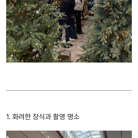
1. 화려한 장식과 촬영 명소