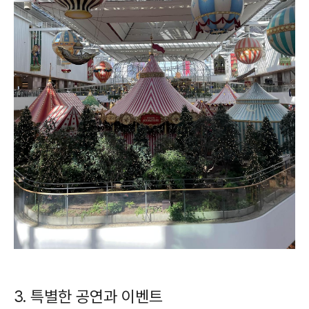
3. 특별한 공연과 이벤트