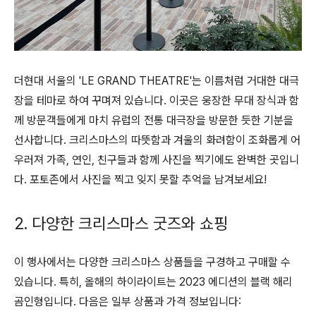
더현대 서울의 'LE GRAND THEATRE'는 이름처럼 거대한 대극
장을 테마로 하여 꾸며져 있습니다. 이곳은 웅장한 무대 장식과 함
께 방문객들에게 마치 유럽의 전통 대극장을 방문한 듯한 기분을
선사합니다. 크리스마스의 따뜻함과 겨울의 화려함이 조화롭게 어
우러져 가족, 연인, 친구들과 함께 사진을 찍기에도 완벽한 곳입니
다. 포토존에서 사진을 찍고 잊지 못할 추억을 남겨보세요!
2. 다양한 크리스마스 굿즈와 쇼핑
이 행사에서는 다양한 크리스마스 상품들을 구경하고 구매할 수
있습니다. 특히, 올해의 하이라이트는 2023 에디션의 블랙 해리
곰인형입니다. 다음은 일부 상품과 가격 정보입니다: