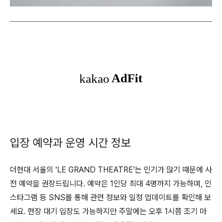
입장 예약과 운영 시간 정보
더현대 서울의 'LE GRAND THEATRE'는 인기가 많기 때문에 사
전 예약을 권장드립니다. 예약은 1인당 최대 4명까지 가능하며, 인
스타그램 등 SNS를 통해 관련 정보와 일정 업데이트를 확인해 보
세요. 현장 대기 입장도 가능하지만 주말에는 오후 1시쯤 조기 마