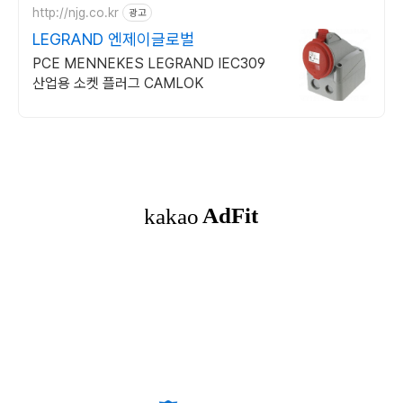
http://njg.co.kr
광고
LEGRAND 엔제이글로벌
PCE MENNEKES LEGRAND IEC309
산업용 소켓 플러그 CAMLOK