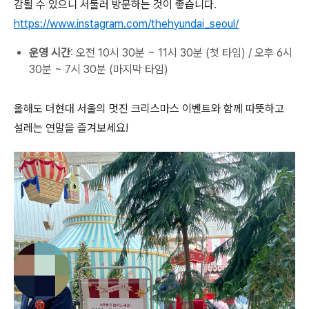
감될 수 있으니 서둘러 방문하는 것이 좋습니다.
https://www.instagram.com/thehyundai_seoul/
운영 시간
: 오전 10시 30분 ~ 11시 30분 (첫 타임) / 오후 6시
30분 ~ 7시 30분 (마지막 타임)
올해도 더현대 서울의 멋진 크리스마스 이벤트와 함께 따뜻하고
설레는 연말을 즐겨보세요!