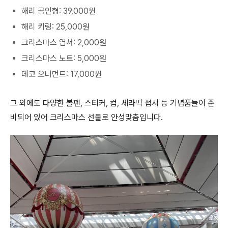
해리 곰인형: 39,000원
해리 키링: 25,000원
크리스마스 엽서: 2,000원
크리스마스 노트: 5,000원
데코 오너먼트: 17,000원
그 외에도 다양한 볼펜, 스티커, 컵, 세라믹 접시 등 기념품들이 준
비되어 있어 크리스마스 선물로 안성맞춤입니다.