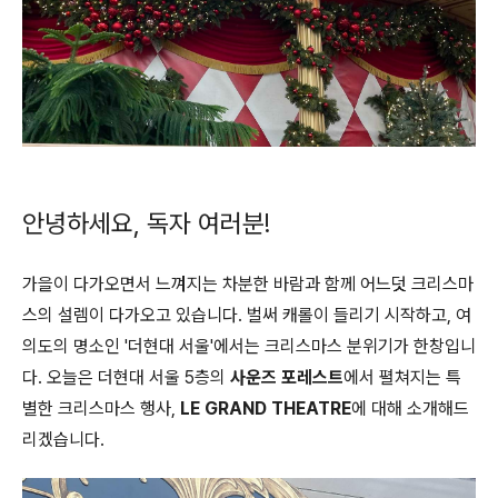
안녕하세요, 독자 여러분!
가을이 다가오면서 느껴지는 차분한 바람과 함께 어느덧 크리스마
스의 설렘이 다가오고 있습니다. 벌써 캐롤이 들리기 시작하고, 여
의도의 명소인 '더현대 서울'에서는 크리스마스 분위기가 한창입니
다. 오늘은 더현대 서울 5층의
사운즈 포레스트
에서 펼쳐지는 특
별한 크리스마스 행사,
LE GRAND THEATRE
에 대해 소개해드
리겠습니다.