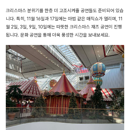
크리스마스 분위기를 한층 더 고조시켜줄 공연들도 준비되어 있습
니다. 특히, 11월 16일과 17일에는 마법 같은 매직쇼가 열리며, 11
월 2일, 3일, 9일, 10일에는 따뜻한 크리스마스 재즈 공연이 진행
됩니다. 문화 공연을 통해 더욱 풍성한 시간을 보내보세요.