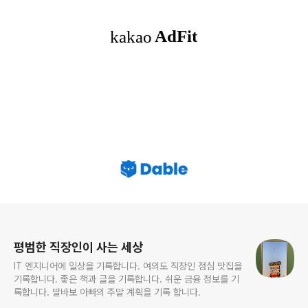
로그 정보
평범한 직장인이 사는 세상
IT 엔지니어에 일상을 기록합니다. 여의도 직장인 점심 맛집을
기록합니다. 좋은 책과 글을 기록합니다. 쉬운 금융 정보를 기
록합니다. 딸바보 아빠의 주말 계획을 기록 합니다.