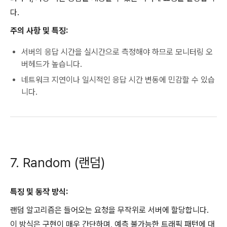
다.
주의 사항 및 특징:
서버의 응답 시간을 실시간으로 측정해야 하므로 모니터링 오
버헤드가 높습니다.
네트워크 지연이나 일시적인 응답 시간 변동에 민감할 수 있습
니다.
7. Random (랜덤)
특징 및 동작 방식:
랜덤 알고리즘은 들어오는 요청을 무작위로 서버에 할당합니다.
이 방식은 구현이 매우 간단하며, 예측 불가능한 트래픽 패턴에 대