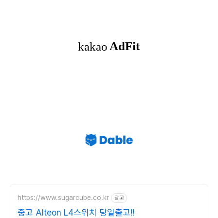
https://www.sugarcube.co.kr
광고
중고 Alteon L4스위치 당일출고!!