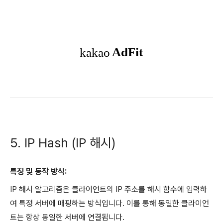
5. IP Hash (IP 해시)
특징 및 동작 방식:
IP 해시 알고리즘은 클라이언트의 IP 주소를 해시 함수에 입력하
여 특정 서버에 매핑하는 방식입니다. 이를 통해 동일한 클라이언
트는 항상 동일한 서버에 연결됩니다.