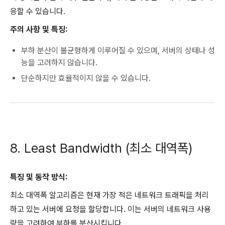
응할 수 있습니다.
주의 사항 및 특징:
부하 분산이 불균형하게 이루어질 수 있으며, 서버의 상태나 성
능을 고려하지 않습니다.
단순하지만 효율적이지 않을 수 있습니다.
8. Least Bandwidth (최소 대역폭)
특징 및 동작 방식:
최소 대역폭 알고리즘은 현재 가장 적은 네트워크 트래픽을 처리
하고 있는 서버에 요청을 할당합니다. 이는 서버의 네트워크 사용
량을 고려하여 부하를 분산시킵니다.