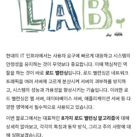
현대의 IT 인프라에서는 사용자 요구에 빠르게 대응하고 시스템의
안정성을 유지하는 것이 무엇보다 중요합니다. 이때 핵심적인 역
할을 하는 것이 바로
로드 밸런싱
입니다. 로드 밸런싱은 네트워크
트래픽을 여러 서버에 고르게 분산시켜 서버의 과부하를 방지하
고, 시스템의 성능과 가용성을 향상시키는 기술입니다. 이러한 로
드 밸런싱은 웹 서버, 데이터베이스 서버, 애플리케이션 서버 등 다
양한 영역에서 필수적으로 사용되고 있습니다.
이번 블로그에서는 대표적인
8가지 로드 밸런싱 알고리즘
에 대해
상세히 알아보고, 각각의 특징과 동작 방식, 그리고 주의 사항에 대
해 살펴보겠습니다.