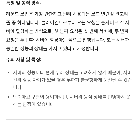
특징 및 동작 방식:
라운드 로빈은 가장 간단하고 널리 사용되는 로드 밸런싱 알고리
즘 중 하나입니다. 클라이언트로부터 오는 요청을 순서대로 각 서
버에 할당하는 방식으로, 첫 번째 요청은 첫 번째 서버에, 두 번째
요청은 두 번째 서버에 할당하는 식으로 진행됩니다. 모든 서버가
동일한 성능과 상태를 가지고 있다고 가정합니다.
주의 사항 및 특징:
서버의 성능이나 현재 부하 상태를 고려하지 않기 때문에, 서버
간의 성능 차이가 있을 경우 부하가 불균형하게 분산될 수 있습
니다.
단순하고 구현이 용이하지만, 서버의 동적 상태를 반영하지 못
하는 단점이 있습니다.