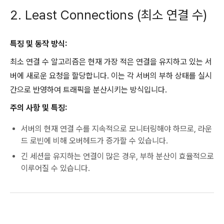
2. Least Connections (최소 연결 수)
특징 및 동작 방식:
최소 연결 수 알고리즘은 현재 가장 적은 연결을 유지하고 있는 서
버에 새로운 요청을 할당합니다. 이는 각 서버의 부하 상태를 실시
간으로 반영하여 트래픽을 분산시키는 방식입니다.
주의 사항 및 특징:
서버의 현재 연결 수를 지속적으로 모니터링해야 하므로, 라운
드 로빈에 비해 오버헤드가 증가할 수 있습니다.
긴 세션을 유지하는 연결이 많은 경우, 부하 분산이 효율적으로
이루어질 수 있습니다.