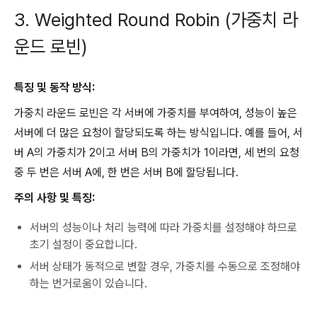
3. Weighted Round Robin (가중치 라
운드 로빈)
특징 및 동작 방식:
가중치 라운드 로빈은 각 서버에 가중치를 부여하여, 성능이 높은
서버에 더 많은 요청이 할당되도록 하는 방식입니다. 예를 들어, 서
버 A의 가중치가 2이고 서버 B의 가중치가 1이라면, 세 번의 요청
중 두 번은 서버 A에, 한 번은 서버 B에 할당됩니다.
주의 사항 및 특징:
서버의 성능이나 처리 능력에 따라 가중치를 설정해야 하므로
초기 설정이 중요합니다.
서버 상태가 동적으로 변할 경우, 가중치를 수동으로 조정해야
하는 번거로움이 있습니다.