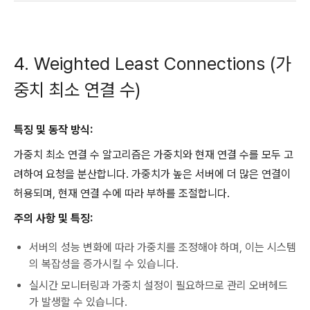
4. Weighted Least Connections (가
중치 최소 연결 수)
특징 및 동작 방식:
가중치 최소 연결 수 알고리즘은 가중치와 현재 연결 수를 모두 고
려하여 요청을 분산합니다. 가중치가 높은 서버에 더 많은 연결이
허용되며, 현재 연결 수에 따라 부하를 조절합니다.
주의 사항 및 특징:
서버의 성능 변화에 따라 가중치를 조정해야 하며, 이는 시스템
의 복잡성을 증가시킬 수 있습니다.
실시간 모니터링과 가중치 설정이 필요하므로 관리 오버헤드
가 발생할 수 있습니다.