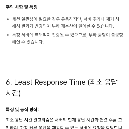
주의 사항 및 특징:
세션 일관성이 필요한 경우 유용하지만, 서버 추가나 제거 시
해시 결과가 변경되어 부하 재분산이 일어날 수 있습니다.
특정 서버에 트래픽이 집중될 수 있으므로, 부하 균형이 불균형
해질 수 있습니다.
6. Least Response Time (최소 응답
시간)
특징 및 동작 방식:
최소 응답 시간 알고리즘은 서버의 현재 응답 시간과 연결 수를 고
려하여, 가장 빠른 응답을 제공할 수 있는 서버에 요청을 할당합니