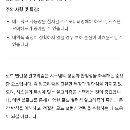
주의 사항 및 특징:
네트워크 사용량을 실시간으로 모니터링해야 하므로, 시스템
오버헤드가 증가할 수 있습니다.
대역폭 측정이 정확하지 않을 경우 부하 분산이 비효율적일 수
있습니다.
로드 밸런싱 알고리즘은 시스템의 성능과 안정성을 좌우하는 중요
한 요소입니다. 각 알고리즘은 고유한 특징과 장단점을 가지고 있
으며, 시스템의 특성에 맞는 알고리즘을 선택하는 것이 중요합니
다. 이번 블로그를 통해 다양한 로드 밸런싱 알고리즘의 특징과 동
작 방식을 이해하고, 적절한 로드 밸런싱 전략을 수립하는 데 도움
이 되길 바랍니다.