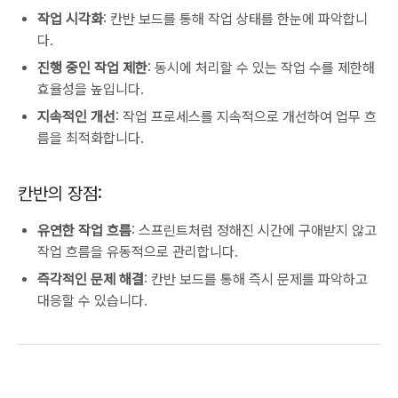
작업 시각화
: 칸반 보드를 통해 작업 상태를 한눈에 파악합니
다.
진행 중인 작업 제한
: 동시에 처리할 수 있는 작업 수를 제한해
효율성을 높입니다.
지속적인 개선
: 작업 프로세스를 지속적으로 개선하여 업무 흐
름을 최적화합니다​.
칸반의 장점:
유연한 작업 흐름
: 스프린트처럼 정해진 시간에 구애받지 않고
작업 흐름을 유동적으로 관리합니다.
즉각적인 문제 해결
: 칸반 보드를 통해 즉시 문제를 파악하고
대응할 수 있습니다.