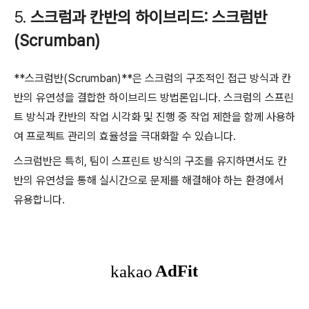
5.
스크럼과 칸반의 하이브리드: 스크럼반
(Scrumban)
**스크럼반(Scrumban)**은 스크럼의 구조적인 접근 방식과 칸
반의 유연성을 결합한 하이브리드 방법론입니다. 스크럼의 스프린
트 방식과 칸반의 작업 시각화 및 진행 중 작업 제한을 함께 사용하
여 프로젝트 관리의 효율성을 극대화할 수 있습니다.
스크럼반은 특히, 팀이 스프린트 방식의 구조를 유지하면서도 칸
반의 유연성을 통해 실시간으로 문제를 해결해야 하는 환경에서
유용합니다.