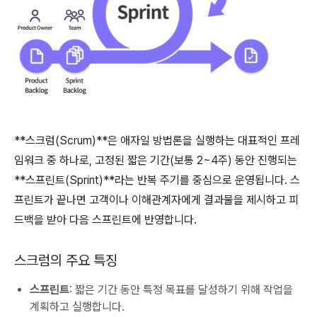
**스크럼(Scrum)**은 애자일 방법론을 실행하는 대표적인 프레
임워크 중 하나로, 고정된 짧은 기간(보통 2~4주) 동안 진행되는
**스프린트(Sprint)**라는 반복 주기를 중심으로 운영됩니다. 스
프린트가 끝나면 고객이나 이해관계자에게 결과물을 제시하고 피
드백을 받아 다음 스프린트에 반영합니다.
스크럼의 주요 특징
스프린트
: 짧은 기간 동안 특정 목표를 달성하기 위해 작업을
계획하고 실행합니다.