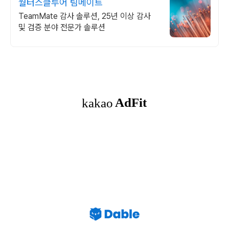
월터스클루어 팀메이트
TeamMate 감사 솔루션, 25년 이상 감사
및 검증 분야 전문가 솔루션