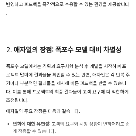
반영하고 피드백을 즉각적으로 수용할 수 있는 환경을 제공합니다​
.
2.
애자일의 장점: 폭포수 모델 대비 차별성
폭포수 모델에서는 기획과 요구사항 분석 후 개발을 시작하여 프
로젝트 말미에 결과물을 확인할 수 있는 반면, 애자일은 각 반복 주
기마다 부분적인 결과물을 제시해 빠른 피드백을 받을 수 있습니
다. 이를 통해 프로젝트의 최종 결과물이 고객 요구에 더 적합하게
조정됩니다​.
애자일의 주요 장점은 다음과 같습니다.
변화에 대한 유연성
: 고객의 요구와 시장 상황이 변하더라도 쉽
게 적응할 수 있습니다.