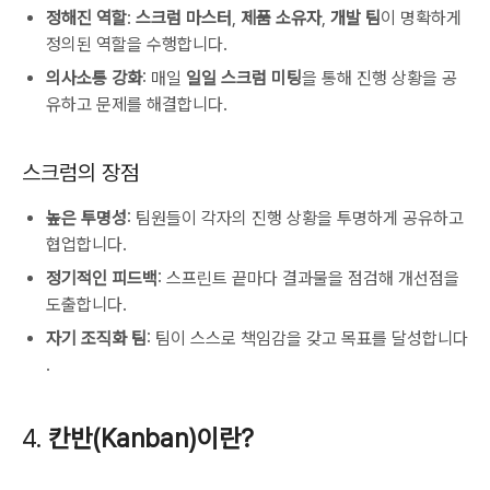
정해진 역할
:
스크럼 마스터
,
제품 소유자
,
개발 팀
이 명확하게
정의된 역할을 수행합니다.
의사소통 강화
: 매일
일일 스크럼 미팅
을 통해 진행 상황을 공
유하고 문제를 해결합니다​.
스크럼의 장점
높은 투명성
: 팀원들이 각자의 진행 상황을 투명하게 공유하고
협업합니다.
정기적인 피드백
: 스프린트 끝마다 결과물을 점검해 개선점을
도출합니다.
자기 조직화 팀
: 팀이 스스로 책임감을 갖고 목표를 달성합니다​
.
4.
칸반(Kanban)이란?