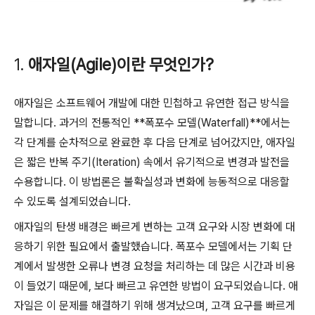
1.
애자일(Agile)이란 무엇인가?
애자일은 소프트웨어 개발에 대한 민첩하고 유연한 접근 방식을
말합니다. 과거의 전통적인 **폭포수 모델(Waterfall)**에서는
각 단계를 순차적으로 완료한 후 다음 단계로 넘어갔지만, 애자일
은 짧은 반복 주기(Iteration) 속에서 유기적으로 변경과 발전을
수용합니다. 이 방법론은 불확실성과 변화에 능동적으로 대응할
수 있도록 설계되었습니다.
애자일의 탄생 배경은 빠르게 변하는 고객 요구와 시장 변화에 대
응하기 위한 필요에서 출발했습니다. 폭포수 모델에서는 기획 단
계에서 발생한 오류나 변경 요청을 처리하는 데 많은 시간과 비용
이 들었기 때문에, 보다 빠르고 유연한 방법이 요구되었습니다. 애
자일은 이 문제를 해결하기 위해 생겨났으며, 고객 요구를 빠르게