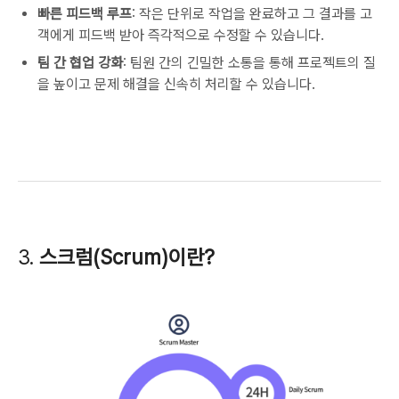
빠른 피드백 루프
: 작은 단위로 작업을 완료하고 그 결과를 고
객에게 피드백 받아 즉각적으로 수정할 수 있습니다.
팀 간 협업 강화
: 팀원 간의 긴밀한 소통을 통해 프로젝트의 질
을 높이고 문제 해결을 신속히 처리할 수 있습니다.
3.
스크럼(Scrum)이란?