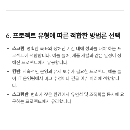
6.
프로젝트 유형에 따른 적합한 방법론 선택
스크럼
: 명확한 목표와 정해진 기간 내에 성과를 내야 하는 프
로젝트에 적합합니다. 예를 들어, 제품 개발과 같은 일정이 정
해진 프로젝트에서 유용합니다.
칸반
: 지속적인 운영과 유지 보수가 필요한 프로젝트, 예를 들
어 IT 운영팀에서 버그 수정이나 긴급 이슈 처리에 적합합니
다.
스크럼반
: 변화가 잦은 환경에서 유연성 및 조직력을 동시에 요
구하는 프로젝트에서 유리합니다.