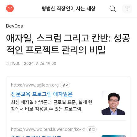
검색하기
평범한 직장인이 사는 세상
티스토리
DevOps
애자일, 스크럼 그리고 칸반: 성공
적인 프로젝트 관리의 비밀
파파누보
2024. 9. 26. 19:00
https://www.agileon.org
광고
전문교육 프로그램 애자일온
최신 애자일 방법론과 글로벌 표준, 실제 현
장에서 바로 적용할 수 있는 프로그램.
https://www.wolterskluwer.com/ko-kr
광고