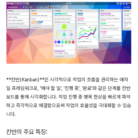
**칸반(Kanban)**은 시각적으로 작업의 흐름을 관리하는 애자
일 프레임워크로, '해야 할 일', '진행 중', '완료'와 같은 단계를 칸반
보드를 통해 시각화합니다. 작업 진행 중 병목 현상을 빠르게 파악
하고 즉각적으로 해결함으로써 작업의 효율성을 극대화할 수 있습
니다.
칸반의 주요 특징: