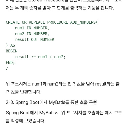
저는 두 개의 숫자를 받아 그 합계를 출력하는 기능을 합니다.
CREATE OR REPLACE PROCEDURE ADD_NUMBERS(

    num1 IN NUMBER,

    num2 IN NUMBER,

    result OUT NUMBER

) AS

BEGIN

    result := num1 + num2;

END;

/
위 프로시저는 num1과 num2라는 입력 값을 받아 result라는 출
력 값을 반환합니다.
2-3. Spring Boot에서 MyBatis를 통한 호출 구현
Spring Boot에서 MyBatis로 위 프로시저를 호출하는 예시 코드
를 작성해 보겠습니다.