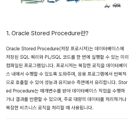
1. Oracle Stored Procedure란?
Oracle Stored Procedure(저장 프로시저)는 데이터베이스에
저장된 SQL 쿼리와 PL/SQL 코드를 한 번에 실행할 수 있는 미리
컴파일된 프로그램입니다. 프로시저는 복잡한 로직을 데이터베이
스 내에서 수행할 수 있도록 도와주며, 응용 프로그램에서 반복적
으로 호출할 수 있어 성능과 유지보수 측면에서 유리합니다. Stor
ed Procedure는 매개변수를 받아 데이터베이스 작업을 수행하
거나 결과를 반환할 수 있으며, 주로 대량의 데이터를 처리하거나
복잡한 비즈니스 로직을 처리할 때 사용됩니다.