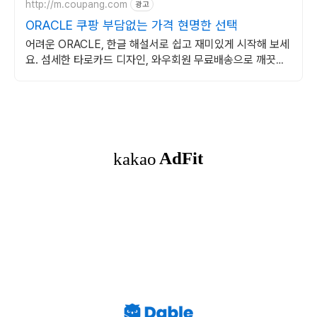
http://m.coupang.com
광고
ORACLE 쿠팡 부담없는 가격 현명한 선택
어려운 ORACLE, 한글 해설서로 쉽고 재미있게 시작해 보세
요. 섬세한 타로카드 디자인, 와우회원 무료배송으로 깨끗하
게 만나보세요.