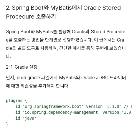
2. Spring Boot와 MyBatis에서 Oracle Stored
Procedure 호출하기
Spring Boot와 MyBatis를 활용해 Oracle의 Stored Procedur
e를 호출하는 방법을 단계별로 설명하겠습니다. 이 글에서는 Gra
dle을 빌드 도구로 사용하며, 간단한 예시를 통해 구현해 보겠습니
다.
2-1. Gradle 설정
먼저, build.gradle 파일에서 MyBatis와 Oracle JDBC 드라이버
에 대한 의존성을 추가해야 합니다.
plugins {

    id 'org.springframework.boot' version '3.1.0'
    id 'io.spring.dependency-management' version '1.0.
    id 'java'

}
