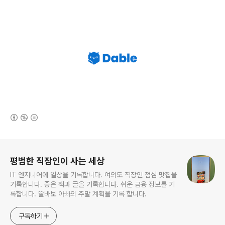
(새창열림)
로그 정보
평범한 직장인이 사는 세상
IT 엔지니어에 일상을 기록합니다. 여의도 직장인 점심 맛집을
기록합니다. 좋은 책과 글을 기록합니다. 쉬운 금융 정보를 기
록합니다. 딸바보 아빠의 주말 계획을 기록 합니다.
구독하기