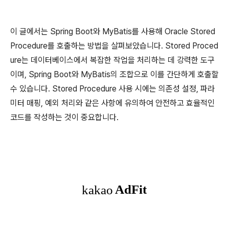
이 글에서는 Spring Boot와 MyBatis를 사용해 Oracle Stored
Procedure를 호출하는 방법을 살펴보았습니다. Stored Proced
ure는 데이터베이스에서 복잡한 작업을 처리하는 데 강력한 도구
이며, Spring Boot와 MyBatis의 조합으로 이를 간단하게 호출할
수 있습니다. Stored Procedure 사용 시에는 의존성 설정, 파라
미터 매핑, 예외 처리와 같은 사항에 유의하여 안전하고 효율적인
코드를 작성하는 것이 중요합니다.