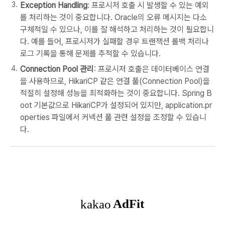
Exception Handling
: 프로시저 호출 시 발생할 수 있는 예외
를 처리하는 것이 중요합니다. Oracle의 오류 메시지는 다소
구체적일 수 있으나, 이를 잘 해석하고 처리하는 것이 필요합니
다. 예를 들어, 프로시저가 실패할 경우 트랜잭션 롤백 처리나
로그 기록을 통해 문제를 추적할 수 있습니다.
Connection Pool 관리
: 프로시저 호출은 데이터베이스 연결
을 사용하므로, HikariCP 같은 연결 풀(Connection Pool)을
적절히 설정해 성능을 최적화하는 것이 중요합니다. Spring B
oot 기본값으로 HikariCP가 설정되어 있지만, application.pr
operties 파일에서 커넥션 풀 관련 설정을 조정할 수 있습니
다.