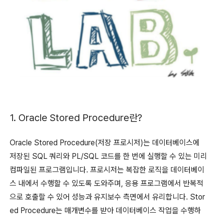
1. Oracle Stored Procedure란?
Oracle Stored Procedure(저장 프로시저)는 데이터베이스에
저장된 SQL 쿼리와 PL/SQL 코드를 한 번에 실행할 수 있는 미리
컴파일된 프로그램입니다. 프로시저는 복잡한 로직을 데이터베이
스 내에서 수행할 수 있도록 도와주며, 응용 프로그램에서 반복적
으로 호출할 수 있어 성능과 유지보수 측면에서 유리합니다. Stor
ed Procedure는 매개변수를 받아 데이터베이스 작업을 수행하