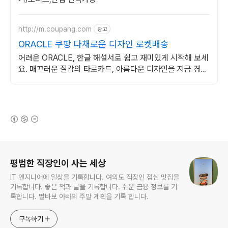
http://m.coupang.com
광고
ORACLE 쿠팡 다채로운 디자인 로켓배송
어려운 ORACLE, 한글 해설서로 쉽고 재미있게 시작해 보세
요. 매끄러운 질감의 타로카드, 아름다운 디자인을 지금 경험
하세요.
(새창열림)
로그 정보
평범한 직장인이 사는 세상
IT 엔지니어에 일상을 기록합니다. 여의도 직장인 점심 맛집을
기록합니다. 좋은 책과 글을 기록합니다. 쉬운 금융 정보를 기
록합니다. 딸바보 아빠의 주말 계획을 기록 합니다.
구독하기