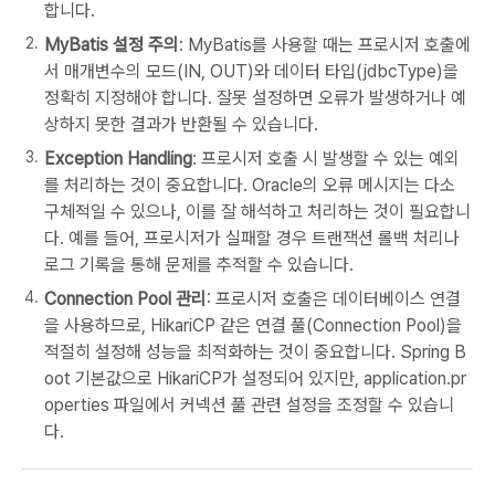
합니다.
MyBatis 설정 주의
: MyBatis를 사용할 때는 프로시저 호출에
서 매개변수의 모드(IN, OUT)와 데이터 타입(jdbcType)을
정확히 지정해야 합니다. 잘못 설정하면 오류가 발생하거나 예
상하지 못한 결과가 반환될 수 있습니다.
Exception Handling
: 프로시저 호출 시 발생할 수 있는 예외
를 처리하는 것이 중요합니다. Oracle의 오류 메시지는 다소
구체적일 수 있으나, 이를 잘 해석하고 처리하는 것이 필요합니
다. 예를 들어, 프로시저가 실패할 경우 트랜잭션 롤백 처리나
로그 기록을 통해 문제를 추적할 수 있습니다.
Connection Pool 관리
: 프로시저 호출은 데이터베이스 연결
을 사용하므로, HikariCP 같은 연결 풀(Connection Pool)을
적절히 설정해 성능을 최적화하는 것이 중요합니다. Spring B
oot 기본값으로 HikariCP가 설정되어 있지만, application.pr
operties 파일에서 커넥션 풀 관련 설정을 조정할 수 있습니
다.