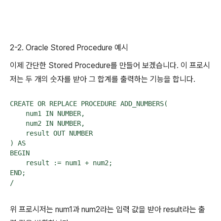
2-2. Oracle Stored Procedure 예시
이제 간단한 Stored Procedure를 만들어 보겠습니다. 이 프로시
저는 두 개의 숫자를 받아 그 합계를 출력하는 기능을 합니다.
CREATE OR REPLACE PROCEDURE ADD_NUMBERS(

    num1 IN NUMBER,

    num2 IN NUMBER,

    result OUT NUMBER

) AS

BEGIN

    result := num1 + num2;

END;

/
위 프로시저는 num1과 num2라는 입력 값을 받아 result라는 출