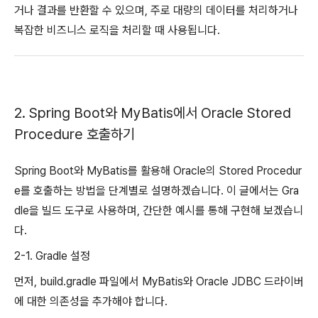
거나 결과를 반환할 수 있으며, 주로 대량의 데이터를 처리하거나
복잡한 비즈니스 로직을 처리할 때 사용됩니다.
2. Spring Boot와 MyBatis에서 Oracle Stored
Procedure 호출하기
Spring Boot와 MyBatis를 활용해 Oracle의 Stored Procedur
e를 호출하는 방법을 단계별로 설명하겠습니다. 이 글에서는 Gra
dle을 빌드 도구로 사용하며, 간단한 예시를 통해 구현해 보겠습니
다.
2-1. Gradle 설정
먼저, build.gradle 파일에서 MyBatis와 Oracle JDBC 드라이버
에 대한 의존성을 추가해야 합니다.