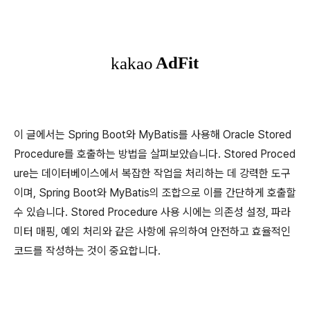
이 글에서는 Spring Boot와 MyBatis를 사용해 Oracle Stored
Procedure를 호출하는 방법을 살펴보았습니다. Stored Proced
ure는 데이터베이스에서 복잡한 작업을 처리하는 데 강력한 도구
이며, Spring Boot와 MyBatis의 조합으로 이를 간단하게 호출할
수 있습니다. Stored Procedure 사용 시에는 의존성 설정, 파라
미터 매핑, 예외 처리와 같은 사항에 유의하여 안전하고 효율적인
코드를 작성하는 것이 중요합니다.