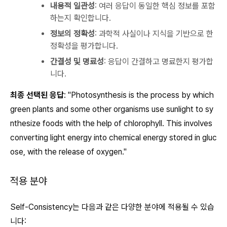
내용적 일관성
: 여러 응답이 동일한 핵심 정보를 포함
하는지 확인합니다.
정보의 정확성
: 과학적 사실이나 지식을 기반으로 한
정확성을 평가합니다.
간결성 및 명료성
: 응답이 간결하고 명료한지 평가합
니다.
최종 선택된 응답
: "Photosynthesis is the process by which
green plants and some other organisms use sunlight to sy
nthesize foods with the help of chlorophyll. This involves
converting light energy into chemical energy stored in gluc
ose, with the release of oxygen."
적용 분야
Self-Consistency는 다음과 같은 다양한 분야에 적용될 수 있습
니다: