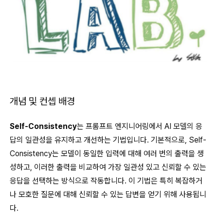
개념 및 컨셉 배경
Self-Consistency
는 프롬프트 엔지니어링에서 AI 모델의 응
답의 일관성을 유지하고 개선하는 기법입니다. 기본적으로, Self-
Consistency는 모델이 동일한 입력에 대해 여러 번의 출력을 생
성하고, 이러한 출력을 비교하여 가장 일관성 있고 신뢰할 수 있는
응답을 선택하는 방식으로 작동합니다. 이 기법은 특히 복잡하거
나 모호한 질문에 대해 신뢰할 수 있는 답변을 얻기 위해 사용됩니
다.