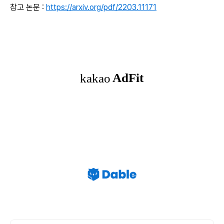
참고 논문 :
https://arxiv.org/pdf/2203.11171