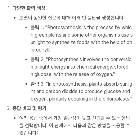
다양한 출력 생성
모델이 동일한 질문에 대해 여러 번 응답을 생성합니다:
출력 1: "Photosynthesis is the process by whic
h green plants and some other organisms use s
unlight to synthesize foods with the help of ch
lorophyll."
출력 2: "Photosynthesis involves the conversio
n of light energy into chemical energy, stored i
n glucose, with the release of oxygen."
출력 3: "In photosynthesis, plants absorb sunlig
ht and carbon dioxide to produce glucose and
oxygen, primarily occurring in the chloroplasts."
응답 비교 및 평가
여러 응답 중에서 가장 일관성이 높고 신뢰할 수 있는 응답
을 선택합니다. 이 단계에서 다음과 같은 방법을 사용할 수
있습니다: