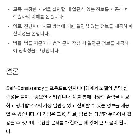
교육
: 복잡한 개념을 설명할 때 일관성 있는 정보를 제공하여
학습자의 이해를 돕습니다.
의료
: 진단이나 치료 방법에 대한 일관성 있는 정보를 제공하여
신뢰성을 높입니다.
법률
: 법률 자문이나 법적 문서 작성 시 일관된 정보를 제공하
여 정확성을 보장합니다.
결론
Self-Consistency는 프롬프트 엔지니어링에서 모델의 응답 신
뢰성을 높이는 중요한 기법입니다. 이를 통해 다양한 출력을 비교
하고 평가함으로써 가장 일관성 있고 신뢰할 수 있는 정보를 제공
할 수 있습니다. 이 기법은 교육, 의료, 법률 등 다양한 분야에서 활
용될 수 있으며, 복잡한 문제를 해결하는 데 있어 큰 도움이 됩니
다.