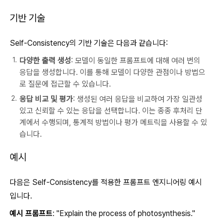
기반 기술
Self-Consistency의 기반 기술은 다음과 같습니다:
다양한 출력 생성
: 모델이 동일한 프롬프트에 대해 여러 번의
응답을 생성합니다. 이를 통해 모델이 다양한 관점이나 방법으
로 질문에 접근할 수 있습니다.
응답 비교 및 평가
: 생성된 여러 응답을 비교하여 가장 일관성
있고 신뢰할 수 있는 응답을 선택합니다. 이는 종종 후처리 단
계에서 수행되며, 통계적 방법이나 평가 메트릭을 사용할 수 있
습니다.
예시
다음은 Self-Consistency를 적용한 프롬프트 엔지니어링 예시
입니다.
예시 프롬프트
: "Explain the process of photosynthesis."