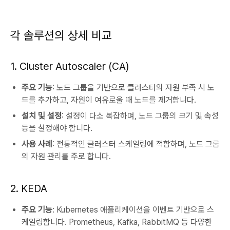
각 솔루션의 상세 비교
1. Cluster Autoscaler (CA)
주요 기능
: 노드 그룹을 기반으로 클러스터의 자원 부족 시 노
드를 추가하고, 자원이 여유로울 때 노드를 제거합니다.
설치 및 설정
: 설정이 다소 복잡하며, 노드 그룹의 크기 및 속성
등을 설정해야 합니다.
사용 사례
: 전통적인 클러스터 스케일링에 적합하며, 노드 그룹
의 자원 관리를 주로 합니다.
2. KEDA
주요 기능
: Kubernetes 애플리케이션을 이벤트 기반으로 스
케일링합니다. Prometheus, Kafka, RabbitMQ 등 다양한