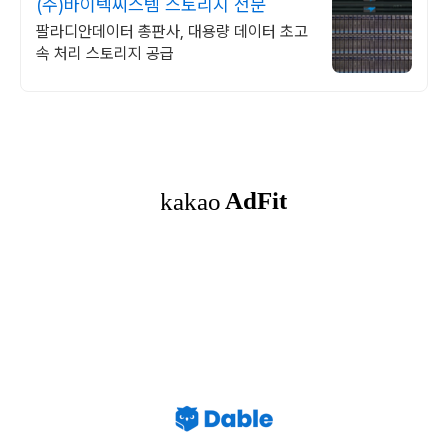
(주)바이텍씨스템 스토리지 전문
팔라디안데이터 총판사, 대용량 데이터 초고
속 처리 스토리지 공급