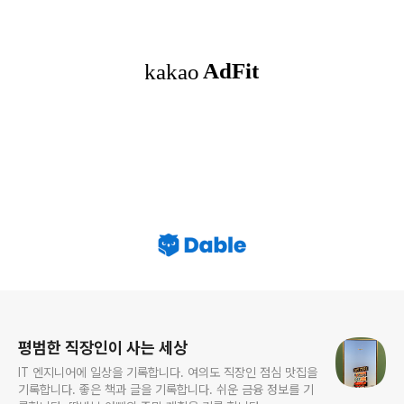
로그 정보
평범한 직장인이 사는 세상
IT 엔지니어에 일상을 기록합니다. 여의도 직장인 점심 맛집을
기록합니다. 좋은 책과 글을 기록합니다. 쉬운 금융 정보를 기