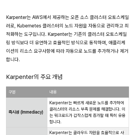
Karpenter는 AWS에서 제공하는 오픈 소스 클러스터 오토스케일
러로, Kubernetes 클러스터의 노드 자원을 자동으로 관리하고 최
적화하는 도구입니다. Karpenter는 기존의 클러스터 오토스케일
링 방식보다 더 유연하고 효율적인 방식으로 동작하며, 애플리케
이션의 리소스 요구사항에 따라 자동으로 노드를 추가하거나 제거
합니다.
Karpenter의 주요 개념
구분
내용
Karpenter는 빠르게 새로운 노드를 추가하여
클러스터의 리소스 부족 문제를 해결합니다. 이
즉시성 (Immediacy)
는 워크로드가 갑작스럽게 증가할 때 특히 유용
합니다.
Karpenter는 클라우드 자원을 효율적으로 사