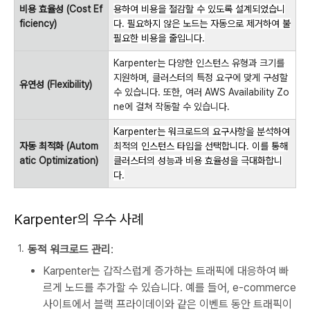
비용 효율성 (Cost Ef
용하여 비용을 절감할 수 있도록 설계되었습니
ficiency)
다. 필요하지 않은 노드는 자동으로 제거하여 불
필요한 비용을 줄입니다.
Karpenter는 다양한 인스턴스 유형과 크기를
지원하며, 클러스터의 특정 요구에 맞게 구성할
유연성 (Flexibility)
수 있습니다. 또한, 여러 AWS Availability Zo
ne에 걸쳐 작동할 수 있습니다.
Karpenter는 워크로드의 요구사항을 분석하여
자동 최적화 (Autom
최적의 인스턴스 타입을 선택합니다. 이를 통해
atic Optimization)
클러스터의 성능과 비용 효율성을 극대화합니
다.
Karpenter의 우수 사례
동적 워크로드 관리
:
Karpenter는 갑작스럽게 증가하는 트래픽에 대응하여 빠
르게 노드를 추가할 수 있습니다. 예를 들어, e-commerce
사이트에서 블랙 프라이데이와 같은 이벤트 동안 트래픽이