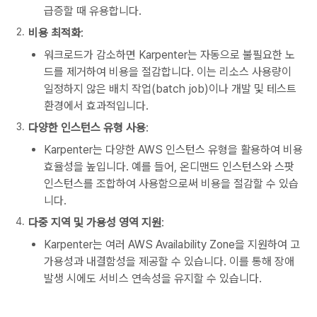
급증할 때 유용합니다.
비용 최적화
:
워크로드가 감소하면 Karpenter는 자동으로 불필요한 노
드를 제거하여 비용을 절감합니다. 이는 리소스 사용량이
일정하지 않은 배치 작업(batch job)이나 개발 및 테스트
환경에서 효과적입니다.
다양한 인스턴스 유형 사용
:
Karpenter는 다양한 AWS 인스턴스 유형을 활용하여 비용
효율성을 높입니다. 예를 들어, 온디맨드 인스턴스와 스팟
인스턴스를 조합하여 사용함으로써 비용을 절감할 수 있습
니다.
다중 지역 및 가용성 영역 지원
:
Karpenter는 여러 AWS Availability Zone을 지원하여 고
가용성과 내결함성을 제공할 수 있습니다. 이를 통해 장애
발생 시에도 서비스 연속성을 유지할 수 있습니다.