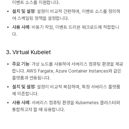
이벤트 소스를 지원합니다.
설치 및 설정
: 설정이 비교적 간편하며, 이벤트 소스를 정의하
여 스케일링 정책을 설정합니다.
사용 사례
: 비동기 작업, 이벤트 드리븐 워크로드에 적합합니
다.
3. Virtual Kubelet
주요 기능
: 가상 노드를 사용하여 서버리스 컴퓨팅 환경을 제공
합니다. AWS Fargate, Azure Container Instances와 같은
플랫폼과 연동됩니다.
설치 및 설정
: 설정이 비교적 복잡하며, 특정 서버리스 플랫폼
에 의존합니다.
사용 사례
: 서버리스 컴퓨팅 환경을 Kubernetes 클러스터와
통합하고자 할 때 유용합니다.