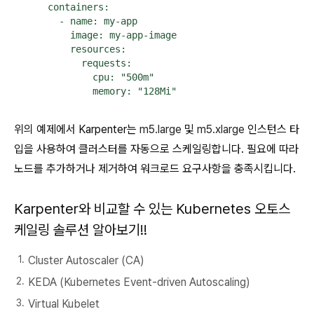
      containers:

        - name: my-app

          image: my-app-image

          resources:

            requests:

              cpu: "500m"

              memory: "128Mi"
위의 예제에서 Karpenter는
m5.large
및
m5.xlarge
인스턴스 타
입을 사용하여 클러스터를 자동으로 스케일링합니다. 필요에 따라
노드를 추가하거나 제거하여 워크로드 요구사항을 충족시킵니다.
Karpenter와 비교할 수 있는 Kubernetes 오토스
케일링 솔루션 알아보기!!
Cluster Autoscaler (CA)
KEDA (Kubernetes Event-driven Autoscaling)
Virtual Kubelet