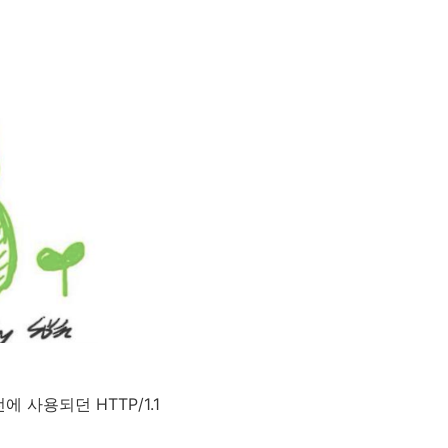
 사용되던 HTTP/1.1