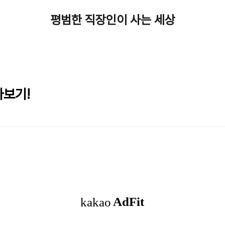
평범한 직장인이 사는 세상
아보기!