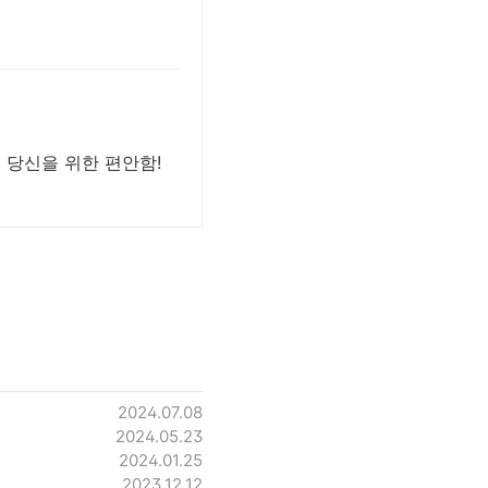
 당신을 위한 편안함!
2024.07.08
2024.05.23
2024.01.25
2023.12.12