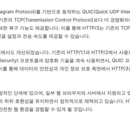
tagram Protocol)를 기반으로 동작하는 QUIC(Quick UDP Inter
의 TCP(Transmission Control Protocol)보다 더 경
한 복구 기능도 제공합니다. 이를 통해 HTTP/3는 기존의 TCP를
 연결 설정과 전송 속도를 제공할 수 있습니다.
면에서도 개선되었습니다. 기존의 HTTP/1.1과 HTTP/2에서 사용
ayer Security) 프로토콜과 암호화 기술을 계속 사용하면서, QU
이를 통해 데이터의 안전성과 개인 정보 보호 측면에서 HTTP/3
실험적인 단계에 있으며, 일부 웹 브라우저와 서버에서 지원되고 
P/2와의 하위 호환성을 유지하면서 점차적으로 채택되고 있습니다. H
안전한 웹 환경을 경험할 수 있게 될 것입니다.