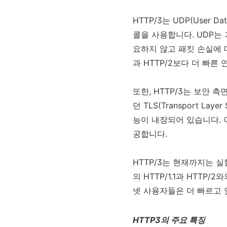
HTTP/3는 UDP(User Da
콜을 사용합니다. UDP는 기존
요하지 않고 패킷 손실에 대
과 HTTP/2보다 더 빠른
또한, HTTP/3는 보안 측
던 TLS(Transport L
능이 내장되어 있습니다. 
공합니다.
HTTP/3는 현재까지는 
의 HTTP/1.1과 HTT
넷 사용자들은 더 빠르고 
HTTP3의 주요 특징