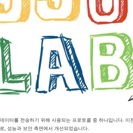
 데이터를 전송하기 위해 사용되는 프로토콜 중 하나입니다. 이전에
전으로, 성능과 보안 측면에서 개선되었습니다.