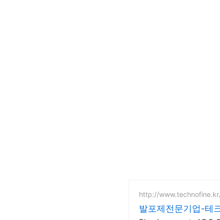
http://www.technofine.kr
발포제전문기업-테