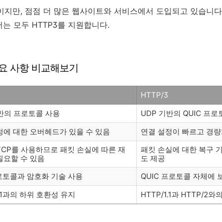
지만, 점점 더 많은 웹사이트와 서비스에서 도입되고 있습니다. 현재 C
우저는 모두 HTTP3를 지원합니다.
3 주요 사항 비교해보기
HTTP/3
기반의 프로토콜 사용
UDP 기반의 QUIC 프
정에 대한 오버헤드가 있을 수 있음
연결 설정이 빠르고 경
TCP를 사용하므로 패킷 손실에 따른 재
패킷 손실에 대한 복구 
필요할 수 있음
도 제공
프로토콜과 암호화 기술 사용
QUIC 프로토콜 자체에
1.1과의 하위 호환성 유지
HTTP/1.1과 HTTP/2