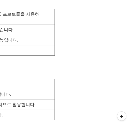
UIC 프로토콜을 사용하
습니다.
 높입니다.
합니다.
적으로 활용합니다.
.