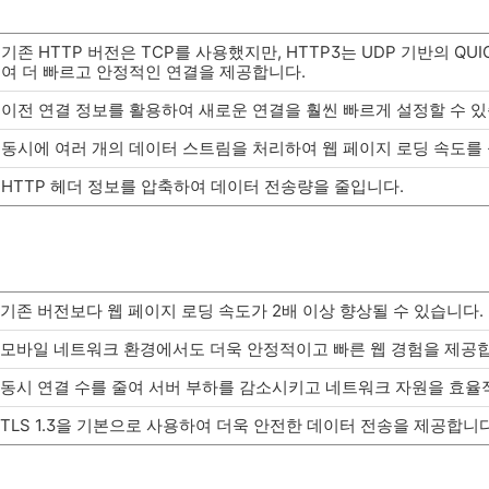
기존 HTTP 버전은 TCP를 사용했지만, HTTP3는 UDP 기반의 Q
여 더 빠르고 안정적인 연결을 제공합니다.
이전 연결 정보를 활용하여 새로운 연결을 훨씬 빠르게 설정할 수 있
동시에 여러 개의 데이터 스트림을 처리하여 웹 페이지 로딩 속도를
HTTP 헤더 정보를 압축하여 데이터 전송량을 줄입니다.
기존 버전보다 웹 페이지 로딩 속도가 2배 이상 향상될 수 있습니다.
모바일 네트워크 환경에서도 더욱 안정적이고 빠른 웹 경험을 제공
동시 연결 수를 줄여 서버 부하를 감소시키고 네트워크 자원을 효율
TLS 1.3을 기본으로 사용하여 더욱 안전한 데이터 전송을 제공합니다