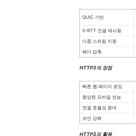
QUIC 기반
0-RTT 연결 재사용
다중 스트림 지원
헤더 압축
HTTP3의 장점
빠른 웹 페이지 로딩
향상된 모바일 성능
연결 효율성 증대
보안 강화
HTTP3의 활용