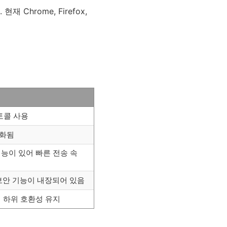
hrome, Firefox,
로토콜 사용
량화됨
기능이 있어 빠른 전송 속
 보안 기능이 내장되어 있음
와의 하위 호환성 유지