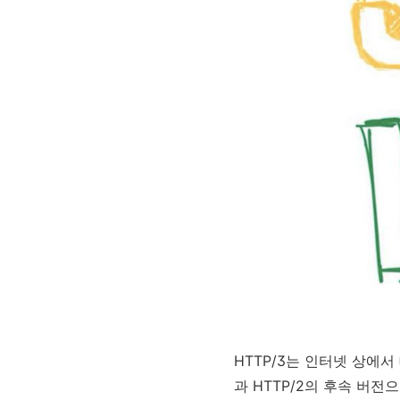
HTTP/3는 인터넷 상에서
과 HTTP/2의 후속 버