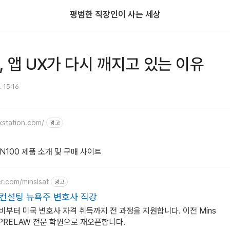
평범한 직장인이 사는 세상
, 앱 UX가 다시 깨지고 있는 이유
. 15:16
kstation.com/
광고
n GN100 제품 소개 및 구매 사이트
er.com/minslsat
광고
스컨설팅 뉴욕주 변호사 직강
준비부터 미국 변호사 자격 취득까지 전 과정을 지원합니다. 이전 Mins
, PRELAW 전문 학원으로 재오픈합니다.