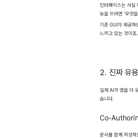
인터페이스는 사실 
능을 쓰려면 ‘무엇을
기존 GUI가 제공하
느끼고 있는 것이죠.
2. 진짜 유
실제 AI가 앱을 더
습니다.
Co-Authori
문서를 함께 작성하는 