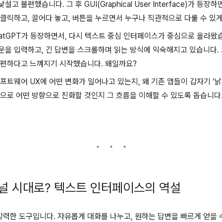
고 불편했습니다. 그 후 GUI(Graphical User Interface)가 등
클릭하고, 끌어다 놓고, 버튼을 누르면서 누구나 직관적으로 다룰 수 있게
hatGPT가 등장하면서, 다시 텍스트 중심 인터페이스가 중심으로 올라왔
문을 입력하고, 긴 답변을 스크롤하며 읽는 방식에 익숙해지고 있습니다.
불편하다고 느껴지기 시작했습니다. 왜일까요?
프트웨어 UX에 어떤 변화가 일어나고 있는지, 왜 기존 앱들이 갑자기 ‘
으로 어떤 방향으로 진화할 것인지 그 흐름을 이해할 수 있도록 돕습니다
미널 시대로? 텍스트 인터페이스의 역설
 강력한 도구입니다. 자유롭게 대화를 나누고, 원하는 답변을 빠르게 얻을 