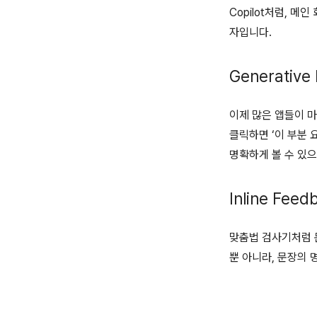
Copilot처럼, 메
자입니다.
Generative 
이제 많은 앱들이 마
클릭하면 ‘이 부분 
명확하게 볼 수 있
Inline Feed
맞춤법 검사기처럼 
뿐 아니라, 문장의 