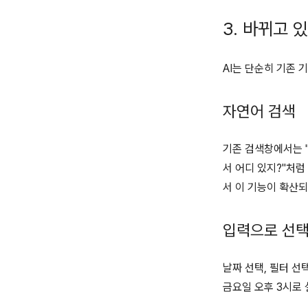
3. 바뀌고 
AI는 단순히 기존 
자연어 검색
기존 검색창에서는 "i
서 어디 있지?"처럼
서 이 기능이 확산되
입력으로 선
날짜 선택, 필터 선
금요일 오후 3시로