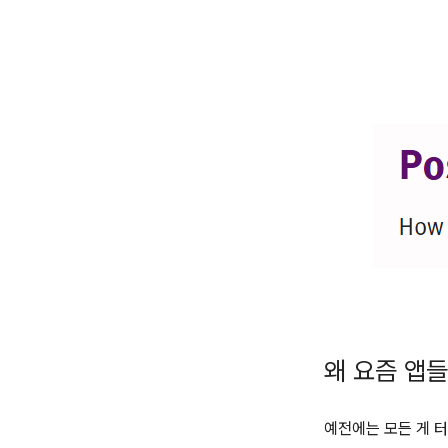
왜 요즘 앱
예전에는 모든 게 