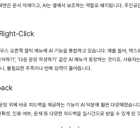
인 화면은 문서 자체이고, AI는 옆에서 보조하는 역할로 배치됩니다. 주인공은
Right-Click
우스 오른쪽 클릭 메뉴에 AI 기능을 통합하고 있습니다. 예를 들어, 텍스
요약하기’, ‘다음 문장 작성하기’ 같은 AI 메뉴가 등장하는 것이죠. 사용
으니, 불필요한 추측이나 반복 입력이 줄어듭니다.
back
문장 위에 바로 피드백을 제공하는 기능이 AI 덕분에 훨씬 다양해졌습니다
명확성, 인용 여부, 문체 등 다양한 피드백을 실시간으로 받을 수 있게 된 