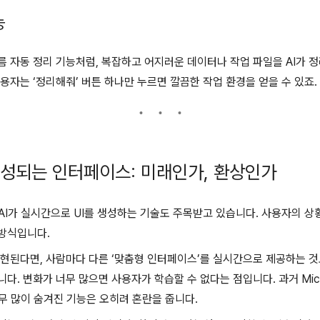
능
이름 자동 정리 기능처럼, 복잡하고 어지러운 데이터나 작업 파일을 AI가 
용자는 ‘정리해줘’ 버튼 하나만 누르면 깔끔한 작업 환경을 얻을 수 있죠.
생성되는 인터페이스: 미래인가, 환상인가
I, 즉 AI가 실시간으로 UI를 생성하는 기술도 주목받고 있습니다. 사용자의 상
방식입니다.
구현된다면, 사람마다 다른 ‘맞춤형 인터페이스’를 실시간으로 제공하는 것
. 변화가 너무 많으면 사용자가 학습할 수 없다는 점입니다. 과거 Microso
, 너무 많이 숨겨진 기능은 오히려 혼란을 줍니다.