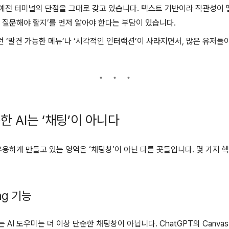
예전 터미널의 단점을 그대로 갖고 있습니다. 텍스트 기반이라 직관성이 
 질문해야 할지’를 먼저 알아야 한다는 부담이 있습니다.
던 ‘발견 가능한 메뉴’나 ‘시각적인 인터랙션’이 사라지면서, 많은 유저들
용한 AI는 ‘채팅’이 아니다
 유용하게 만들고 있는 영역은 ‘채팅창’이 아닌 다른 곳들입니다. 몇 가지
ng 기능
AI 도우미는 더 이상 단순한 채팅창이 아닙니다. ChatGPT의 Canvas