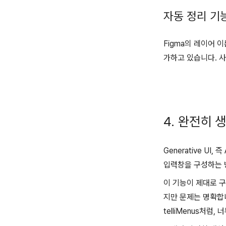
자동 정리 기
Figma의 레이어 
가하고 있습니다. 사
4. 완전히 
Generative U
입력창을 구성하는 
이 기능이 제대로 
지만 문제는 명확합니다
telliMenus처럼