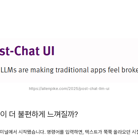
https://allenpike.com/2025/post-chat-llm-ui
들이 더 불편하게 느껴질까?
터미널에서 시작됐습니다. 명령어를 입력하면, 텍스트가 쭉쭉 올라오던 시