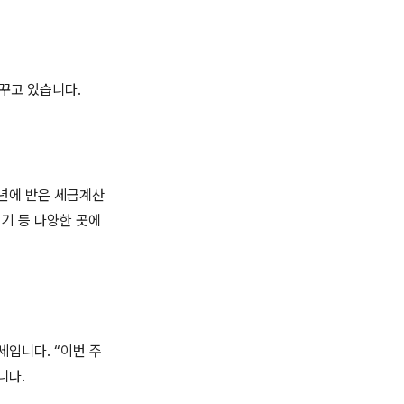
바꾸고 있습니다.
"작년에 받은 세금계산
집기 등 다양한 곳에
세입니다. “이번 주
니다.