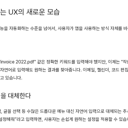
있는 UX의 새로운 모습
기능을 자동화하는 수준을 넘어서, 사용자가 앱을 사용하는 방식 자체를 
nvoice 2022.pdf" 같은 정확한 키워드를 입력해야 했지만, 이제는 
 자연어로 입력해도 원하는 결과를 찾아줍니다. 이메일, 캘린더, 코드 편
고 있습니다.
택을 대체한다
택, 글꼴 선택 등 수많은 드롭다운 메뉴 대신 자연어 입력으로 대체되는 추
 설정해줘”라고 입력하면, 사용자는 손쉽게 원하는 설정을 적용할 수 있습