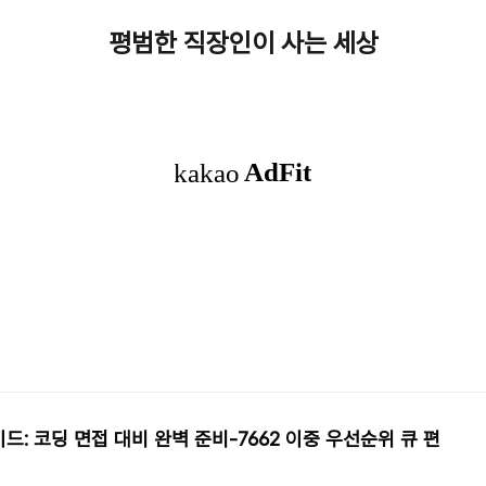
평범한 직장인이 사는 세상
 면접 대비 완벽 준비-7662 이중 우선순위 큐 편