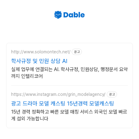
http://www.solomontech.net/
광고
학사규정 및 민원 상담 AI
실제 업무에 연결되는 AI. 학사규정, 민원상담, 행정문서 요약
까지 인텔리코어
https://www.instagram.com/grin_modelagency/
광고
광고 드라마 모델 캐스팅 15년경력 모델캐스팅
15년 경력 정확하고 빠른 모델 매칭 서비스 외국인 모델 빠르
게 섭외 가능합니다