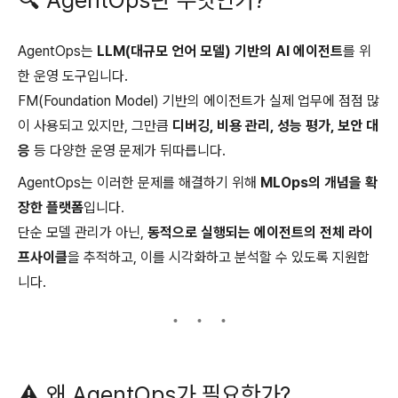
AgentOps는
LLM(대규모 언어 모델) 기반의 AI 에이전트
를 위
한 운영 도구입니다.
FM(Foundation Model) 기반의 에이전트가 실제 업무에 점점 많
이 사용되고 있지만, 그만큼
디버깅, 비용 관리, 성능 평가, 보안 대
응
등 다양한 운영 문제가 뒤따릅니다.
AgentOps는 이러한 문제를 해결하기 위해
MLOps의 개념을 확
장한 플랫폼
입니다.
단순 모델 관리가 아닌,
동적으로 실행되는 에이전트의 전체 라이
프사이클
을 추적하고, 이를 시각화하고 분석할 수 있도록 지원합
니다.
⚠️ 왜 AgentOps가 필요한가?