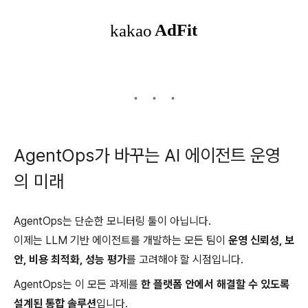
AgentOps가 바꾸는 AI 에이전트 운영
의 미래
AgentOps는 단순한 모니터링 툴이 아닙니다.
이제는 LLM 기반 에이전트를 개발하는 모든 팀이
운영 신뢰성, 보
안, 비용 최적화, 성능 평가
를 고려해야 할 시점입니다.
AgentOps는 이 모든 과제를
한 플랫폼 안에서 해결할 수 있도록
설계된 통합 솔루션
입니다.