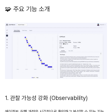
🧩 주요 기능 소개
1. 관찰 가능성 강화 (Observability)
에이전트 실행 과정을 시각적으로 확인하고 분석할 수 있는 기능