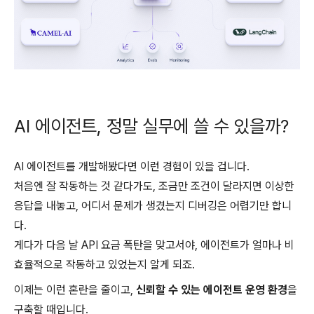
AI 에이전트, 정말 실무에 쓸 수 있을까?
AI 에이전트를 개발해봤다면 이런 경험이 있을 겁니다.
처음엔 잘 작동하는 것 같다가도, 조금만 조건이 달라지면 이상한
응답을 내놓고, 어디서 문제가 생겼는지 디버깅은 어렵기만 합니
다.
게다가 다음 날 API 요금 폭탄을 맞고서야, 에이전트가 얼마나 비
효율적으로 작동하고 있었는지 알게 되죠.
이제는 이런 혼란을 줄이고,
신뢰할 수 있는 에이전트 운영 환경
을
구축할 때입니다.