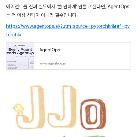
에이전트를 진짜 실무에서 '쓸 만하게' 만들고 싶다면, AgentOps
는 더 이상 선택이 아니라 필수입니다.
https://www.agentops.ai/?utm_source=pytorchkr&ref=py
torchkr
AgentOps
www.agentops.ai