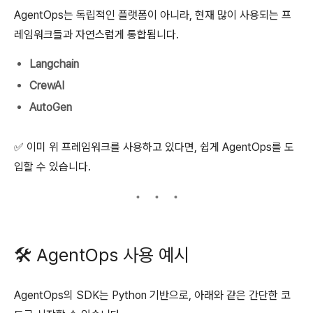
AgentOps는 독립적인 플랫폼이 아니라, 현재 많이 사용되는 프
레임워크들과 자연스럽게 통합됩니다.
Langchain
CrewAI
AutoGen
✅ 이미 위 프레임워크를 사용하고 있다면, 쉽게 AgentOps를 도
입할 수 있습니다.
🛠️ AgentOps 사용 예시
AgentOps의 SDK는 Python 기반으로, 아래와 같은 간단한 코