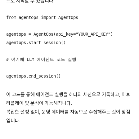
드로 시작할 수 있습니다.
from agentops import AgentOps

agentops = AgentOps(api_key="YOUR_API_KEY")

agentops.start_session()

# 여기에 LLM 에이전트 코드 실행

이 코드를 통해 에이전트 실행을 하나의 세션으로 기록하고, 이후
리플레이 및 분석이 가능해집니다.
복잡한 설정 없이, 운영 데이터를 자동으로 수집해주는 것이 장점
입니다.