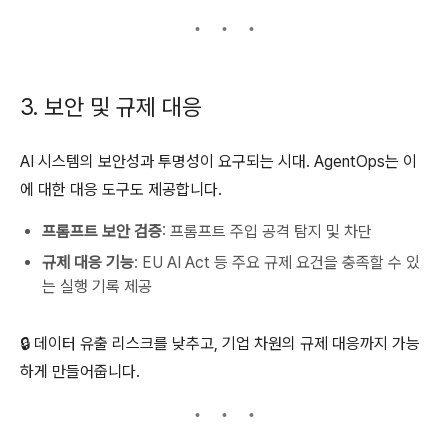
3. 보안 및 규제 대응
AI 시스템의 보안성과 투명성이 요구되는 시대. AgentOps는 이
에 대한 대응 도구도 제공합니다.
프롬프트 보안 검증
: 프롬프트 주입 공격 탐지 및 차단
규제 대응 기능
: EU AI Act 등 주요 규제 요건을 충족할 수 있
는 실행 기록 제공
🔒 데이터 유출 리스크를 낮추고, 기업 차원의 규제 대응까지 가능
하게 만들어줍니다.