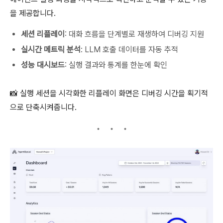
을 제공합니다.
세션 리플레이
: 대화 흐름을 단계별로 재생하여 디버깅 지원
실시간 메트릭 분석
: LLM 호출 데이터를 자동 추적
성능 대시보드
: 실행 결과와 통계를 한눈에 확인
📸 실행 세션을 시각화한 리플레이 화면은 디버깅 시간을 획기적
으로 단축시켜줍니다.