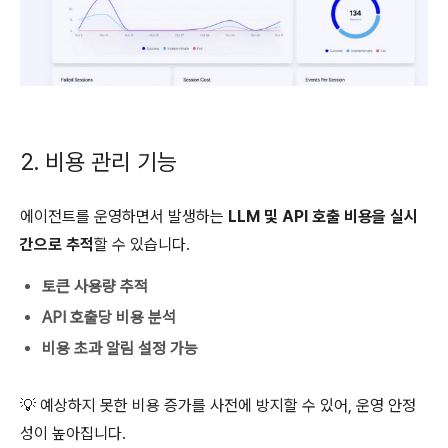
2. 비용 관리 기능
에이전트를 운영하면서 발생하는
LLM 및 API 호출 비용을 실시
간으로 추적
할 수 있습니다.
토큰 사용량 추적
API 호출당 비용 분석
비용 초과 알림 설정 가능
💡 예상하지 못한 비용 증가를 사전에 방지할 수 있어, 운영 안정
성이 높아집니다.