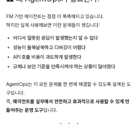
FM 기반 에이전트는 점점 더 똑똑해지고 있습니다.
하지만 실제 사용해보면 이런 문제들이 생깁니다:
어디서 잘못된 응답이 발생했는지 알 수 없다
성능이 들쑥날쑥하고 디버깅이 어렵다
API 호출 비용이 과도하게 발생한다
규제나 보안 기준을 만족시켜야 하는 상황이 많아졌다
AgentOps는 이 모든 문제를 한 번에 해결할 수 있도록 설계된 도
구입니다.
즉,
에이전트를 실무에서 안전하고 효과적으로 사용할 수 있게 만
들어주는 운영 도구
입니다.