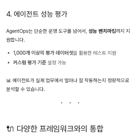
4. 에이전트 성능 평가
AgentOps는 단순한 운영 도구를 넘어서,
성능 벤치마킹
까지 지
원합니다.
1,000개 이상의 평가 데이터셋
을 활용한 테스트 지원
커스텀 평가 기준
설정 가능
📊 에이전트가 실제 업무에서 얼마나 잘 작동하는지 정량적으로
분석할 수 있습니다.
🔌 다양한 프레임워크와의 통합