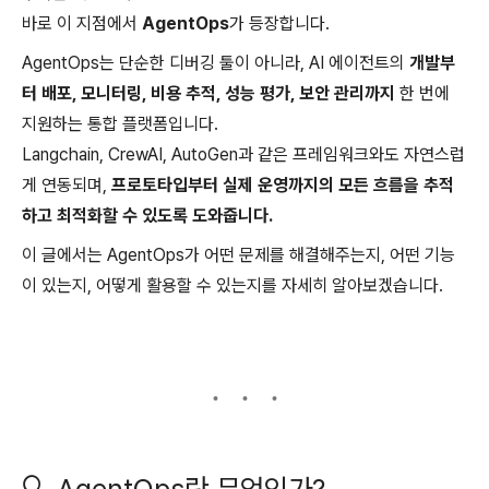
바로 이 지점에서
AgentOps
가 등장합니다.
AgentOps는 단순한 디버깅 툴이 아니라, AI 에이전트의
개발부
터 배포, 모니터링, 비용 추적, 성능 평가, 보안 관리까지
한 번에
지원하는 통합 플랫폼입니다.
Langchain, CrewAI, AutoGen과 같은 프레임워크와도 자연스럽
게 연동되며,
프로토타입부터 실제 운영까지의 모든 흐름을 추적
하고 최적화할 수 있도록 도와줍니다.
이 글에서는 AgentOps가 어떤 문제를 해결해주는지, 어떤 기능
이 있는지, 어떻게 활용할 수 있는지를 자세히 알아보겠습니다.
🔍 AgentOps란 무엇인가?