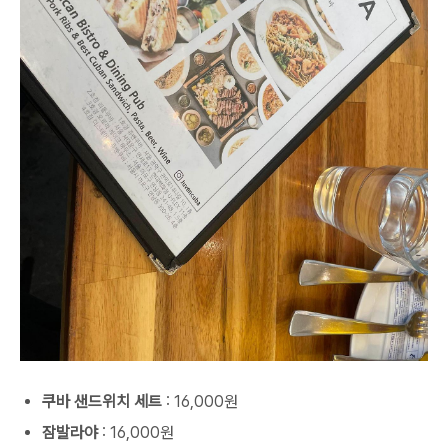
쿠바 샌드위치 세트
: 16,000원
잠발라야
: 16,000원