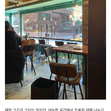
매장 크기가 크지는 않지만, 아늑한 공간에서 조용히 대화 나누기