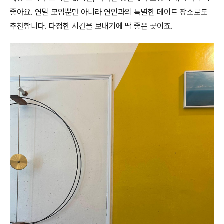
좋아요. 연말 모임뿐만 아니라 연인과의 특별한 데이트 장소로도
추천합니다. 다정한 시간을 보내기에 딱 좋은 곳이죠.