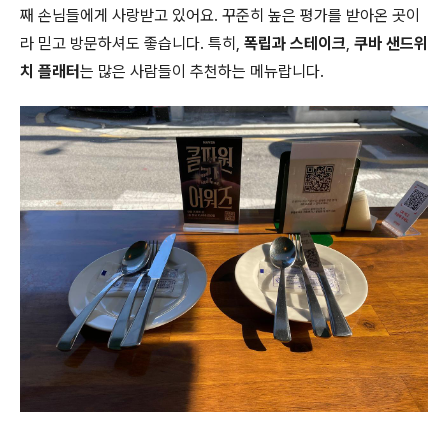
째 손님들에게 사랑받고 있어요. 꾸준히 높은 평가를 받아온 곳이
라 믿고 방문하셔도 좋습니다. 특히,
폭립과 스테이크
,
쿠바 샌드위
치 플래터
는 많은 사람들이 추천하는 메뉴랍니다.