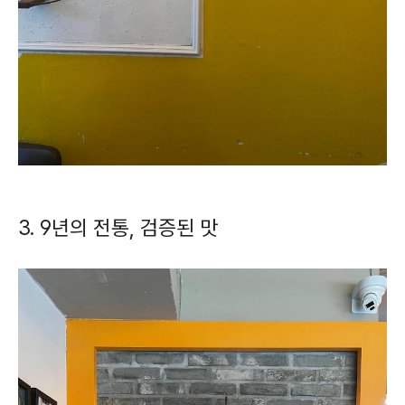
3. 9년의 전통, 검증된 맛