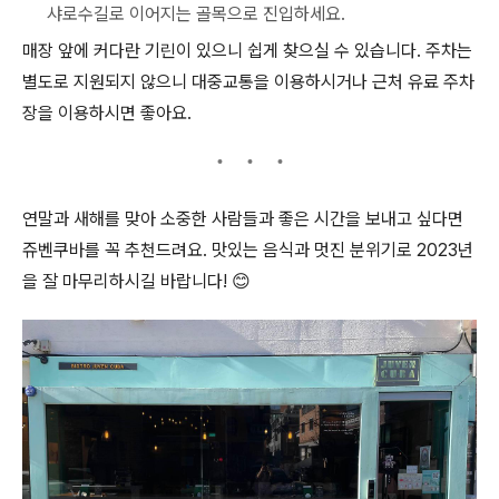
샤로수길로 이어지는 골목으로 진입하세요.
매장 앞에 커다란 기린이 있으니 쉽게 찾으실 수 있습니다. 주차는
별도로 지원되지 않으니 대중교통을 이용하시거나 근처 유료 주차
장을 이용하시면 좋아요.
연말과 새해를 맞아 소중한 사람들과 좋은 시간을 보내고 싶다면
쥬벤쿠바를 꼭 추천드려요. 맛있는 음식과 멋진 분위기로 2023년
을 잘 마무리하시길 바랍니다! 😊