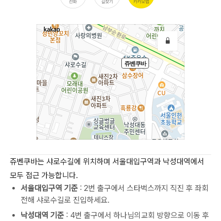
쥬벤쿠바는 샤로수길에 위치하며 서울대입구역과 낙성대역에서
모두 접근 가능합니다.
서울대입구역 기준
: 2번 출구에서 스타벅스까지 직진 후 좌회
전해 샤로수길로 진입하세요.
낙성대역 기준
: 4번 출구에서 하나님의교회 방향으로 이동 후