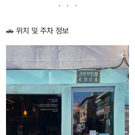
🚗 위치 및 주차 정보