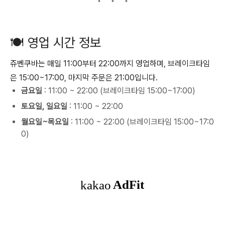
🍽️ 영업 시간 정보
쥬벤쿠바는 매일 11:00부터 22:00까지 영업하며, 브레이크타임
은 15:00~17:00, 마지막 주문은 21:00입니다.
금요일
: 11:00 ~ 22:00 (브레이크타임 15:00~17:00)
토요일, 일요일
: 11:00 ~ 22:00
월요일~목요일
: 11:00 ~ 22:00 (브레이크타임 15:00~17:0
0)