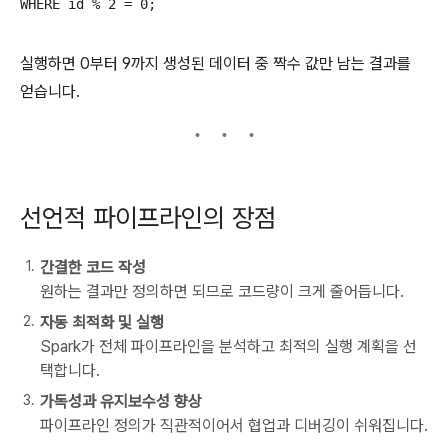
실행하면 0부터 9까지 생성된 데이터 중 짝수 값만 남는 결과를
얻습니다.
선언적 파이프라인의 장점
간결한 코드 작성
원하는 결과만 정의하면 되므로 코드량이 크게 줄어듭니다.
자동 최적화 및 실행
Spark가 전체 파이프라인을 분석하고 최적의 실행 계획을 선
택합니다.
가독성과 유지보수성 향상
파이프라인 정의가 직관적이어서 협업과 디버깅이 쉬워집니다.