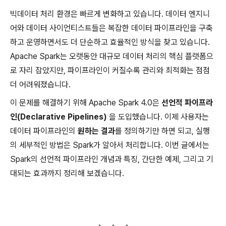
빅데이터 처리 환경은 빠르게 변화하고 있습니다. 데이터 엔지니
어와 데이터 사이언티스트들은 복잡한 데이터 파이프라인을 구축
하고 운영하면서도 더 단순하고 효율적인 방식을 찾고 있습니다.
Apache Spark는 오랫동안 대규모 데이터 처리의 핵심 플랫폼으
로 자리 잡았지만, 파이프라인이 커질수록 관리와 최적화는 점점
더 어려워졌습니다.
이 문제를 해결하기 위해 Apache Spark 4.0은
선언적 파이프라
인(Declarative Pipelines)
을 도입했습니다. 이제 사용자는
데이터 파이프라인의
원하는 결과
를 정의하기만 하면 되고, 실행
의 세부적인 방법은 Spark가 알아서 처리합니다. 이번 글에서는
Spark의 선언적 파이프라인 개념과 특징, 간단한 예제, 그리고 기
대되는 효과까지 정리해 보겠습니다.