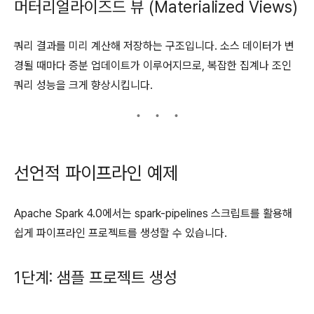
머터리얼라이즈드 뷰 (Materialized Views)
쿼리 결과를 미리 계산해 저장하는 구조입니다. 소스 데이터가 변
경될 때마다 증분 업데이트가 이루어지므로, 복잡한 집계나 조인
쿼리 성능을 크게 향상시킵니다.
선언적 파이프라인 예제
Apache Spark 4.0에서는 spark-pipelines 스크립트를 활용해
쉽게 파이프라인 프로젝트를 생성할 수 있습니다.
1단계: 샘플 프로젝트 생성