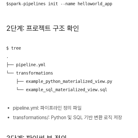
2단계: 프로젝트 구조 확인
$ tree

.

├── pipeline.yml

└── transformations

    ├── example_python_materialized_view.py

pipeline.yml: 파이프라인 정의 파일
transformations/: Python 및 SQL 기반 변환 로직 저장