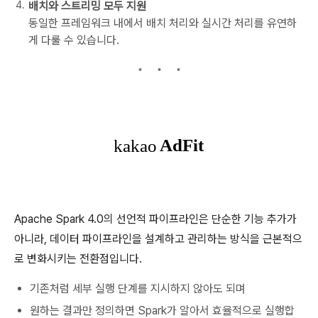
배치와 스트리밍 모두 지원
동일한 프레임워크 내에서 배치 처리와 실시간 처리를 유연하
게 다룰 수 있습니다.
Apache Spark 4.0의 선언적 파이프라인은 단순한 기능 추가가
아니라, 데이터 파이프라인을 설계하고 관리하는 방식을 근본적으
로 변화시키는 전환점입니다.
기존처럼 세부 실행 단계를 지시하지 않아도 되며
원하는 결과만 정의하면 Spark가 알아서 효율적으로 실행합