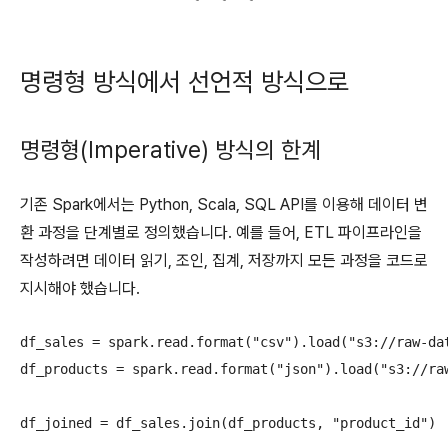
명령형 방식에서 선언적 방식으로
명령형(Imperative) 방식의 한계
기존 Spark에서는 Python, Scala, SQL API를 이용해 데이터 변
환 과정을 단계별로 정의했습니다. 예를 들어, ETL 파이프라인을
작성하려면 데이터 읽기, 조인, 집계, 저장까지 모든 과정을 코드로
지시해야 했습니다.
df_sales = spark.read.format("csv").load("s3://raw-dat
df_products = spark.read.format("json").load("s3://raw
df_joined = df_sales.join(df_products, "product_id")
