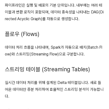
파이프라인은 실행 및 배포의 기본 단위입니다. 내부에는 여러 테
이블과 변환 로직이 포함되며, 데이터 종속성을 나타내는 DAG(Di
rected Acyclic Graph)를 자동으로 생성합니다.
플로우 (Flows)
데이터 처리 흐름을 나타내며, Spark가 자동으로 배치(Batch Fl
ow)와 스트리밍(Streaming Flow)으로 구분합니다.
스트리밍 테이블 (Streaming Tables)
실시간 데이터 처리를 위해 설계된 Delta 테이블입니다. 새로 들
어온 데이터만 증분 처리하여 효율적인 스트리밍 분석이 가능합니
다.