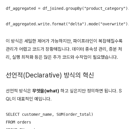
df_aggregated = df_joined.groupBy("product_category").
이 방식은 세밀한 제어가 가능하지만, 파이프라인이 복잡해질수록
관리가 어렵고 코드가 장황해집니다. 데이터 종속성 관리, 증분 처
리, 실행 최적화 등은 많은 추가 코드와 수작업이 필요했습니다.
선언적(Declarative) 방식의 혁신
선언적 방식은
무엇을(what)
하고 싶은지만 정의하면 됩니다. S
QL이 대표적인 예입니다.
SELECT customer_name, SUM(order_total)

FROM orders
