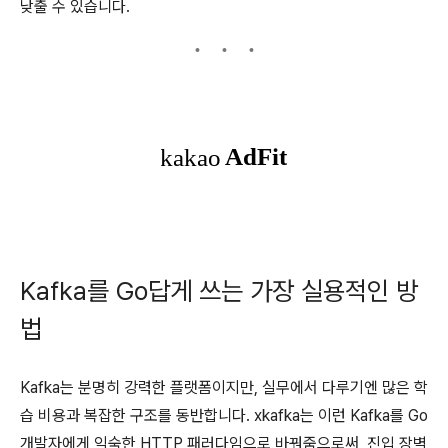
낮출 수 있습니다.
Kafka를 Go답게 쓰는 가장 실용적인 방
법
Kafka는 분명히 강력한 플랫폼이지만, 실무에서 다루기엔 많은 학
습 비용과 복잡한 구조를 동반합니다. xkafka는 이런 Kafka를 Go
개발자에게 익숙한 HTTP 패러다임으로 바꿔줌으로써, 진입 장벽