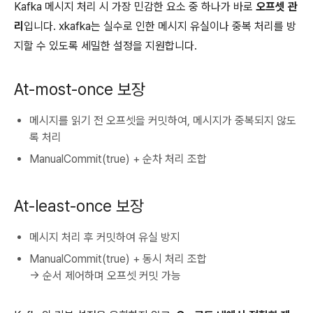
Kafka 메시지 처리 시 가장 민감한 요소 중 하나가 바로
오프셋 관
리
입니다. xkafka는 실수로 인한 메시지 유실이나 중복 처리를 방
지할 수 있도록 세밀한 설정을 지원합니다.
At-most-once 보장
메시지를 읽기 전 오프셋을 커밋하여, 메시지가 중복되지 않도
록 처리
ManualCommit(true) + 순차 처리 조합
At-least-once 보장
메시지 처리 후 커밋하여 유실 방지
ManualCommit(true) + 동시 처리 조합
→ 순서 제어하며 오프셋 커밋 가능