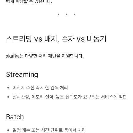
럽게 확장할 수 있습니다.
스트리밍 vs 배치, 순차 vs 비동기
xkafka는 다양한 처리 패턴을 지원합니다.
Streaming
메시지 수신 즉시 한 건씩 처리
실시간성, 메모리 절약, 높은 신뢰도가 요구되는 서비스에 적합
Batch
일정 개수 또는 시간 단위로 묶어서 처리