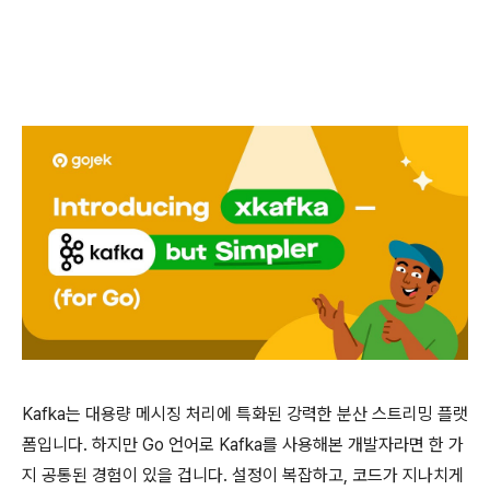
Kafka는 대용량 메시징 처리에 특화된 강력한 분산 스트리밍 플랫
폼입니다. 하지만 Go 언어로 Kafka를 사용해본 개발자라면 한 가
지 공통된 경험이 있을 겁니다. 설정이 복잡하고, 코드가 지나치게