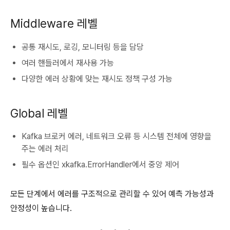
Middleware 레벨
공통 재시도, 로깅, 모니터링 등을 담당
여러 핸들러에서 재사용 가능
다양한 에러 상황에 맞는 재시도 정책 구성 가능
Global 레벨
Kafka 브로커 에러, 네트워크 오류 등 시스템 전체에 영향을
주는 에러 처리
필수 옵션인 xkafka.ErrorHandler에서 중앙 제어
모든 단계에서 에러를 구조적으로 관리할 수 있어 예측 가능성과
안정성이 높습니다.