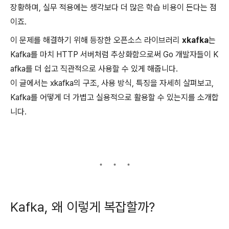
장황하며, 실무 적용에는 생각보다 더 많은 학습 비용이 든다는 점
이죠.
이 문제를 해결하기 위해 등장한 오픈소스 라이브러리
xkafka
는
Kafka를 마치 HTTP 서버처럼 추상화함으로써 Go 개발자들이 K
afka를 더 쉽고 직관적으로 사용할 수 있게 해줍니다.
이 글에서는 xkafka의 구조, 사용 방식, 특징을 자세히 살펴보고,
Kafka를 어떻게 더 가볍고 실용적으로 활용할 수 있는지를 소개합
니다.
Kafka, 왜 이렇게 복잡할까?