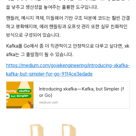
을 낮추고 생산성을 높여주는 훌륭한 도구입니다.
핸들러, 메시지 객체, 미들웨어 기반 구조 덕분에 코드는 훨씬 간결
하고 명확해지며, 에러 핸들링과 오프셋 관리 또한 실무 친화적인
방식으로 구성되어 있습니다.
Kafka를 Go에서 좀 더 직관적이고 안정적으로 다루고 싶다면, xk
afka는 그 출발점이 될 수 있습니다.
https://medium.com/gojekengineering/introducing-xkafka-
kafka-but-simpler-for-go-91f4ce3edade
Introducing xkafka — Kafka, but Simpler (f
or Go)
medium.com