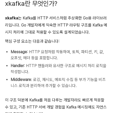
xkafka란 무엇인가?
xkafka
는 Kafka를 HTTP 서비스처럼 추상화한 Go용 라이브러
리입니다. Go 개발자에게 익숙한 HTTP 라우팅 구조를 Kafka 메
시지 처리에 그대로 적용할 수 있도록 설계되었습니다.
핵심 구성 요소는 다음과 같습니다:
Message
: HTTP 요청처럼 작동하며, 토픽, 파티션, 키, 값,
오프셋, 헤더 등을 포함합니다.
Handler
: HTTP 핸들러와 유사한 구조로 메시지 처리 로직을
작성합니다.
Middleware
: 로깅, 재시도, 메트릭 수집 등 부가 기능을 비즈
니스 로직과 분리하여 추가할 수 있습니다.
이 구조 덕분에 Kafka를 처음 다루는 개발자라도 빠르게 적응할
수 있고, 기존 HTTP 서버 개발 경험을 Kafka 메시징에도 자연스