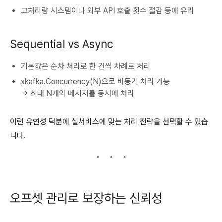
고처리량 시스템이나 외부 API 호출 횟수 절감 등에 유리
Sequential vs Async
기본값은 순차 처리로 한 건씩 차례로 처리
xkafka.Concurrency(N)으로 비동기 처리 가능
→ 최대 N개의 메시지를 동시에 처리
이런 유연성 덕분에 실서비스에 맞는 처리 전략을 선택할 수 있습
니다.
오프셋 관리로 보장하는 신뢰성