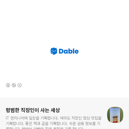
(새창열림)
로그 정보
평범한 직장인이 사는 세상
IT 엔지니어에 일상을 기록합니다. 여의도 직장인 점심 맛집을
기록합니다. 좋은 책과 글을 기록합니다. 쉬운 금융 정보를 기
록합니다. 딸바보 아빠의 주말 계획을 기록 합니다.