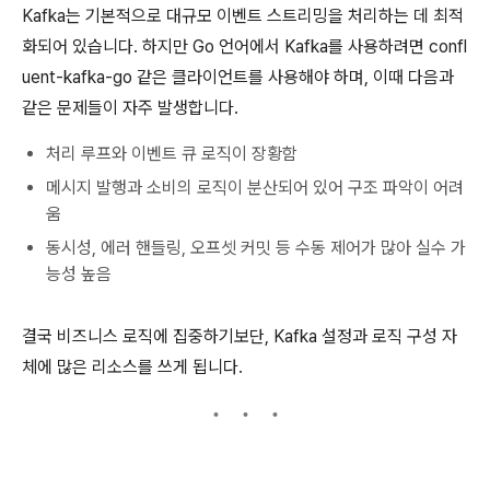
Kafka는 기본적으로 대규모 이벤트 스트리밍을 처리하는 데 최적
화되어 있습니다. 하지만 Go 언어에서 Kafka를 사용하려면 confl
uent-kafka-go 같은 클라이언트를 사용해야 하며, 이때 다음과
같은 문제들이 자주 발생합니다.
처리 루프와 이벤트 큐 로직이 장황함
메시지 발행과 소비의 로직이 분산되어 있어 구조 파악이 어려
움
동시성, 에러 핸들링, 오프셋 커밋 등 수동 제어가 많아 실수 가
능성 높음
결국 비즈니스 로직에 집중하기보단, Kafka 설정과 로직 구성 자
체에 많은 리소스를 쓰게 됩니다.