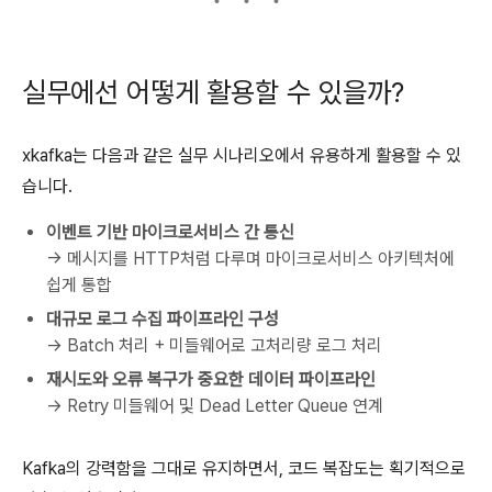
실무에선 어떻게 활용할 수 있을까?
xkafka는 다음과 같은 실무 시나리오에서 유용하게 활용할 수 있
습니다.
이벤트 기반 마이크로서비스 간 통신
→ 메시지를 HTTP처럼 다루며 마이크로서비스 아키텍처에
쉽게 통합
대규모 로그 수집 파이프라인 구성
→ Batch 처리 + 미들웨어로 고처리량 로그 처리
재시도와 오류 복구가 중요한 데이터 파이프라인
→ Retry 미들웨어 및 Dead Letter Queue 연계
Kafka의 강력함을 그대로 유지하면서, 코드 복잡도는 획기적으로