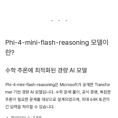
Phi-4-mini-flash-reasoning 모델이
란?
수학 추론에 최적화된 경량 AI 모델
Phi-4-mini-flash-reasoning은 Microsoft가 공개한 Transfor
mer 기반 경량 AI 모델입니다. 수학 문제 풀이, 공식 증명, 복잡한
추론이 필요한 문제를 대상으로 설계되었으며, 최대 64K 토큰의
긴 입력을 처리할 수 있습니다.
파라미터 수: 3.8B