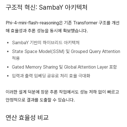
구조적 혁신: SambaY 아키텍처
Phi-4-mini-flash-reasoning은 기존 Transformer 구조를 개선
해 효율성과 추론 성능을 동시에 확보했습니다.
SambaY 기반의 하이브리드 아키텍처
State Space Model(SSM) 및 Grouped Query Attention
적용
Gated Memory Sharing 및 Global Attention Layer 포함
입력과 출력 임베딩 공유로 처리 효율 극대화
이러한 설계 덕분에 장문 추론 작업에서도 성능 저하 없이 빠르고
안정적으로 결과를 도출할 수 있습니다.
연산 효율성 비교