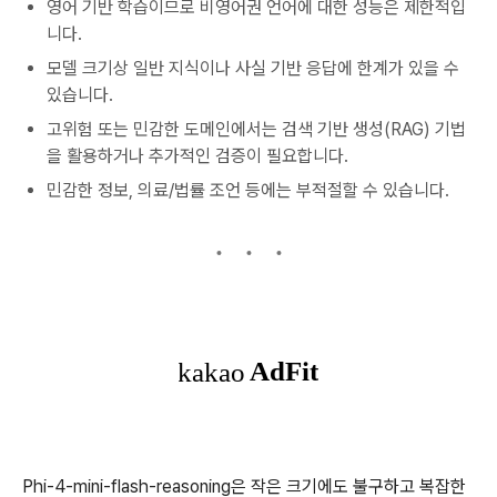
영어 기반 학습이므로 비영어권 언어에 대한 성능은 제한적입
니다.
모델 크기상 일반 지식이나 사실 기반 응답에 한계가 있을 수
있습니다.
고위험 또는 민감한 도메인에서는 검색 기반 생성(RAG) 기법
을 활용하거나 추가적인 검증이 필요합니다.
민감한 정보, 의료/법률 조언 등에는 부적절할 수 있습니다.
Phi-4-mini-flash-reasoning은 작은 크기에도 불구하고 복잡한