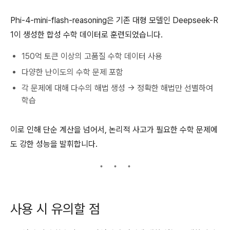
Phi-4-mini-flash-reasoning은 기존 대형 모델인 Deepseek-R
1이 생성한 합성 수학 데이터로 훈련되었습니다.
150억 토큰 이상의 고품질 수학 데이터 사용
다양한 난이도의 수학 문제 포함
각 문제에 대해 다수의 해법 생성 → 정확한 해법만 선별하여
학습
이로 인해 단순 계산을 넘어서, 논리적 사고가 필요한 수학 문제에
도 강한 성능을 발휘합니다.
사용 시 유의할 점