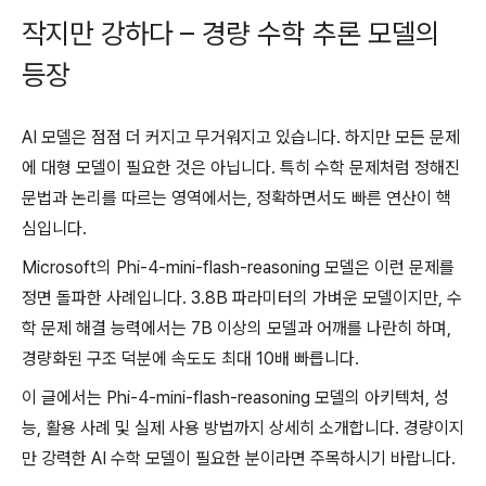
작지만 강하다 – 경량 수학 추론 모델의
등장
AI 모델은 점점 더 커지고 무거워지고 있습니다. 하지만 모든 문제
에 대형 모델이 필요한 것은 아닙니다. 특히 수학 문제처럼 정해진
문법과 논리를 따르는 영역에서는, 정확하면서도 빠른 연산이 핵
심입니다.
Microsoft의 Phi-4-mini-flash-reasoning 모델은 이런 문제를
정면 돌파한 사례입니다. 3.8B 파라미터의 가벼운 모델이지만, 수
학 문제 해결 능력에서는 7B 이상의 모델과 어깨를 나란히 하며,
경량화된 구조 덕분에 속도도 최대 10배 빠릅니다.
이 글에서는 Phi-4-mini-flash-reasoning 모델의 아키텍처, 성
능, 활용 사례 및 실제 사용 방법까지 상세히 소개합니다. 경량이지
만 강력한 AI 수학 모델이 필요한 분이라면 주목하시기 바랍니다.