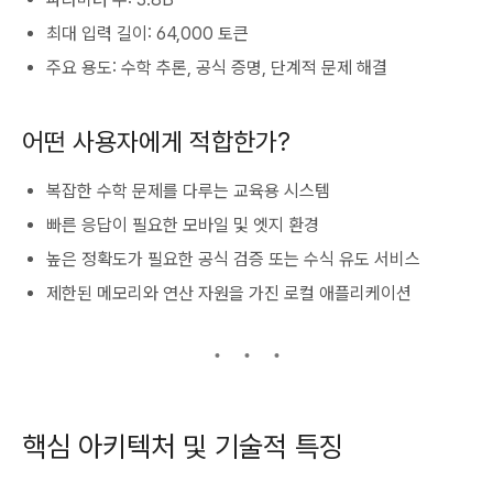
최대 입력 길이: 64,000 토큰
주요 용도: 수학 추론, 공식 증명, 단계적 문제 해결
어떤 사용자에게 적합한가?
복잡한 수학 문제를 다루는 교육용 시스템
빠른 응답이 필요한 모바일 및 엣지 환경
높은 정확도가 필요한 공식 검증 또는 수식 유도 서비스
제한된 메모리와 연산 자원을 가진 로컬 애플리케이션
핵심 아키텍처 및 기술적 특징