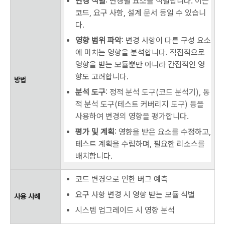
변경 식별
: 변경될 요소를 식별합니다. 이는
코드, 요구 사항, 설계 문서 등일 수 있습니
다.
영향 범위 파악
: 변경 사항이 다른 구성 요소
에 미치는 영향을 분석합니다. 직접적으로
영향을 받는 모듈뿐만 아니라 간접적인 영
향도 고려합니다.
방법
분석 도구
: 정적 분석 도구(코드 분석기), 동
적 분석 도구(테스트 커버리지 도구) 등을
사용하여 변경의 영향을 평가합니다.
평가 및 계획
: 영향을 받은 요소를 수정하고,
테스트 계획을 수립하며, 필요한 리소스를
배치합니다.
코드 변경으로 인한 버그 예측
요구 사항 변경 시 영향 받는 모듈 식별
사용 사례
시스템 업그레이드 시 영향 분석