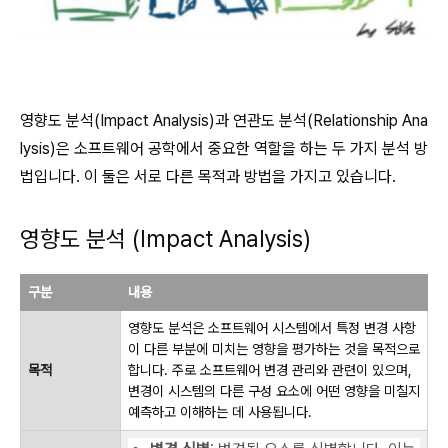
영향도 분석(Impact Analysis)과 연관도 분석(Relationship Ana
lysis)은 소프트웨어 공학에서 중요한 역할을 하는 두 가지 분석 방
법입니다. 이 둘은 서로 다른 목적과 방법을 가지고 있습니다.
영향도 분석 (Impact Analysis)
구분
내용
영향도 분석은 소프트웨어 시스템에서 특정 변경 사항
이 다른 부분에 미치는 영향을 평가하는 것을 목적으로
목적
합니다. 주로 소프트웨어 변경 관리와 관련이 있으며,
변경이 시스템의 다른 구성 요소에 어떤 영향을 미칠지
예측하고 이해하는 데 사용됩니다.