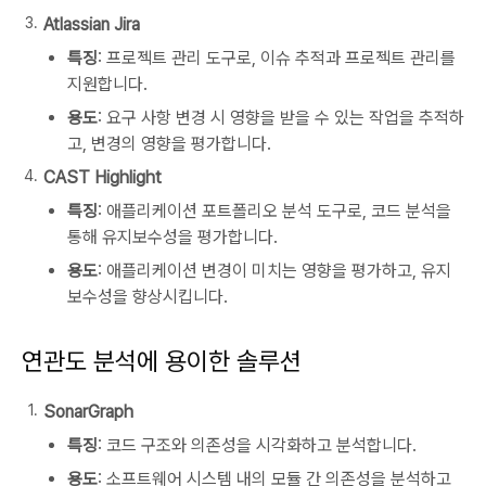
Atlassian Jira
특징
: 프로젝트 관리 도구로, 이슈 추적과 프로젝트 관리를
지원합니다.
용도
: 요구 사항 변경 시 영향을 받을 수 있는 작업을 추적하
고, 변경의 영향을 평가합니다.
CAST Highlight
특징
: 애플리케이션 포트폴리오 분석 도구로, 코드 분석을
통해 유지보수성을 평가합니다.
용도
: 애플리케이션 변경이 미치는 영향을 평가하고, 유지
보수성을 향상시킵니다.
연관도 분석에 용이한 솔루션
SonarGraph
특징
: 코드 구조와 의존성을 시각화하고 분석합니다.
용도
: 소프트웨어 시스템 내의 모듈 간 의존성을 분석하고