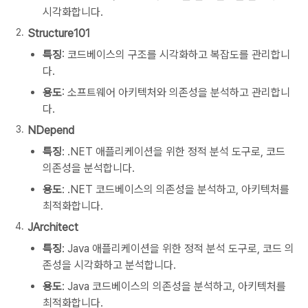
시각화합니다.
Structure101
특징
: 코드베이스의 구조를 시각화하고 복잡도를 관리합니
다.
용도
: 소프트웨어 아키텍처와 의존성을 분석하고 관리합니
다.
NDepend
특징
: .NET 애플리케이션을 위한 정적 분석 도구로, 코드
의존성을 분석합니다.
용도
: .NET 코드베이스의 의존성을 분석하고, 아키텍처를
최적화합니다.
JArchitect
특징
: Java 애플리케이션을 위한 정적 분석 도구로, 코드 의
존성을 시각화하고 분석합니다.
용도
: Java 코드베이스의 의존성을 분석하고, 아키텍처를
최적화합니다.