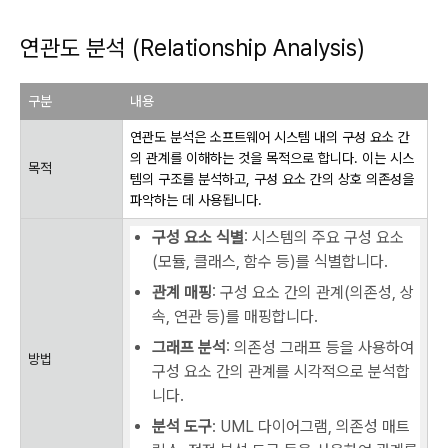
연관도 분석 (Relationship Analysis)
구분
내용
연관도 분석은 소프트웨어 시스템 내의 구성 요소 간
의 관계를 이해하는 것을 목적으로 합니다. 이는 시스
목적
템의 구조를 분석하고, 구성 요소 간의 상호 의존성을
파악하는 데 사용됩니다.
구성 요소 식별
: 시스템의 주요 구성 요소
(모듈, 클래스, 함수 등)를 식별합니다.
관계 매핑
: 구성 요소 간의 관계(의존성, 상
속, 연관 등)를 매핑합니다.
그래프 분석
: 의존성 그래프 등을 사용하여
방법
구성 요소 간의 관계를 시각적으로 분석합
니다.
분석 도구
: UML 다이어그램, 의존성 매트