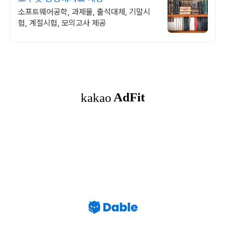
소프트웨어공학, 과제물, 출석대체, 기말시
험, 계절시험, 모의고사 제공