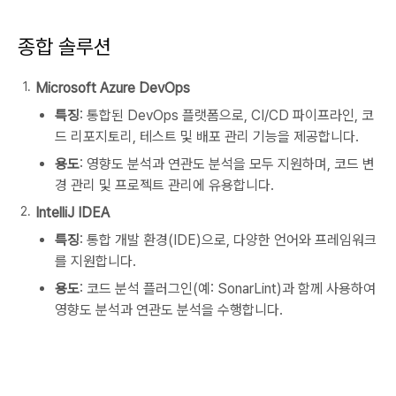
종합 솔루션
Microsoft Azure DevOps
특징
: 통합된 DevOps 플랫폼으로, CI/CD 파이프라인, 코
드 리포지토리, 테스트 및 배포 관리 기능을 제공합니다.
용도
: 영향도 분석과 연관도 분석을 모두 지원하며, 코드 변
경 관리 및 프로젝트 관리에 유용합니다.
IntelliJ IDEA
특징
: 통합 개발 환경(IDE)으로, 다양한 언어와 프레임워크
를 지원합니다.
용도
: 코드 분석 플러그인(예: SonarLint)과 함께 사용하여
영향도 분석과 연관도 분석을 수행합니다.