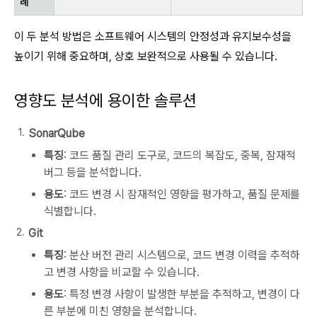
례
이 두 분석 방법은 소프트웨어 시스템의 안정성과 유지보수성을
높이기 위해 중요하며, 상호 보완적으로 사용될 수 있습니다.
영향도 분석에 용이한 솔루션
SonarQube
특징
: 코드 품질 관리 도구로, 코드의 복잡도, 중복, 잠재적
버그 등을 분석합니다.
용도
: 코드 변경 시 잠재적인 영향을 평가하고, 품질 문제를
식별합니다.
Git
특징
: 분산 버전 관리 시스템으로, 코드 변경 이력을 추적하
고 변경 사항을 비교할 수 있습니다.
용도
: 특정 변경 사항이 발생한 부분을 추적하고, 변경이 다
른 부분에 미친 영향을 분석합니다.