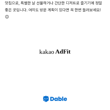
맛집으로, 특별한 날 선물하거나 간단한 디저트로 즐기기에 정말
좋은 곳입니다. 여의도 방문 계획이 있다면 꼭 한번 들러보세요!
😊