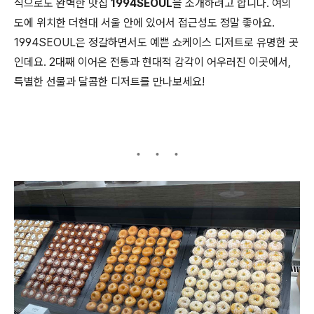
식으로도 완벽한 맛집
1994SEOUL
을 소개하려고 합니다. 여의
도에 위치한 더현대 서울 안에 있어서 접근성도 정말 좋아요.
1994SEOUL은 정갈하면서도 예쁜 쇼케이스 디저트로 유명한 곳
인데요. 2대째 이어온 전통과 현대적 감각이 어우러진 이곳에서,
특별한 선물과 달콤한 디저트를 만나보세요!