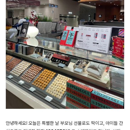
안녕하세요! 오늘은 특별한 날 부모님 선물로도 딱이고, 아이들 간