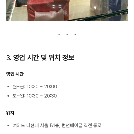
3.
영업 시간 및 위치 정보
영업 시간
월~금: 10:30 ~ 20:00
토~일: 10:30 ~ 20:30
위치
여의도 더현대 서울 B1층, 런던베이글 직전 통로