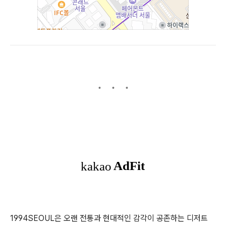
1994SEOUL은 오랜 전통과 현대적인 감각이 공존하는 디저트