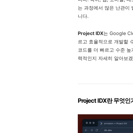
는 과정에서 많은 난관이 
니다.
Project IDX
는 Google
르고 효율적으로 개발할 수 
코드를 더 빠르고 수준 높게
력적인지 자세히 알아보겠
Project IDX란 무엇