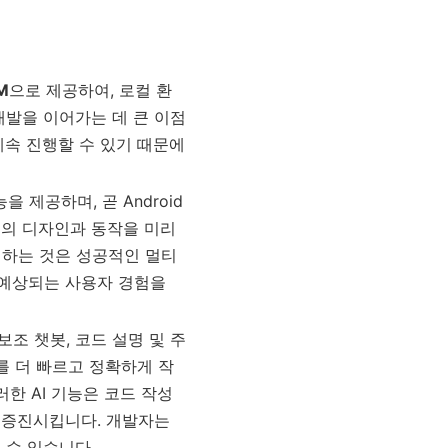
M
으로 제공하여, 로컬 환
개발을 이어가는 데 큰 이점
계속 진행할 수 있기 때문에
을 제공하며, 곧 Android
앱의 디자인과 동작을 미리
하는 것은 성공적인 멀티
 예상되는 사용자 경험을
보조 챗봇, 코드 설명 및 주
를 더 빠르고 정확하게 작
한 AI 기능은 코드 작성
 증진시킵니다. 개발자는
 수 있습니다.