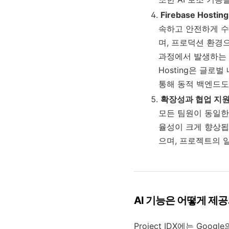
Firebase Hosti
속하고 안전하게 수
며, 프로덕션 환경
과정에서 발생하는 복
Hosting은 글로
통해 동적 백엔드도
확장성과 협업 지
모든 팀원이 동일한
율성이 크게 향상됩
으며, 프로젝트의 
AI 기능은 어떻게 제
Project IDX에는 Googl