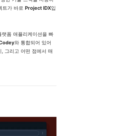
로젝트가 바로
Project IDX
입
중 플랫폼 애플리케이션을 빠
Codey
와 통합되어 있어
지, 그리고 어떤 점에서 매