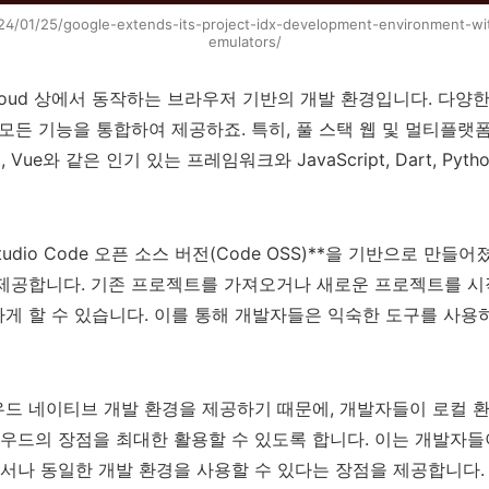
24/01/25/google-extends-its-project-idx-development-environment-with
emulators/
 Cloud 상에서 동작하는 브라우저 기반의 개발 환경입니다. 다양
 모든 기능을 통합하여 제공하죠. 특히, 풀 스택 웹 및 멀티플
 React, Vue와 같은 인기 있는 프레임워크와 JavaScript, Dart, 
 Studio Code 오픈 소스 버전(Code OSS)**을 기반으로 
제공합니다. 기존 프로젝트를 가져오거나 새로운 프로젝트를 시작할
게 할 수 있습니다. 이를 통해 개발자들은 익숙한 도구를 사용
 클라우드 네이티브 개발 환경을 제공하기 때문에, 개발자들이 로컬
우드의 장점을 최대한 활용할 수 있도록 합니다. 이는 개발자
서나 동일한 개발 환경을 사용할 수 있다는 장점을 제공합니다.