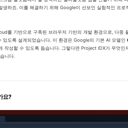
발생하죠. 이를 해결하기 위해 Google이 선보인 실험적인 프
 Cloud를 기반으로 구축된 브라우저 기반의 개발 환경으로, 다
있도록 설계되었습니다. 이 환경은 Google의 기본 AI 모델인
 작성할 수 있도록 돕습니다. 그렇다면 Project IDX가 무엇인
습니다.
인가요?