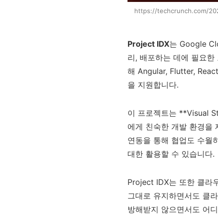
https://techcrunch.com/20
Project IDX
는 Google
리, 배포하는 데에 필요한
해 Angular, Flutter,
을 지원합니다.
이 프로젝트는 **Visual
에게 친숙한 개발 환경을 
연동을 통해 협업도 수월하
대한 활용할 수 있습니다.
Project IDX는 또한
그대로 유지하면서도 클라
방해받지 않으면서도 어디