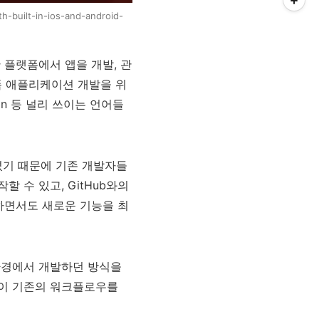
-built-in-ios-and-android-
한 플랫폼에서 앱을 개발, 관
랫폼 애플리케이션 개발을 위
Python 등 널리 쓰이는 언어들
만들어졌기 때문에 기존 개발자들
 수 있고, GitHub와의
하면서도 새로운 기능을 최
 환경에서 개발하던 방식을
들이 기존의 워크플로우를