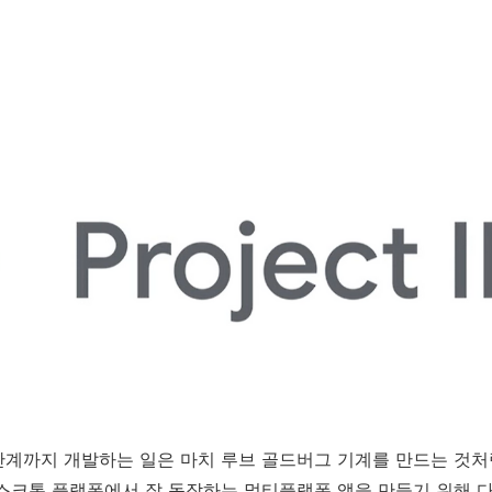
단계까지 개발하는 일은 마치 루브 골드버그 기계를 만드는 것처
, 데스크톱 플랫폼에서 잘 동작하는 멀티플랫폼 앱을 만들기 위해 