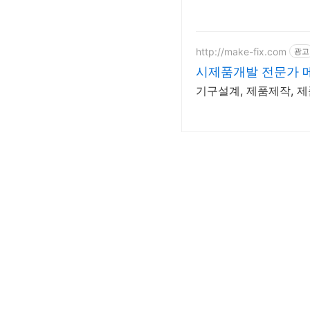
http://make-fix.com
광고
시제품개발 전문가 
기구설계, 제품제작, 제