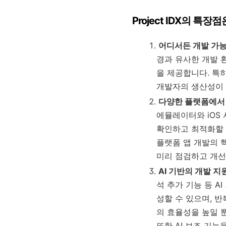
Project IDX의 특
어디서든 개발 가
경과 유사한 개발 
을 제공합니다. 특
개발자의 생산성이 
다양한 플랫폼에서
에뮬레이터와 iOS
확인하고 최적화할 
플랫폼 앱 개발의 
미리 점검하고 개선
AI 기반의 개발 지
석 추가 기능 등 A
성할 수 있으며, 반
의 효율성을 높일 
또한 AI 보조 기