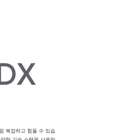
럼 복잡하고 힘들 수 있습
다양한 기술 스택을 사용하