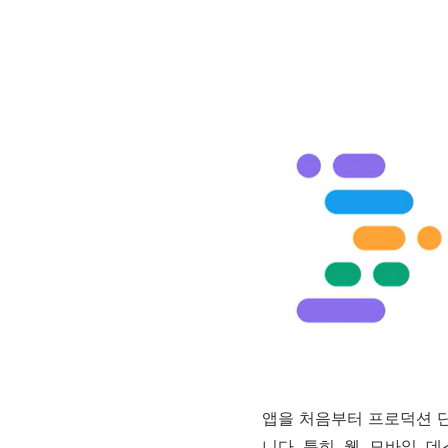
앱을 처음부터 프로덕션 
니다. 특히, 웹, 모바일