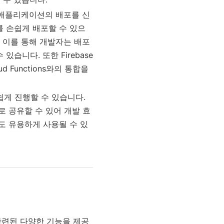
 애플리케이션의 배포를 신
 손쉽게 배포할 수 있으
 이를 통해 개발자는 배포
니다. 또한 Firebase
 Functions와의 통합을
 쉽게 진행할 수 있습니다.
 공유할 수 있어 개발 효
도 유용하게 사용될 수 있
관련된 다양한 기능을 제공