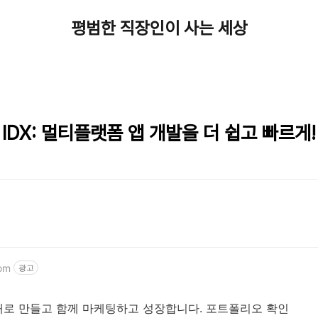
평범한 직장인이 사는 세상
ct IDX: 멀티플랫폼 앱 개발을 더 쉽고 빠르게!
om
광고
로 만들고 함께 마케팅하고 성장합니다. 포트폴리오 확인