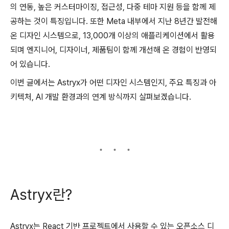
의 연동, 높은 커스터마이징, 접근성, 다중 테마 지원 등을 함께 제
공하는 것이 특징입니다. 또한 Meta 내부에서 지난 8년간 발전해
온 디자인 시스템으로, 13,000개 이상의 애플리케이션에서 활용
되며 엔지니어, 디자이너, 제품팀이 함께 개선해 온 경험이 반영되
어 있습니다.
이번 글에서는 Astryx가 어떤 디자인 시스템인지, 주요 특징과 아
키텍처, AI 개발 환경과의 연계 방식까지 살펴보겠습니다.
Astryx란?
Astryx는 React 기반 프로젝트에서 사용할 수 있는 오픈소스 디