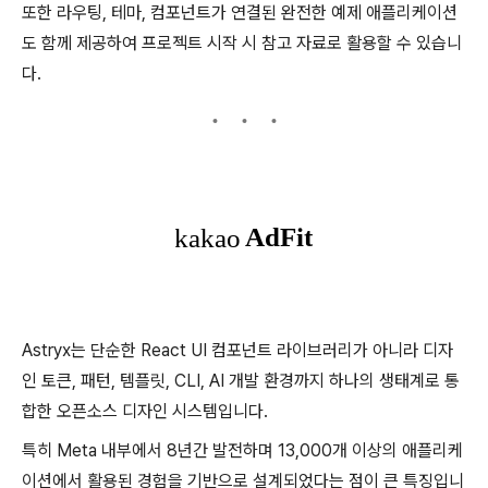
또한 라우팅, 테마, 컴포넌트가 연결된 완전한 예제 애플리케이션
도 함께 제공하여 프로젝트 시작 시 참고 자료로 활용할 수 있습니
다.
Astryx는 단순한 React UI 컴포넌트 라이브러리가 아니라 디자
인 토큰, 패턴, 템플릿, CLI, AI 개발 환경까지 하나의 생태계로 통
합한 오픈소스 디자인 시스템입니다.
특히 Meta 내부에서 8년간 발전하며 13,000개 이상의 애플리케
이션에서 활용된 경험을 기반으로 설계되었다는 점이 큰 특징입니