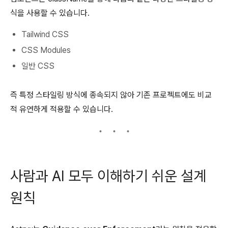
식을 사용할 수 있습니다.
Tailwind CSS
CSS Modules
일반 CSS
즉 특정 스타일링 방식에 종속되지 않아 기존 프로젝트에도 비교
적 유연하게 적용할 수 있습니다.
사람과 AI 모두 이해하기 쉬운 설계
원칙