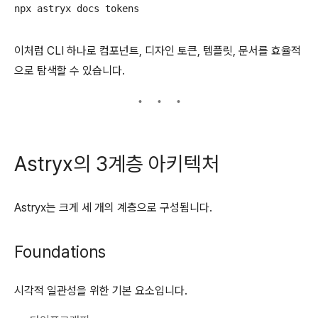
이처럼 CLI 하나로 컴포넌트, 디자인 토큰, 템플릿, 문서를 효율적
으로 탐색할 수 있습니다.
Astryx의 3계층 아키텍처
Astryx는 크게 세 개의 계층으로 구성됩니다.
Foundations
시각적 일관성을 위한 기본 요소입니다.