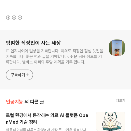
(새창열림)
로그 정보
평범한 직장인이 사는 세상
IT 엔지니어에 일상을 기록합니다. 여의도 직장인 점심 맛집을
기록합니다. 좋은 책과 글을 기록합니다. 쉬운 금융 정보를 기
록합니다. 딸바보 아빠의 주말 계획을 기록 합니다.
구독하기
더보기
인공지능
의 다른 글
로컬 환경에서 동작하는 의료 AI 플랫폼 Ope
nMed 기술 정리
글 내용
의료 데이터를 다루는 환경에서 가장 큰 고민은 성능보다