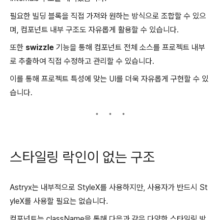
필요한 빌딩 블록을 직접 가져와 원하는 방식으로 조합할 수 있으
며, 컴포넌트 내부 구조도 자유롭게 활용할 수 있습니다.
또한
swizzle
기능을 통해 컴포넌트 전체 소스를 프로젝트 내부
로 추출하여 직접 수정하고 관리할 수 있습니다.
이를 통해 프로젝트 특성에 맞는 UI를 더욱 자유롭게 구현할 수 있
습니다.
스타일링 락인이 없는 구조
Astryx는 내부적으로 StyleX를 사용하지만, 사용자가 반드시 St
yleX를 사용할 필요는 없습니다.
컴포넌트는 className을 통해 다음과 같은 다양한 스타일링 방