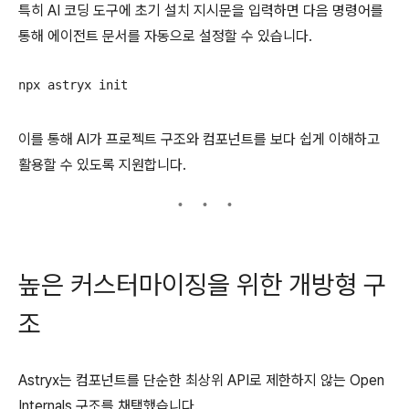
특히 AI 코딩 도구에 초기 설치 지시문을 입력하면 다음 명령어를
통해 에이전트 문서를 자동으로 설정할 수 있습니다.
이를 통해 AI가 프로젝트 구조와 컴포넌트를 보다 쉽게 이해하고
활용할 수 있도록 지원합니다.
높은 커스터마이징을 위한 개방형 구
조
Astryx는 컴포넌트를 단순한 최상위 API로 제한하지 않는 Open
Internals 구조를 채택했습니다.