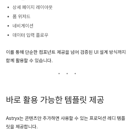
상세 페이지 레이아웃
폼 위저드
네비게이션
데이터 입력 플로우
이를 통해 단순한 컴포넌트 제공을 넘어 검증된 UI 설계 방식까지
함께 활용할 수 있습니다.
바로 활용 가능한 템플릿 제공
Astryx는 콘텐츠만 추가하면 사용할 수 있는 프로덕션 레디 템플
릿을 제공합니다.