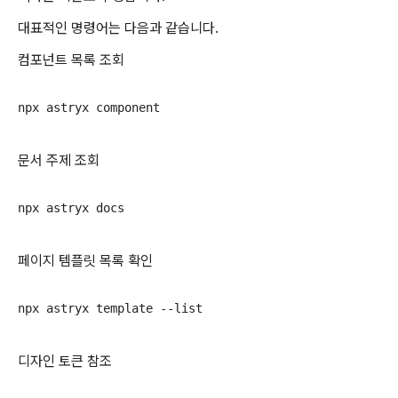
대표적인 명령어는 다음과 같습니다.
컴포넌트 목록 조회
문서 주제 조회
페이지 템플릿 목록 확인
디자인 토큰 참조