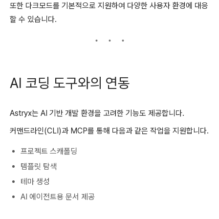
또한 다크모드를 기본적으로 지원하여 다양한 사용자 환경에 대응
할 수 있습니다.
AI 코딩 도구와의 연동
Astryx는 AI 기반 개발 환경을 고려한 기능도 제공합니다.
커맨드라인(CLI)과 MCP를 통해 다음과 같은 작업을 지원합니다.
프로젝트 스캐폴딩
템플릿 탐색
테마 생성
AI 에이전트용 문서 제공