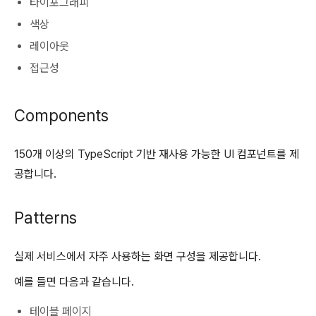
타이포그래피
색상
레이아웃
접근성
Components
150개 이상의 TypeScript 기반 재사용 가능한 UI 컴포넌트를 제
공합니다.
Patterns
실제 서비스에서 자주 사용하는 화면 구성을 제공합니다.
예를 들면 다음과 같습니다.
테이블 페이지