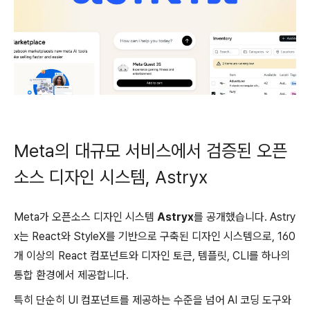
Meta의 대규모 서비스에서 검증된 오픈
소스 디자인 시스템, Astryx
Meta가 오픈소스 디자인 시스템
Astryx
를 공개했습니다. Astry
x는 React와 StyleX를 기반으로 구축된 디자인 시스템으로, 160
개 이상의 React 컴포넌트와 디자인 토큰, 템플릿, CLI를 하나의
통합 환경에서 제공합니다.
특히 단순히 UI 컴포넌트를 제공하는 수준을 넘어 AI 코딩 도구와