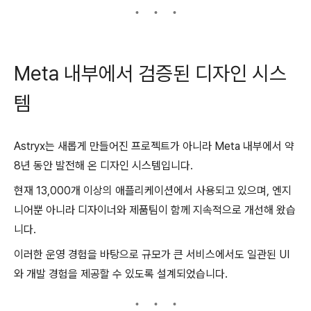
Meta 내부에서 검증된 디자인 시스
템
Astryx는 새롭게 만들어진 프로젝트가 아니라 Meta 내부에서 약
8년 동안 발전해 온 디자인 시스템입니다.
현재 13,000개 이상의 애플리케이션에서 사용되고 있으며, 엔지
니어뿐 아니라 디자이너와 제품팀이 함께 지속적으로 개선해 왔습
니다.
이러한 운영 경험을 바탕으로 규모가 큰 서비스에서도 일관된 UI
와 개발 경험을 제공할 수 있도록 설계되었습니다.