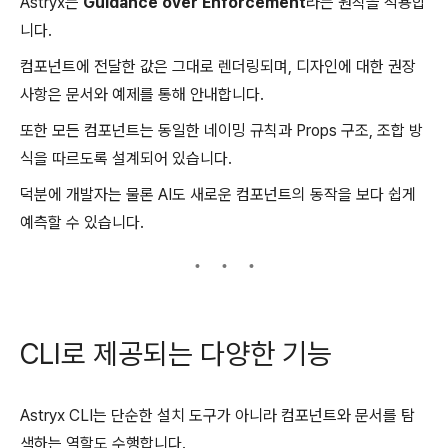
Astryx는
Guidance over Enforcement
라는 원칙을 적용합
니다.
컴포넌트에 전달한 값은 그대로 렌더링되며, 디자인에 대한 권장
사항은 문서와 예제를 통해 안내합니다.
또한 모든 컴포넌트는 동일한 네이밍 규칙과 Props 구조, 조합 방
식을 따르도록 설계되어 있습니다.
덕분에 개발자는 물론 AI도 새로운 컴포넌트의 동작을 보다 쉽게
예측할 수 있습니다.
CLI로 제공되는 다양한 기능
Astryx CLI는 단순한 설치 도구가 아니라 컴포넌트와 문서를 탐
색하는 역할도 수행합니다.