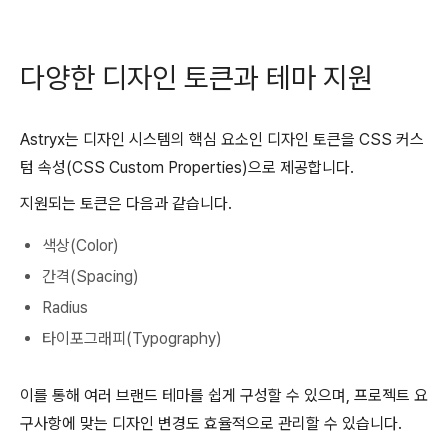
다양한 디자인 토큰과 테마 지원
Astryx는 디자인 시스템의 핵심 요소인 디자인 토큰을 CSS 커스
텀 속성(CSS Custom Properties)으로 제공합니다.
지원되는 토큰은 다음과 같습니다.
색상(Color)
간격(Spacing)
Radius
타이포그래피(Typography)
이를 통해 여러 브랜드 테마를 쉽게 구성할 수 있으며, 프로젝트 요
구사항에 맞는 디자인 변경도 효율적으로 관리할 수 있습니다.