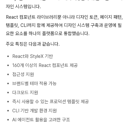
자인 시스템입니다.
React 컴포넌트 라이브러리뿐 아니라 디자인 토큰, 페이지 패턴,
템플릿, CLI까지 함께 제공하여 디자인 시스템 구축과 운영에 필
요한 요소를 하나의 플랫폼으로 통합했습니다.
주요 특징은 다음과 같습니다.
React와 StyleX 기반
160개 이상의 React 컴포넌트 제공
접근성 지원
브랜드별 테마 적용 가능
다크모드 지원
즉시 사용할 수 있는 프로덕션 템플릿 제공
CLI 기반 개발 환경 지원
AI 에이전트 활용을 고려한 구조