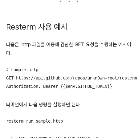
Resterm 사용 예시
다음은 .http 파일을 이용해 간단한 GET 요청을 수행하는 예시이
다.
# sample.http

GET https://api.github.com/repos/unkn0wn-root/resterm

터미널에서 다음 명령을 실행하면 된다.