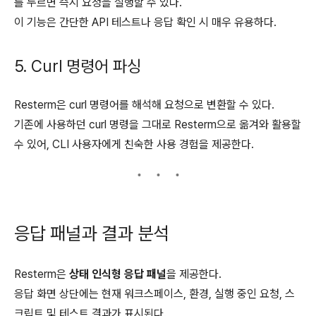
를 누르면 즉시 요청을 실행할 수 있다.
이 기능은 간단한 API 테스트나 응답 확인 시 매우 유용하다.
5. Curl 명령어 파싱
Resterm은 curl 명령어를 해석해 요청으로 변환할 수 있다.
기존에 사용하던 curl 명령을 그대로 Resterm으로 옮겨와 활용할
수 있어, CLI 사용자에게 친숙한 사용 경험을 제공한다.
응답 패널과 결과 분석
Resterm은
상태 인식형 응답 패널
을 제공한다.
응답 화면 상단에는 현재 워크스페이스, 환경, 실행 중인 요청, 스
크립트 및 테스트 결과가 표시된다.