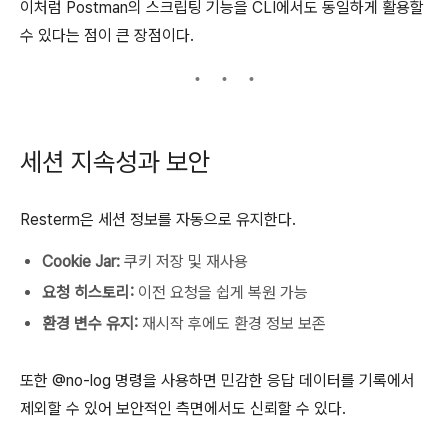
이처럼 Postman의 스크립팅 기능을 CLI에서도 동일하게 활용할
수 있다는 점이 큰 장점이다.
세션 지속성과 보안
Resterm은 세션 정보를 자동으로 유지한다.
Cookie Jar:
쿠키 저장 및 재사용
요청 히스토리:
이전 요청을 쉽게 복원 가능
환경 변수 유지:
재시작 후에도 환경 정보 보존
또한 @no-log 명령을 사용하면 민감한 응답 데이터를 기록에서
제외할 수 있어 보안적인 측면에서도 신뢰할 수 있다.