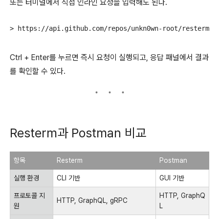
또는 터미널에서 직접 인라인 요청을 입력해도 된다.
Ctrl + Enter를 누르면 즉시 요청이 실행되고, 응답 패널에서 결과
를 확인할 수 있다.
Resterm과 Postman 비교
항목
Resterm
Postman
실행 환경
CLI 기반
GUI 기반
프로토콜 지
HTTP, GraphQ
HTTP, GraphQL, gRPC
원
L