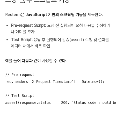
Resterm은
JavaScript 기반의 스크립팅 기능
을 제공한다.
Pre-request Script:
요청 전 실행되어 요청 내용을 수정하거
나 헤더를 추가
Test Script:
응답 후 실행되어 검증(assert) 수행 및 결과를
에디터 내에서 바로 확인
예를 들어 다음과 같이 사용할 수 있다.
// Pre-request

req.headers['X-Request-Timestamp'] = Date.now();

// Test Script
