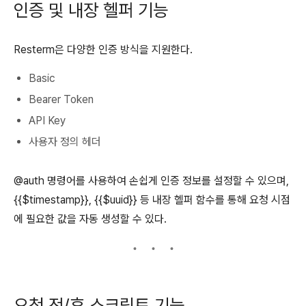
인증 및 내장 헬퍼 기능
Resterm은 다양한 인증 방식을 지원한다.
Basic
Bearer Token
API Key
사용자 정의 헤더
@auth 명령어를 사용하여 손쉽게 인증 정보를 설정할 수 있으며,
{{$timestamp}}, {{$uuid}} 등 내장 헬퍼 함수를 통해 요청 시점
에 필요한 값을 자동 생성할 수 있다.
요청 전/후 스크립트 기능