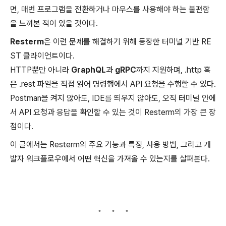
면, 매번 프로그램을 전환하거나 마우스를 사용해야 하는 불편함
을 느껴본 적이 있을 것이다.
Resterm
은 이런 문제를 해결하기 위해 등장한 터미널 기반 RE
ST 클라이언트이다.
HTTP뿐만 아니라
GraphQL
과
gRPC
까지 지원하며, .http 혹
은 .rest 파일을 직접 읽어 명령행에서 API 요청을 수행할 수 있다.
Postman을 켜지 않아도, IDE를 띄우지 않아도, 오직 터미널 안에
서 API 요청과 응답을 확인할 수 있는 것이 Resterm의 가장 큰 장
점이다.
이 글에서는 Resterm의 주요 기능과 특징, 사용 방법, 그리고 개
발자 워크플로우에서 어떤 혁신을 가져올 수 있는지를 살펴본다.