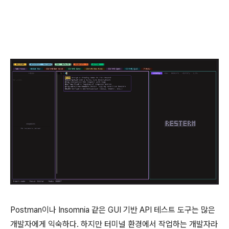
Postman이나 Insomnia 같은 GUI 기반 API 테스트 도구는 많은
개발자에게 익숙하다. 하지만 터미널 환경에서 작업하는 개발자라