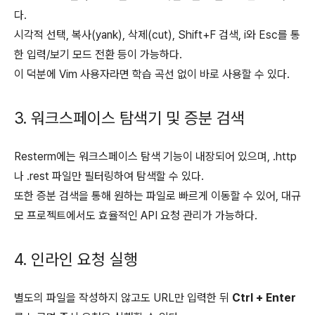
다.
시각적 선택, 복사(yank), 삭제(cut), Shift+F 검색, i와 Esc를 통
한 입력/보기 모드 전환 등이 가능하다.
이 덕분에 Vim 사용자라면 학습 곡선 없이 바로 사용할 수 있다.
3. 워크스페이스 탐색기 및 증분 검색
Resterm에는 워크스페이스 탐색 기능이 내장되어 있으며, .http
나 .rest 파일만 필터링하여 탐색할 수 있다.
또한 증분 검색을 통해 원하는 파일로 빠르게 이동할 수 있어, 대규
모 프로젝트에서도 효율적인 API 요청 관리가 가능하다.
4. 인라인 요청 실행
별도의 파일을 작성하지 않고도 URL만 입력한 뒤
Ctrl + Enter