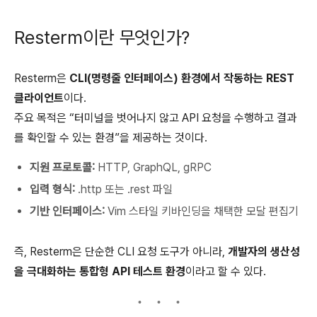
Resterm이란 무엇인가?
Resterm은
CLI(명령줄 인터페이스) 환경에서 작동하는 REST
클라이언트
이다.
주요 목적은 “터미널을 벗어나지 않고 API 요청을 수행하고 결과
를 확인할 수 있는 환경”을 제공하는 것이다.
지원 프로토콜:
HTTP, GraphQL, gRPC
입력 형식:
.http 또는 .rest 파일
기반 인터페이스:
Vim 스타일 키바인딩을 채택한 모달 편집기
즉, Resterm은 단순한 CLI 요청 도구가 아니라,
개발자의 생산성
을 극대화하는 통합형 API 테스트 환경
이라고 할 수 있다.