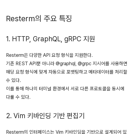
Resterm의 주요 특징
1. HTTP, GraphQL, gRPC 지원
Resterm은 다양한 API 요청 형식을 지원한다.
기존 REST API뿐 아니라 @graphql, @grpc 지시어를 사용하면
해당 요청 형식에 맞게 자동으로 포맷팅하고 메타데이터를 처리할
수 있다.
이를 통해 하나의 터미널 환경에서 서로 다른 프로토콜을 동시에
다룰 수 있다.
2. Vim 키바인딩 기반 편집기
Resterm의 인터페이스는 Vim 키바인딩을 기반으로 설계되어 있