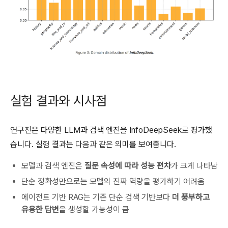
실험 결과와 시사점
연구진은 다양한 LLM과 검색 엔진을 InfoDeepSeek로 평가했
습니다. 실험 결과는 다음과 같은 의미를 보여줍니다.
모델과 검색 엔진은
질문 속성에 따라 성능 편차
가 크게 나타남
단순 정확성만으로는 모델의 진짜 역량을 평가하기 어려움
에이전트 기반 RAG는 기존 단순 검색 기반보다
더 풍부하고
유용한 답변
을 생성할 가능성이 큼