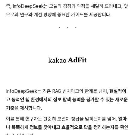
즉, InfoDeepSeek는 모델의 강점과 약점을 세밀히 드러내고, 앞
으로의 연구와 개선 방향에 중요한 가이드를 제공합니다.
InfoDeepSeek는 기존 RAG 벤치마크의 한계를 넘어,
현실적이
고 동적인 웹 환경에서의 정보 탐색 능력을 평가할 수 있는 새로운
기준
을 제시합니다.
이를 통해 연구자는 단순히 모델이 정답을 맞히는지를 넘어,
얼마
나 똑똑하게 정보를 찾아내고 효율적으로 답을 정리하는지
를 확인