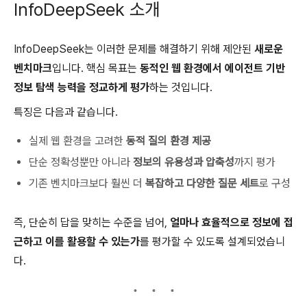
InfoDeepSeek 소개
InfoDeepSeek는 이러한 문제를 해결하기 위해 제안된
새로운
벤치마크
입니다. 핵심 목표는
동적인 웹 환경에서 에이전트 기반
정보 탐색 능력을 정교하게 평가
하는 것입니다.
특징은 다음과 같습니다.
실제 웹 환경을 고려한
동적 질의 환경 제공
단순 정확성뿐만 아니라
정보의 유용성과 압축성
까지 평가
기존 벤치마크보다 훨씬 더
복잡하고 다양한 질문 세트
로 구성
즉, 단순히 답을 맞히는 수준을 넘어,
얼마나 효율적으로 정보에 접
근하고 이를 활용할 수 있는가
를 평가할 수 있도록 설계되었습니
다.