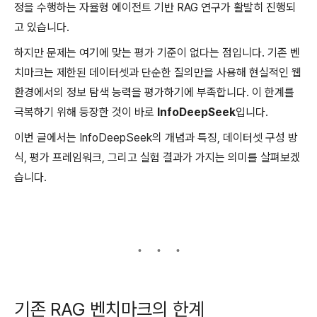
정을 수행하는 자율형 에이전트 기반 RAG 연구가 활발히 진행되
고 있습니다.
하지만 문제는 여기에 맞는 평가 기준이 없다는 점입니다. 기존 벤
치마크는 제한된 데이터셋과 단순한 질의만을 사용해 현실적인 웹
환경에서의 정보 탐색 능력을 평가하기에 부족합니다. 이 한계를
극복하기 위해 등장한 것이 바로
InfoDeepSeek
입니다.
이번 글에서는 InfoDeepSeek의 개념과 특징, 데이터셋 구성 방
식, 평가 프레임워크, 그리고 실험 결과가 가지는 의미를 살펴보겠
습니다.
기존 RAG 벤치마크의 한계