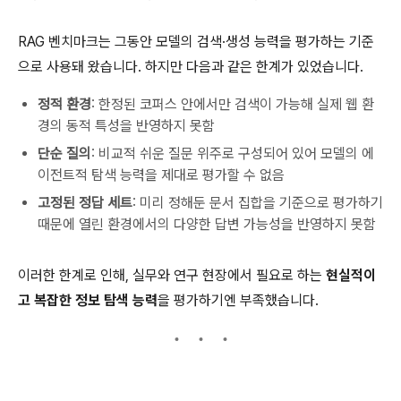
RAG 벤치마크는 그동안 모델의 검색·생성 능력을 평가하는 기준
으로 사용돼 왔습니다. 하지만 다음과 같은 한계가 있었습니다.
정적 환경
: 한정된 코퍼스 안에서만 검색이 가능해 실제 웹 환
경의 동적 특성을 반영하지 못함
단순 질의
: 비교적 쉬운 질문 위주로 구성되어 있어 모델의 에
이전트적 탐색 능력을 제대로 평가할 수 없음
고정된 정답 세트
: 미리 정해둔 문서 집합을 기준으로 평가하기
때문에 열린 환경에서의 다양한 답변 가능성을 반영하지 못함
이러한 한계로 인해, 실무와 연구 현장에서 필요로 하는
현실적이
고 복잡한 정보 탐색 능력
을 평가하기엔 부족했습니다.