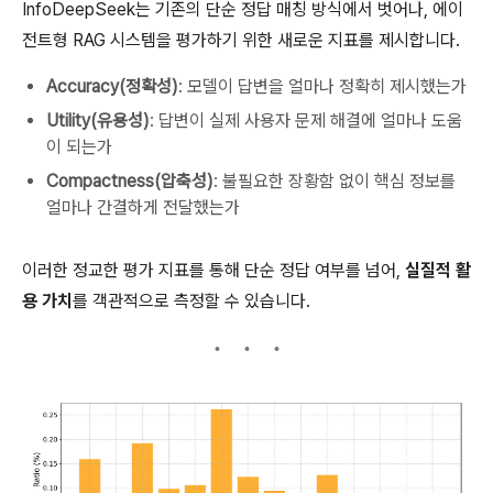
InfoDeepSeek는 기존의 단순 정답 매칭 방식에서 벗어나, 에이
전트형 RAG 시스템을 평가하기 위한 새로운 지표를 제시합니다.
Accuracy(정확성)
: 모델이 답변을 얼마나 정확히 제시했는가
Utility(유용성)
: 답변이 실제 사용자 문제 해결에 얼마나 도움
이 되는가
Compactness(압축성)
: 불필요한 장황함 없이 핵심 정보를
얼마나 간결하게 전달했는가
이러한 정교한 평가 지표를 통해 단순 정답 여부를 넘어,
실질적 활
용 가치
를 객관적으로 측정할 수 있습니다.