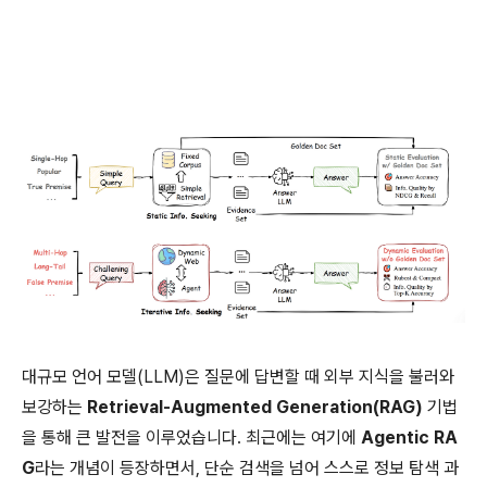
대규모 언어 모델(LLM)은 질문에 답변할 때 외부 지식을 불러와
보강하는
Retrieval-Augmented Generation(RAG)
기법
을 통해 큰 발전을 이루었습니다. 최근에는 여기에
Agentic RA
G
라는 개념이 등장하면서, 단순 검색을 넘어 스스로 정보 탐색 과