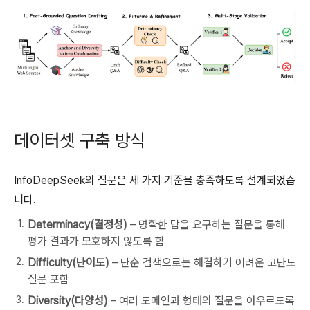
데이터셋 구축 방식
InfoDeepSeek의 질문은 세 가지 기준을 충족하도록 설계되었습
니다.
Determinacy(결정성)
– 명확한 답을 요구하는 질문을 통해
평가 결과가 모호하지 않도록 함
Difficulty(난이도)
– 단순 검색으로는 해결하기 어려운 고난도
질문 포함
Diversity(다양성)
– 여러 도메인과 형태의 질문을 아우르도록