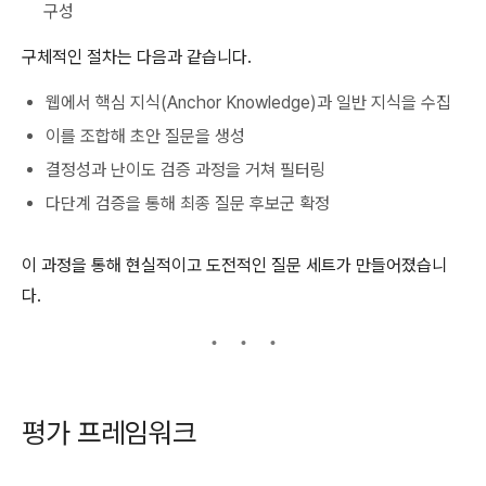
구성
구체적인 절차는 다음과 같습니다.
웹에서 핵심 지식(Anchor Knowledge)과 일반 지식을 수집
이를 조합해 초안 질문을 생성
결정성과 난이도 검증 과정을 거쳐 필터링
다단계 검증을 통해 최종 질문 후보군 확정
이 과정을 통해 현실적이고 도전적인 질문 세트가 만들어졌습니
다.
평가 프레임워크