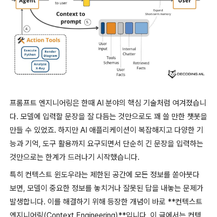
프롬프트 엔지니어링은 한때 AI 분야의 핵심 기술처럼 여겨졌습니
다. 모델에 입력할 문장을 잘 다듬는 것만으로도 꽤 쓸 만한 챗봇을
만들 수 있었죠. 하지만 AI 애플리케이션이 복잡해지고 다양한 기
능과 기억, 도구 활용까지 요구되면서 단순히 긴 문장을 입력하는
것만으로는 한계가 드러나기 시작했습니다.
특히 컨텍스트 윈도우라는 제한된 공간에 모든 정보를 쏟아붓다
보면, 모델이 중요한 정보를 놓치거나 잘못된 답을 내놓는 문제가
발생합니다. 이를 해결하기 위해 등장한 개념이 바로 **컨텍스트
엔지니어링(Context Engineering)**입니다. 이 글에서는 컨텍