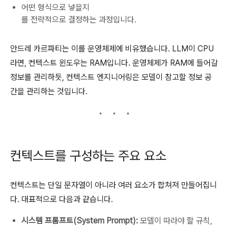
어떤 형식으로 넣을지
를 전략적으로 결정하는 과정입니다.
안드레 카르파티는 이를 운영체제에 비유했습니다. LLM이 CPU
라면, 컨텍스트 윈도우는 RAM입니다. 운영체제가 RAM에 들어갈
정보를 관리하듯, 컨텍스트 엔지니어링은 모델이 참고할 정보 공
간을 관리하는 것입니다.
컨텍스트를 구성하는 주요 요소
컨텍스트는 단일 문자열이 아니라 여러 요소가 합쳐져 만들어집니
다. 대표적으로 다음과 같습니다.
시스템 프롬프트(System Prompt):
모델이 따라야 할 규칙,