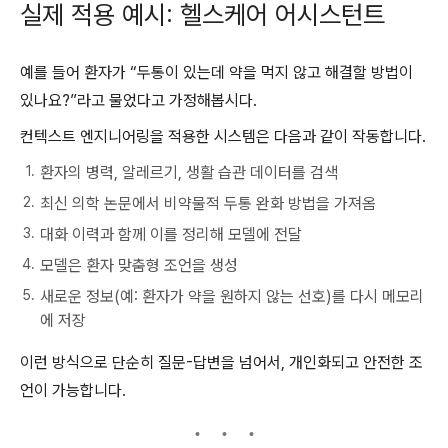
실제 적용 예시: 헬스케어 어시스턴트
예를 들어 환자가 “두통이 있는데 약을 먹지 않고 해결할 방법이
있나요?”라고 물었다고 가정해봅시다.
컨텍스트 엔지니어링을 적용한 시스템은 다음과 같이 작동합니다.
환자의 병력, 알레르기, 생활 습관 데이터를 검색
최신 의학 논문에서 비약물적 두통 완화 방법을 가져옴
대화 이력과 함께 이를 정리해 모델에 전달
모델은 환자 맞춤형 조언을 생성
새로운 정보(예: 환자가 약을 원하지 않는 선호)를 다시 메모리
에 저장
이런 방식으로 단순히 질문-답변을 넘어서, 개인화되고 안전한 조
언이 가능합니다.