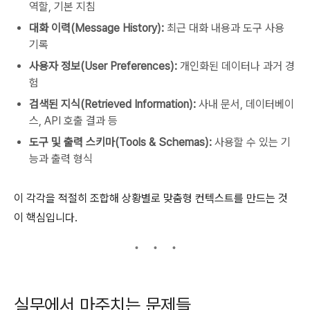
역할, 기본 지침
대화 이력(Message History):
최근 대화 내용과 도구 사용
기록
사용자 정보(User Preferences):
개인화된 데이터나 과거 경
험
검색된 지식(Retrieved Information):
사내 문서, 데이터베이
스, API 호출 결과 등
도구 및 출력 스키마(Tools & Schemas):
사용할 수 있는 기
능과 출력 형식
이 각각을 적절히 조합해 상황별로 맞춤형 컨텍스트를 만드는 것
이 핵심입니다.
실무에서 마주치는 문제들