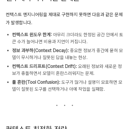
컨텍스트 엔지니어링을 제대로 구현하지 못하면 다음과 같은 문제
가 발생합니다.
컨텍스트 윈도우 한계:
아무리 크더라도 한정된 공간 안에서 토
큰 수가 늘어나면 비용과 지연이 커집니다.
정보 과부하(Context Decay):
중요한 정보가 중간에 묻혀 모
델이 무시하거나 잘못된 답을 내놓는 현상.
컨텍스트 드리프트(Context Drift):
오래된 정보와 새로운 정
보가 충돌하면서 모델이 혼란스러워지는 문제.
툴 혼란(Tool Confusion):
도구가 많거나 설명이 모호하면 모
델이 잘못된 도구를 선택하거나 아예 작업을 실패함.