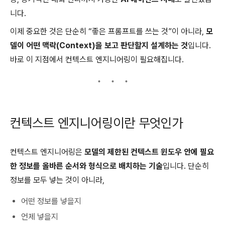
니다.
이제 중요한 것은 단순히 “좋은 프롬프트를 쓰는 것”이 아니라,
모
델이 어떤 맥락(Context)을 보고 판단할지 설계하는 것
입니다.
바로 이 지점에서 컨텍스트 엔지니어링이 필요해집니다.
컨텍스트 엔지니어링이란 무엇인가
컨텍스트 엔지니어링은
모델의 제한된 컨텍스트 윈도우 안에 필요
한 정보를 올바른 순서와 형식으로 배치하는 기술
입니다. 단순히
정보를 모두 넣는 것이 아니라,
어떤 정보를 넣을지
언제 넣을지