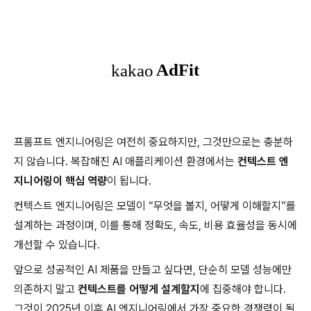
프롬프트 엔지니어링은 여전히 중요하지만, 그것만으로는 충분하
지 않습니다. 복잡해진 AI 애플리케이션 환경에서는
컨텍스트 엔
지니어링이 핵심 역량
이 됩니다.
컨텍스트 엔지니어링은 모델이 “무엇을 볼지, 어떻게 이해할지”를
설계하는 과정이며, 이를 통해 정확도, 속도, 비용 효율성을 동시에
개선할 수 있습니다.
앞으로 성공적인 AI 제품을 만들고 싶다면, 단순히 모델 성능에만
의존하지 말고
컨텍스트를 어떻게 설계할지
에 집중해야 합니다.
그것이 2025년 이후 AI 엔지니어링에서 가장 중요한 경쟁력이 될