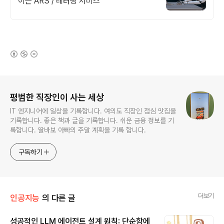
이는 ARS / 레터링 서비스
(새창열림)
로그 정보
평범한 직장인이 사는 세상
IT 엔지니어에 일상을 기록합니다. 여의도 직장인 점심 맛집을
기록합니다. 좋은 책과 글을 기록합니다. 쉬운 금융 정보를 기
록합니다. 딸바보 아빠의 주말 계획을 기록 합니다.
구독하기
더보기
인공지능
의 다른 글
성공적인 LLM 에이전트 설계 원칙: 단순함에