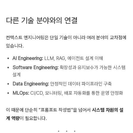
다른 기술 분야와의 연결
컨텍스트 엔지니어링은 단일 기술이 아니라 여러 분야의 교차점에
있습니다.
AI Engineering:
LLM, RAG, 에이전트 설계 이해
Software Engineering:
확장성과 유지보수가 가능한 시스템
설계
Data Engineering:
안정적인 데이터 파이프라인 구축
MLOps:
CI/CD, 모니터링, 배포 자동화를 통한 운영 안정화
이 때문에 단순히 “프롬프트 작성법”을 넘어서
시스템 차원의 설
계 역량
이 필요합니다.