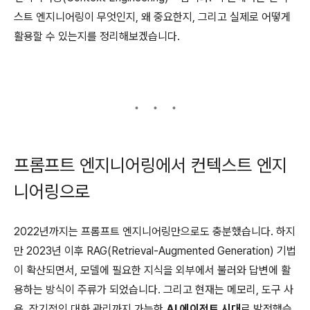
스트 엔지니어링이 무엇인지, 왜 중요한지, 그리고 실제로 어떻게
활용할 수 있는지를 정리해보겠습니다.
프롬프트 엔지니어링에서 컨텍스트 엔지
니어링으로
2022년까지는 프롬프트 엔지니어링만으로도 충분했습니다. 하지
만 2023년 이후 RAG(Retrieval-Augmented Generation) 기법
이 확산되면서, 모델에 필요한 지식을 외부에서 불러와 답변에 활
용하는 방식이 주류가 되었습니다. 그리고 현재는 메모리, 도구 사
용, 장기적인 대화 관리까지 가능한
AI 에이전트 시대
로 발전했습